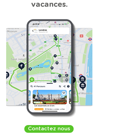
vacances.
Contactez nous