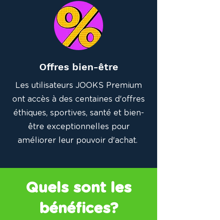
Offres bien-être
Les utilisateurs JOOKS Premium
ont accès à des centaines d'offres
éthiques, sportives, santé et bien-
être exceptionnelles pour
améliorer leur pouvoir d'achat.
Quels sont les
bénéfices?