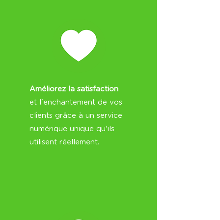
Améliorez la satisfaction
et l'enchantement de vos
clients grâce à un service
numérique unique qu'ils
utilisent réellement.