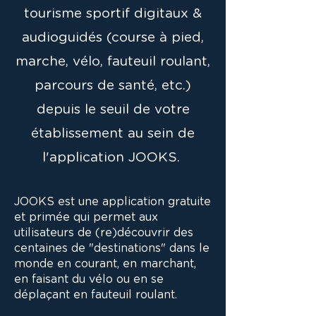
tourisme sportif digitaux &
audioguidés (course à pied,
marche, vélo, fauteuil roulant,
parcours de santé, etc.)
depuis le seuil de votre
établissement au sein de
l'application JOOKS.
JOOKS est une application gratuite
et primée qui permet aux
utilisateurs de (re)découvrir des
centaines de "destinations" dans le
monde en courant, en marchant,
en faisant du vélo ou en se
déplaçant en fauteuil roulant.