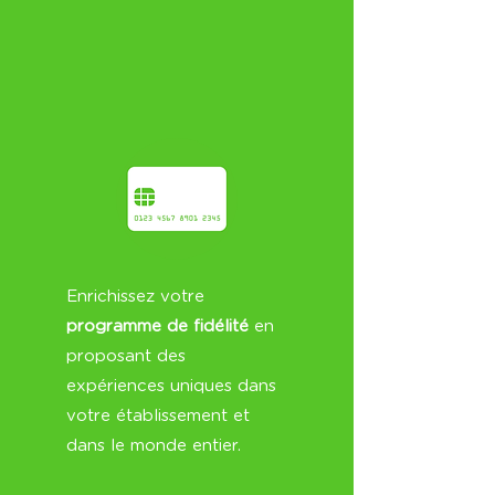
Enrichissez votre
programme de fidélité
en
proposant des
expériences uniques dans
votre établissement et
dans le monde entier.