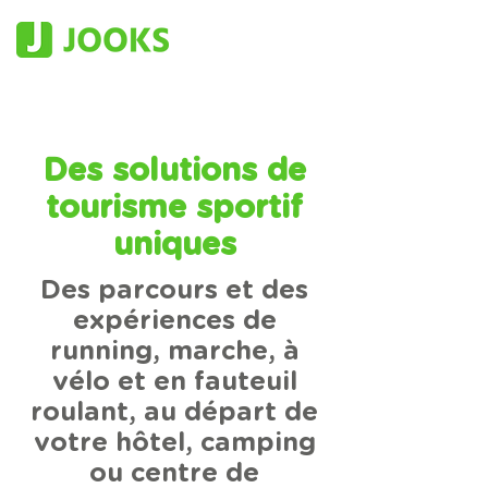
Des solutions de
tourisme sportif
uniques
Des parcours et des
expériences de
running, marche, à
vélo et en fauteuil
roulant, au départ de
votre hôtel, camping
ou centre de