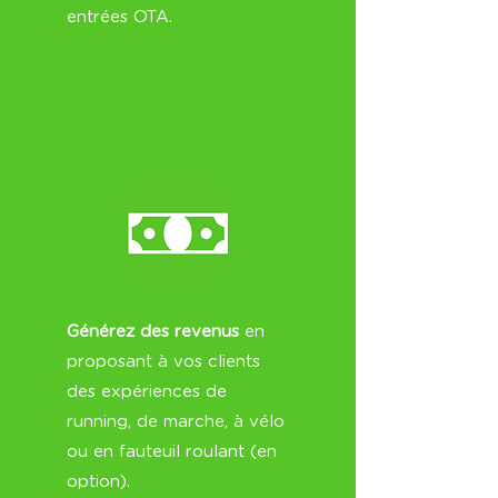
entrées OTA.
Générez des revenus
en
proposant à vos clients
des expériences de
running, de marche, à vélo
ou en fauteuil roulant (en
option).