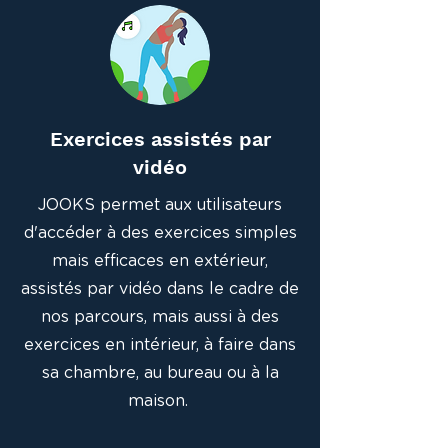
Exercices assistés par
vidéo
JOOKS permet aux utilisateurs
d'accéder à des exercices simples
mais efficaces en extérieur,
assistés par vidéo dans le cadre de
nos parcours, mais aussi à des
exercices en intérieur, à faire dans
sa chambre, au bureau ou à la
maison.