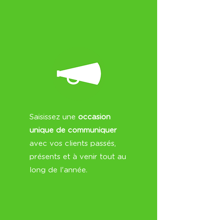
Saisissez une
occasion
unique de communiquer
avec vos clients passés,
présents et à venir tout au
long de l'année.