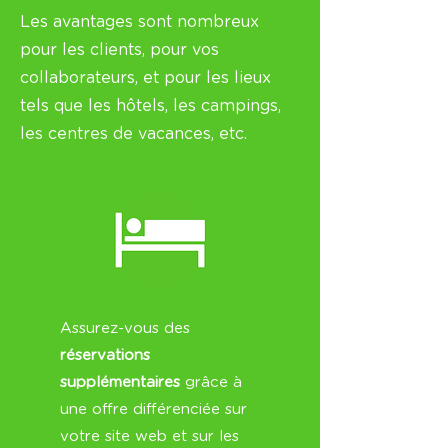
Les avantages sont nombreux
pour les clients, pour vos
collaborateurs, et pour les lieux
tels que les hôtels, les campings,
les centres de vacances, etc.
Assurez-vous des
réservations
supplémentaires
grâce à
une offre différenciée sur
votre site web et sur les