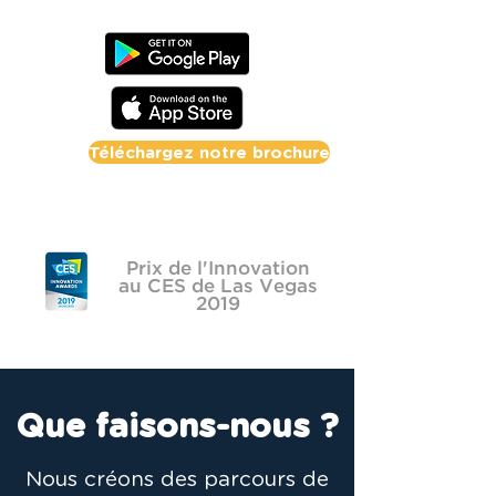
Téléchargez notre brochure
Prix de l'Innovation
au CES de Las Vegas
2019
Que faisons-nous ?
Nous créons des parcours de