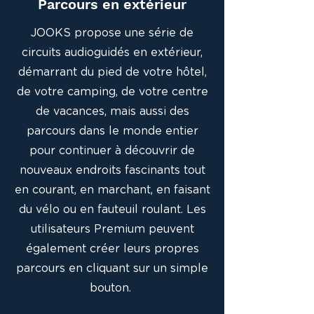
Parcours en extérieur
JOOKS propose une série de
circuits audioguidés en extérieur,
démarrant du pied de votre hôtel,
de votre camping, de votre centre
de vacances, mais aussi des
parcours dans le monde entier
pour continuer à découvrir de
nouveaux endroits fascinants tout
en courant, en marchant, en faisant
du vélo ou en fauteuil roulant. Les
utilisateurs Premium peuvent
également créer leurs propres
parcours en cliquant sur un simple
bouton.