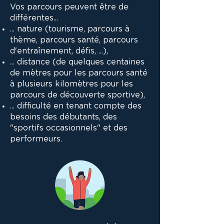
Vos parcours peuvent être de
différentes...
... nature (tourisme, parcours à
thème, parcours santé, parcours
d'entraînement, défis, ...),
... distance (de quelques centaines
de mètres pour les parcours santé
à plusieurs kilomètres pour les
parcours de découverte sportive),
... difficulté en tenant compte des
besoins des débutants, des
"sportifs occasionnels" et des
performeurs.