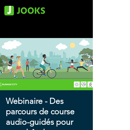
Webinaire - Des
parcours de course
audio-guidés pour