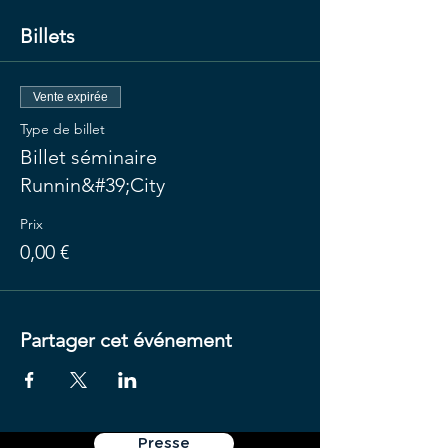
Billets
Vente expirée
Type de billet
Billet séminaire
Runnin&#39;City
Prix
0,00 €
Partager cet événement
Presse