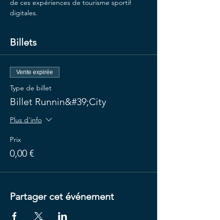
de ces expériences de tourisme sportif 
digitales.
Billets
Vente expirée
Type de billet
Billet Runnin&#39;City
Plus d'info
Prix
0,00 €
Partager cet événement