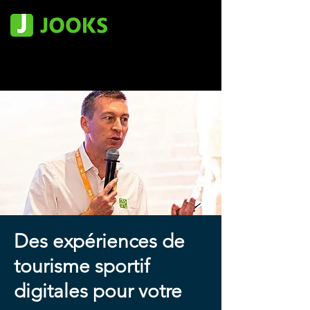
Des expériences de
tourisme sportif
digitales pour votre