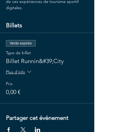
de ces expériences de tourisme sportif 
digitales.
Billets
Vente expirée
Type de billet
Billet Runnin&#39;City
Plus d'info
Prix
0,00 €
Partager cet événement