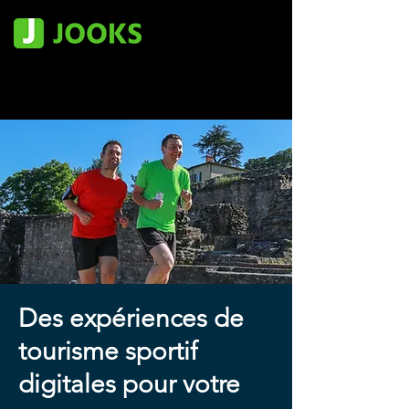
Des expériences de
tourisme sportif
digitales pour votre