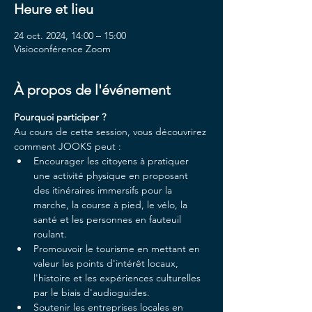
Heure et lieu
24 oct. 2024, 14:00 – 15:00
Visioconférence Zoom
À propos de l'événement
Pourquoi participer ?
Au cours de cette session, vous découvrirez 
comment JOOKS peut :
Encourager les citoyens à pratiquer 
une activité physique en proposant 
des itinéraires immersifs pour la 
marche, la course à pied, le vélo, la 
santé et les personnes en fauteuil 
roulant.
Promouvoir le tourisme en mettant en 
valeur les points d'intérêt locaux, 
l'histoire et les expériences culturelles 
par le biais d'audioguides.
Soutenir les entreprises locales en 