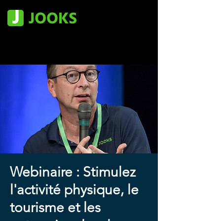
Webinaire : Stimulez
l'activité physique, le
tourisme et les