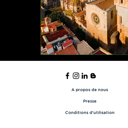
A propos de nous
Presse
Conditions d'utilisation