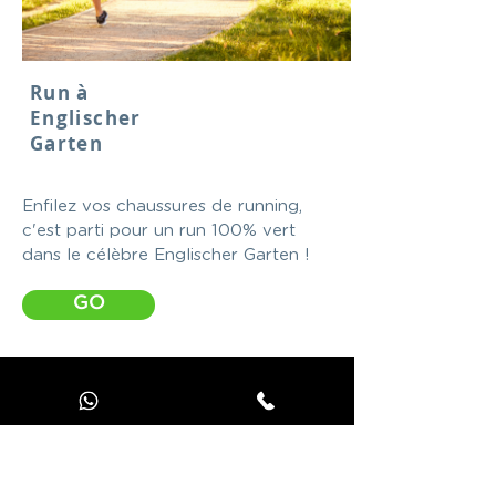
Run à
Englischer
Garten
Enfilez vos chaussures de running,
c'est parti pour un run 100% vert
dans le célèbre Englischer Garten !
GO