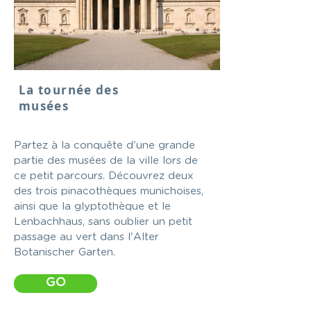
La tournée des
musées
Partez à la conquête d'une grande
partie des musées de la ville lors de
ce petit parcours. Découvrez deux
des trois pinacothèques munichoises,
ainsi que la glyptothèque et le
Lenbachhaus, sans oublier un petit
passage au vert dans l'Alter
Botanischer Garten.
GO