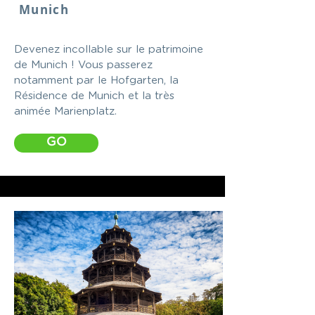
Munich
Devenez incollable sur le patrimoine
de Munich ! Vous passerez
notamment par le Hofgarten, la
Résidence de Munich et la très
animée Marienplatz.
GO