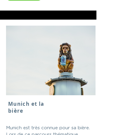
Munich et la
bière
Munich est très connue pour sa bière.
Lors de ce parcours thématique,