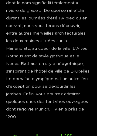
dont le nom signifie littéralement «
rivière de glace ». De quoi se rafraîchir
durant les journées d'été ! A pied ou en
courant, nous vous ferons découvrir,
entre autres merveilles architecturales,
les deux mairies situées sur la
Marienplatz, au coeur de la ville. L'Altes
Rathaus est de style gothique et le
Neues Rathaus en style néogothique,
s'inspirant de l'hôtel de ville de Bruxelles.
Le domaine olympique est un autre lieu
d'exception pour se dégourdir les
jambes. Enfin, vous pourrez admirer
quelques unes des fontaines ouvragées
dont regorge Munich. Il y en a près de
1200 !