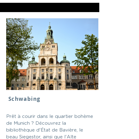
Schwabing
Prêt à courir dans le quartier bohème
de Munich ? Découvrez la
bibliothèque d'État de Bavière, le
beau Siegestor, ainsi que l'Alte