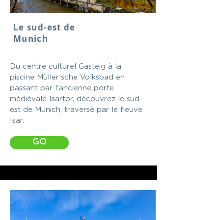
Le sud-est de
Munich
Du centre culturel Gasteig à la
piscine Müller’sche Volksbad en
passant par l'ancienne porte
médiévale Isartor, découvrez le sud-
est de Munich, traversé par le fleuve
Isar.
GO