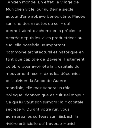
l'Ancien monde. En effet, le village de
Munichen vit le jour au 9ème siècle,
autour d'une abbaye bénédictine. Placée
sur l'une des « routes du sel » qui
permettaient d'acheminer la précieuse
denrée depuis les villes productrices au
sud, elle possède un important
patrimoine architectural et historique en
tant que capitale de Bavière. Tristement
célèbre pour avoir été la « capitale du
mouvement nazi », dans les décennies
qui suivirent la Seconde Guerre
mondiale, elle maintiendra un rôle
politique, économique et culturel majeur.
Ce qui lui valut son surnom : la « capitale
secrète ». Durant votre run, vous
admirerez les surfeurs sur l'Eisbach, la
rivière artificielle qui traverse Munich,