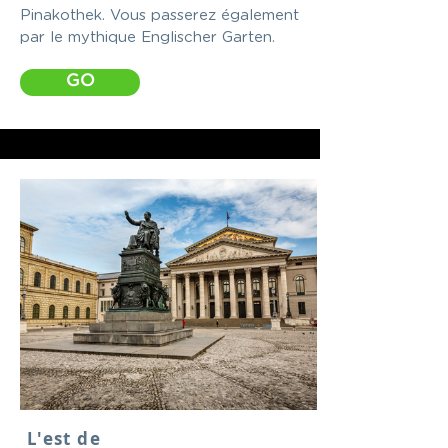
Pinakothek. Vous passerez également
par le mythique Englischer Garten.
GO
L'est de