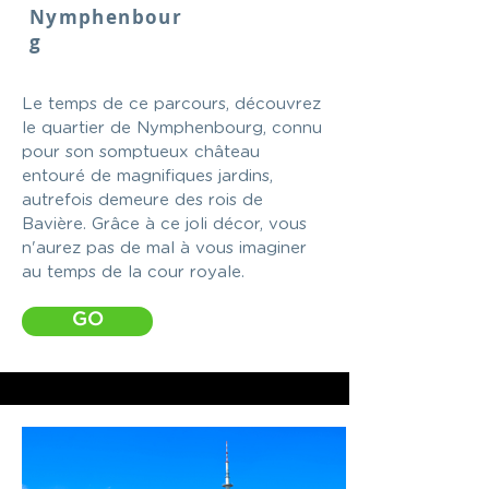
Nymphenbour
g
Le temps de ce parcours, découvrez
le quartier de Nymphenbourg, connu
pour son somptueux château
entouré de magnifiques jardins,
autrefois demeure des rois de
Bavière. Grâce à ce joli décor, vous
n'aurez pas de mal à vous imaginer
au temps de la cour royale.
GO