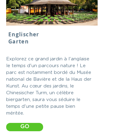
Englischer
Garten
Explorez ce grand jardin à l'anglaise
le temps d'un parcours nature ! Le
parc est notamment bordé du Musée
national de Bavière et de la Haus der
Kunst. Au cœur des jardins, le
Chinesischer Turm, un célèbre
biergarten, saura vous séduire le
temps d'une petite pause bien
méritée.
GO