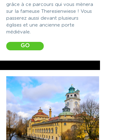
grâce à ce parcours qui vous mènera
sur la fameuse Theresienwiese ! Vous
passerez aussi devant plusieurs
églises et une ancienne porte
médiévale.
GO