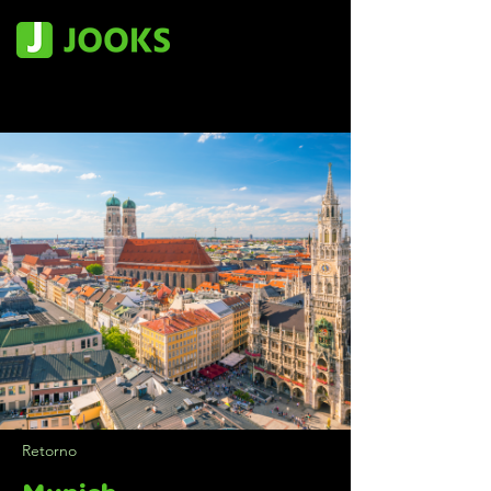
Retorno