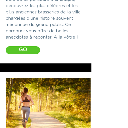
découvrez les plus célèbres et les
plus anciennes brasseries de la ville,
chargées d'une histoire souvent
méconnue du grand public. Ce
parcours vous offre de belles
anecdotes à raconter. À la vôtre !
GO