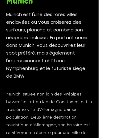
Munich
Munich est l'une des rares villes
enclavées où vous croiserez des
surfeurs, planche et combinaison
néoprène incluses. En partant courir
dans Munich, vous découvrirez leur
spot préféré, mais également
l'impressionnant château
Nymphenburg et le futuriste siège
de BMW.
Munich, située non loin des Préalpes
bavaroises et du lac de Constance, est la
troisième ville d'Allemagne par sa
population. Deuxième destination
touristique d'Allemagne, son histoire est
relativement récente pour une ville de