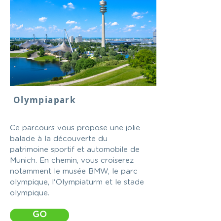
Olympiapark
Ce parcours vous propose une jolie
balade à la découverte du
patrimoine sportif et automobile de
Munich. En chemin, vous croiserez
notamment le musée BMW, le parc
olympique, l'Olympiaturm et le stade
olympique.
GO