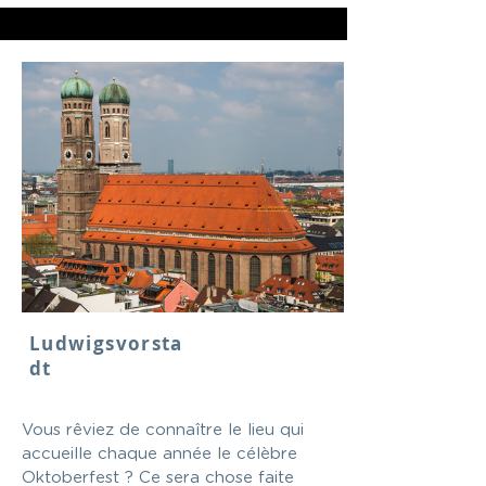
Ludwigsvorsta
dt
Vous rêviez de connaître le lieu qui
accueille chaque année le célèbre
Oktoberfest ? Ce sera chose faite