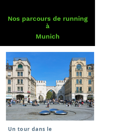
Nos parcours de running
à
Munich
Un tour dans le