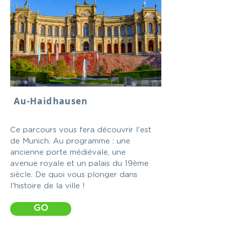
Au-Haidhausen
Ce parcours vous fera découvrir l'est
de Munich. Au programme : une
ancienne porte médiévale, une
avenue royale et un palais du 19ème
siècle. De quoi vous plonger dans
l'histoire de la ville !
GO