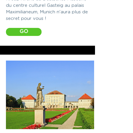
du centre culturel Gasteig au palais
Maximilianeum, Munich n'aura plus de
secret pour vous !
GO