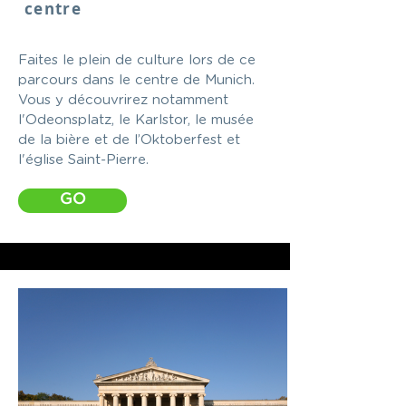
centre
Faites le plein de culture lors de ce
parcours dans le centre de Munich.
Vous y découvrirez notamment
l'Odeonsplatz, le Karlstor, le musée
de la bière et de l’Oktoberfest et
l'église Saint-Pierre.
GO