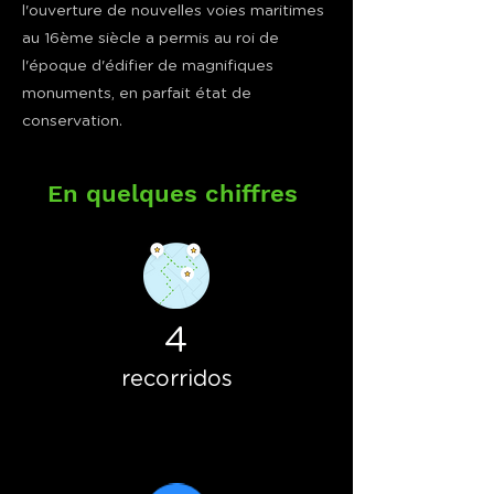
l'ouverture de nouvelles voies maritimes
au 16ème siècle a permis au roi de
l'époque d'édifier de magnifiques
monuments, en parfait état de
conservation.
En quelques chiffres
4
recorridos