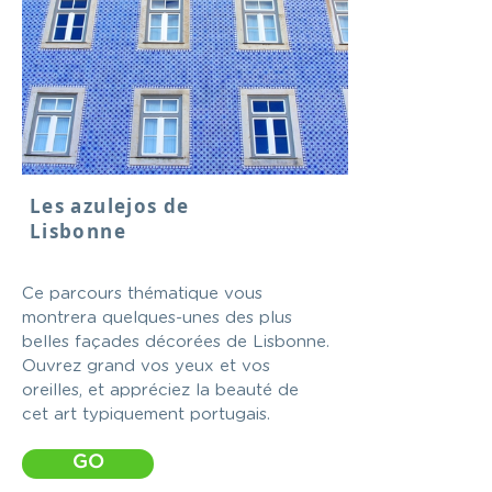
Les azulejos de
Lisbonne
Ce parcours thématique vous
montrera quelques-unes des plus
belles façades décorées de Lisbonne.
Ouvrez grand vos yeux et vos
oreilles, et appréciez la beauté de
cet art typiquement portugais.
GO