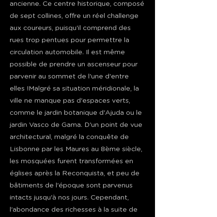
ancienne. Ce centre historique, composé
de sept collines, offre un réel challenge
aux coureurs, puisqu'il comprend des
rues trop pentues pour permettre la
circulation automobile. Il est même
possible de prendre un ascenseur pour
parvenir au sommet de l'une d'entre
elles !Malgré sa situation méridionale, la
ville ne manque pas d'espaces verts,
comme le jardin botanique d'Ajuda ou le
jardin Vasco de Gama. D'un point de vue
architectural, malgré la conquête de
Lisbonne par les Maures au 8ème siècle,
les mosquées furent transformées en
églises après la Reconquista, et peu de
bâtiments de l'époque sont parvenus
intacts jusqu'à nos jours. Cependant,
l'abondance des richesses à la suite de