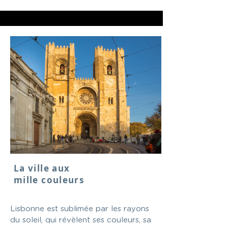
La ville aux
mille couleurs
Lisbonne est sublimée par les rayons
du soleil, qui révèlent ses couleurs, sa