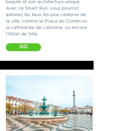
beauté et son architecture unique.
Avec ce Smart Run, vous pourrez
admirez les lieux les plus célèbres de
la ville, comme la Praça do Comércio,
la cathédrale de Lisbonne, ou encore
l’Hôtel de Ville.
GO