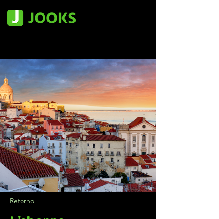
Retorno