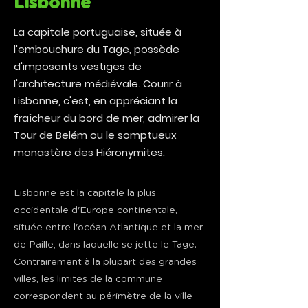
Lisbonne
La capitale portuguaise, située à
l'embouchure du Tage, possède
d'imposants vestiges de
l'architecture médiévale. Courir à
Lisbonne, c'est, en appréciant la
fraîcheur du bord de mer, admirer la
Tour de Belém ou le somptueux
monastère des Hiéronymites.
Lisbonne est la capitale la plus
occidentale d'Europe continentale,
située entre l'océan Atlantique et la mer
de Paille, dans laquelle se jette le Tage.
Contrairement à la plupart des grandes
villes, les limites de la commune
correspondent au périmètre de la ville