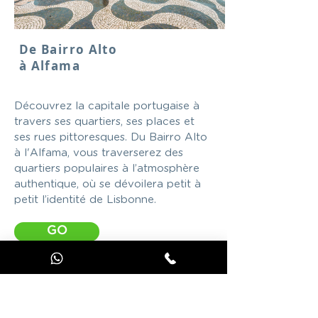
De Bairro Alto
à Alfama
Découvrez la capitale portugaise à
travers ses quartiers, ses places et
ses rues pittoresques. Du Bairro Alto
à l'Alfama, vous traverserez des
quartiers populaires à l’atmosphère
authentique, où se dévoilera petit à
petit l’identité de Lisbonne.
GO