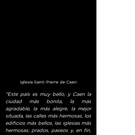
Iglesia Saint-Pierre de Caen
"Este país es muy bello, y Caen la 
ciudad más bonita, la más 
agradable, la más alegre, la mejor 
situada, las calles más hermosas, los 
edificios más bellos, las iglesias más 
hermosas; prados, paseos y, en fin, 