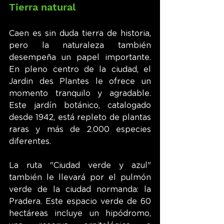
Tierra natural
Caen es sin duda tierra de historia, 
pero la naturaleza también 
desempeña un papel importante. 
En pleno centro de la ciudad, el 
Jardin des Plantes le ofrece un 
momento tranquilo y agradable. 
Este jardín botánico, catalogado 
desde 1942, está repleto de plantas 
raras y más de 2.000 especies 
diferentes.
La ruta "Ciudad verde y azul" 
también le llevará por el pulmón 
verde de la ciudad normanda: la 
Pradera. Este espacio verde de 60 
hectáreas incluye un hipódromo, 