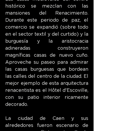
histórico se mezclan con las 
mansiones del Renacimiento. 
Durante este periodo de paz, el 
comercio se expandió (sobre todo 
en el sector textil y del curtido) y la 
burguesía y la aristocracia 
adineradas construyeron 
magníficas casas de nuevo cuño. 
Aproveche su paseo para admirar 
las casas burguesas que bordean 
las calles del centro de la ciudad. El 
mejor ejemplo de esta arquitectura 
renacentista es el Hôtel d'Escoville, 
con su patio interior ricamente 
decorado.
La ciudad de Caen y sus 
alrededores fueron escenario de 