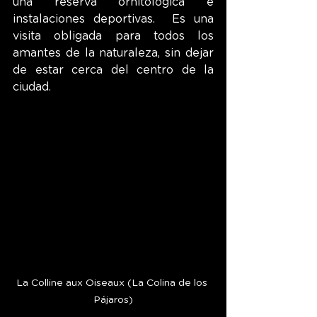
una reserva ornitológica e 
instalaciones deportivas.  Es una 
visita obligada para todos los 
amantes de la naturaleza, sin dejar 
de estar cerca del centro de la 
ciudad.
La Colline aux Oiseaux (La Colina de los 
Pájaros)