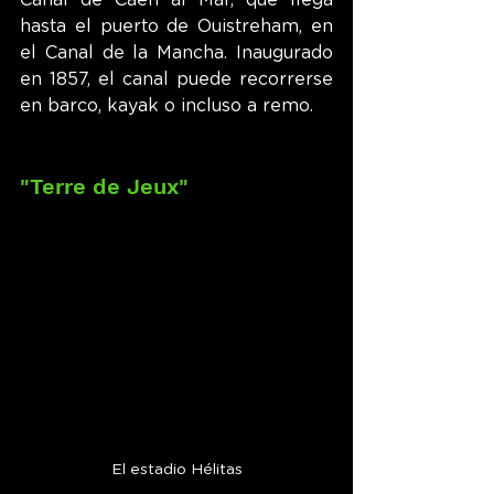
hasta el puerto de Ouistreham, en 
el Canal de la Mancha. Inaugurado 
en 1857, el canal puede recorrerse 
en barco, kayak o incluso a remo.
"Terre de Jeux"
El estadio Hélitas