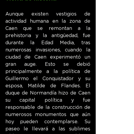
Aunque existen vestigios de 
actividad humana en la zona de 
Caen que se remontan a la 
prehistoria y la antigüedad, fue 
durante la Edad Media, tras 
numerosas invasiones, cuando la 
ciudad de Caen experimentó un 
gran auge. Esto se debió 
principalmente a la política de 
Guillermo el Conquistador y su 
esposa, Matilde de Flandes. El 
duque de Normandía hizo de Caen 
su capital política y fue 
responsable de la construcción de 
numerosos monumentos que aún 
hoy pueden contemplarse. Su 
paseo le llevará a las sublimes 