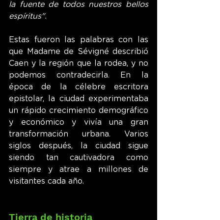
la fuente de todos nuestros bellos 
espíritus".
Estas fueron las palabras con las 
que Madame de Sévigné describió 
Caen y la región que la rodea, y no 
podemos contradecirla. En la 
época de la célebre escritora 
epistolar, la ciudad experimentaba 
un rápido crecimiento demográfico 
y económico y vivía una gran 
transformación urbana. Varios 
siglos después, la ciudad sigue 
siendo tan cautivadora como 
siempre y atrae a millones de 
visitantes cada año.
Tierra de historia