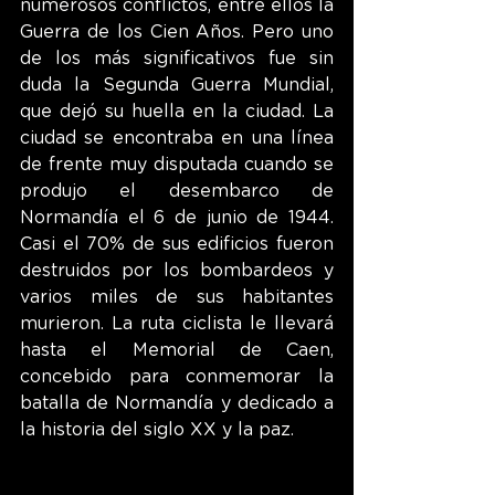
numerosos conflictos, entre ellos la 
Guerra de los Cien Años. Pero uno 
de los más significativos fue sin 
duda la Segunda Guerra Mundial, 
que dejó su huella en la ciudad. La 
ciudad se encontraba en una línea 
de frente muy disputada cuando se 
produjo el desembarco de 
Normandía el 6 de junio de 1944. 
Casi el 70% de sus edificios fueron 
destruidos por los bombardeos y 
varios miles de sus habitantes 
murieron. La ruta ciclista le llevará 
hasta el Memorial de Caen, 
concebido para conmemorar la 
batalla de Normandía y dedicado a 
la historia del siglo XX y la paz.