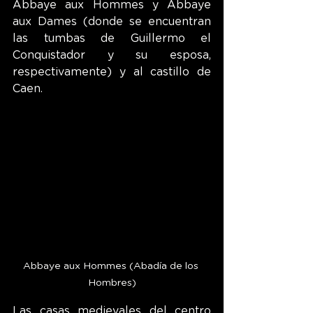
Abbaye aux Hommes y Abbaye 
aux Dames (donde se encuentran 
las tumbas de Guillermo el 
Conquistador y su esposa, 
respectivamente) y al castillo de 
Caen.
Abbaye aux Hommes (Abadía de los 
Hombres)
Las casas medievales del centro 