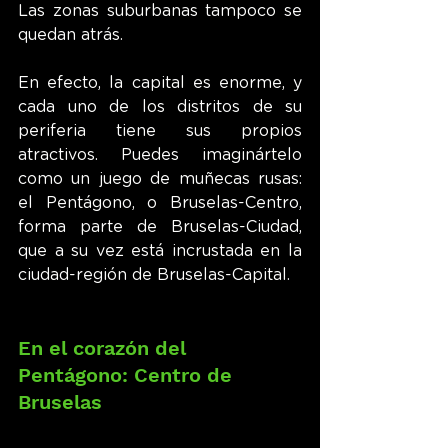
Las zonas suburbanas tampoco se 
quedan atrás.
En efecto, la capital es enorme, y 
cada uno de los distritos de su 
periferia tiene sus propios 
atractivos. Puedes imaginártelo 
como un juego de muñecas rusas: 
el Pentágono, o Bruselas-Centro, 
forma parte de Bruselas-Ciudad, 
que a su vez está incrustada en la 
ciudad-región de Bruselas-Capital.
En el corazón del 
Pentágono: Centro de 
Bruselas