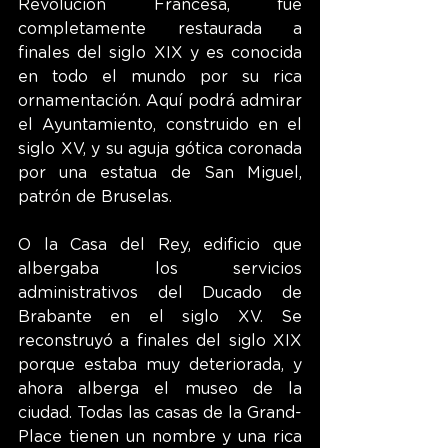
Revolución Francesa, fue 
completamente restaurada a 
finales del siglo XIX y es conocida 
en todo el mundo por su rica 
ornamentación. Aquí podrá admirar 
el Ayuntamiento, construido en el 
siglo XV, y su aguja gótica coronada 
por una estatua de San Miguel, 
patrón de Bruselas.
O la Casa del Rey, edificio que 
albergaba los servicios 
administrativos del Ducado de 
Brabante en el siglo XV. Se 
reconstruyó a finales del siglo XIX 
porque estaba muy deteriorada, y 
ahora alberga el museo de la 
ciudad. Todas las casas de la Grand-
Place tienen un nombre y una rica 