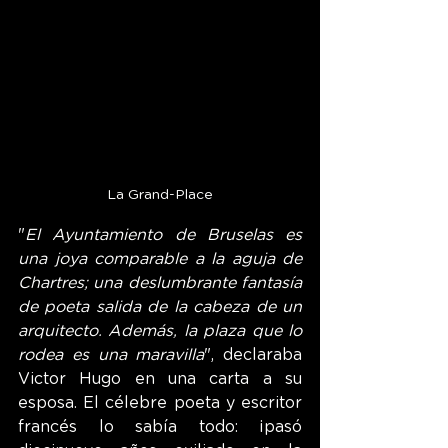
La Grand-Place
"
El Ayuntamiento de Bruselas es 
una joya comparable a la aguja de 
Chartres; una deslumbrante fantasía 
de poeta salida de la cabeza de un 
arquitecto. Además, la plaza que lo 
rodea es una maravilla
", declaraba 
Victor Hugo en una carta a su 
esposa. El célebre poeta y escritor 
francés lo sabía todo: ¡pasó 