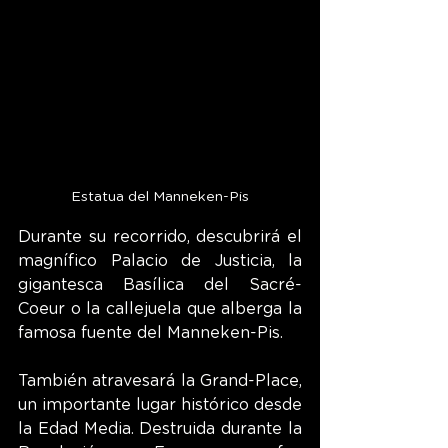
Estatua del Manneken-Pis
Durante su recorrido, descubrirá el 
magnífico Palacio de Justicia, la 
gigantesca Basílica del Sacré-
Coeur o la callejuela que alberga la 
famosa fuente del Manneken-Pis.
También atravesará la Grand-Place, 
un importante lugar histórico desde 
la Edad Media. Destruida durante la 