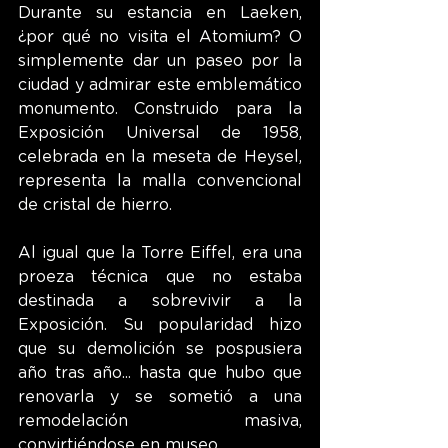
Durante su estancia en Laeken, 
¿por qué no visita el Atomium? O 
simplemente dar un paseo por la 
ciudad y admirar este emblemático 
monumento. Construido para la 
Exposición Universal de 1958, 
celebrada en la meseta de Heysel, 
representa la malla convencional 
de cristal de hierro.
Al igual que la Torre Eiffel, era una 
proeza técnica que no estaba 
destinada a sobrevivir a la 
Exposición. Su popularidad hizo 
que su demolición se pospusiera 
año tras año... hasta que hubo que 
renovarla y se sometió a una 
remodelación masiva, 
convirtiéndose en museo.