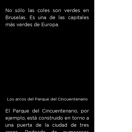
No sólo las coles son verdes en 
Bruselas. Es una de las capitales 
más verdes de Europa.
Los arcos del Parque del Cincuentenario
El Parque del Cincuentenario, por 
ejemplo, está construido en torno a 
una puerta de la ciudad de tres 