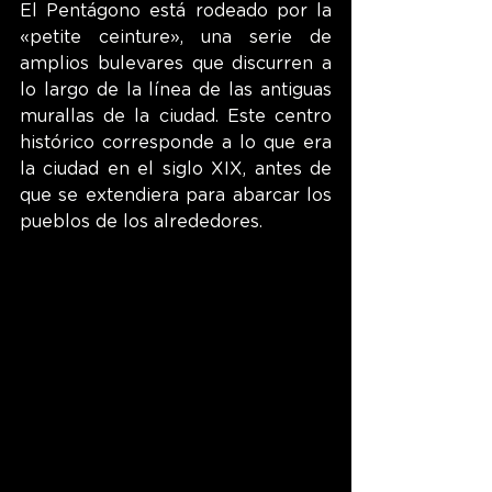
El Pentágono está rodeado por la 
«petite ceinture», una serie de 
amplios bulevares que discurren a 
lo largo de la línea de las antiguas 
murallas de la ciudad. Este centro 
histórico corresponde a lo que era 
la ciudad en el siglo XIX, antes de 
que se extendiera para abarcar los 
pueblos de los alrededores.