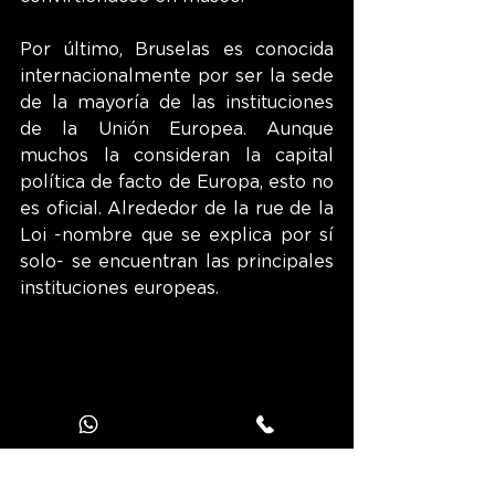
Por último, Bruselas es conocida 
internacionalmente por ser la sede 
de la mayoría de las instituciones 
de la Unión Europea. Aunque 
muchos la consideran la capital 
política de facto de Europa, esto no 
es oficial. Alrededor de la rue de la 
Loi -nombre que se explica por sí 
solo- se encuentran las principales 
instituciones europeas.