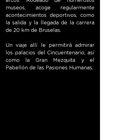
arcos. Rodeado de numerosos 
museos, acoge regularmente 
acontecimientos deportivos, como 
la salida y la llegada de la carrera 
de 20 km de Bruselas.
Un viaje allí le permitirá admirar 
los palacios del Cincuentenario, así 
como la Gran Mezquita y el 
Pabellón de las Pasiones Humanas.