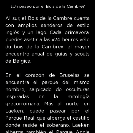
¿Un paseo por el Bois de la Cambre?
Al sur, el Bois de la Cambre cuenta 
con amplios senderos de estilo 
inglés y un lago. Cada primavera, 
puedes asistir a las «24 heures vélo 
du bois de la Cambre», el mayor 
encuentro anual de guías y scouts 
de Bélgica.
En el corazón de Bruselas se 
encuentra el parque del mismo 
nombre, salpicado de esculturas 
inspiradas en la mitología 
grecorromana. Más al norte, en 
Laeken, puede pasear por el 
Parque Real, que alberga el castillo 
donde reside el soberano. Laeken 
alberga también el Parque Annie 