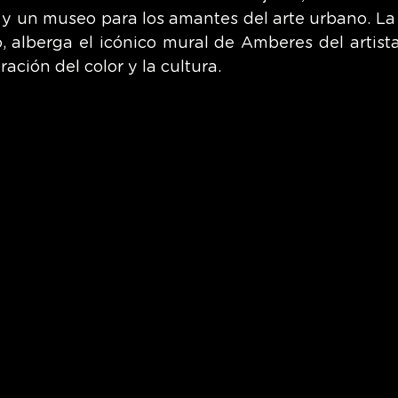
re y un museo para los amantes del arte urbano. La
, alberga el icónico mural de Amberes del artista 
ación del color y la cultura.