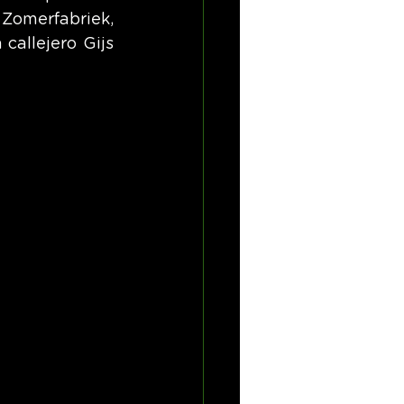
 Zomerfabriek, 
callejero Gijs 