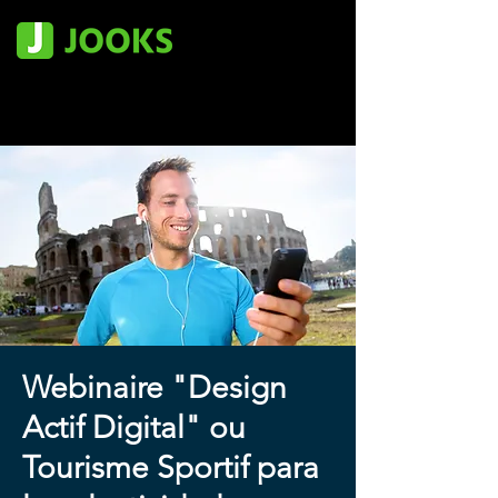
Webinaire "Design
Actif Digital" ou
Tourisme Sportif para