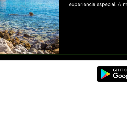
experiencia especial. A m