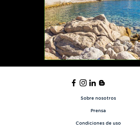
Sobre nosotros
Prensa
Condiciones de uso