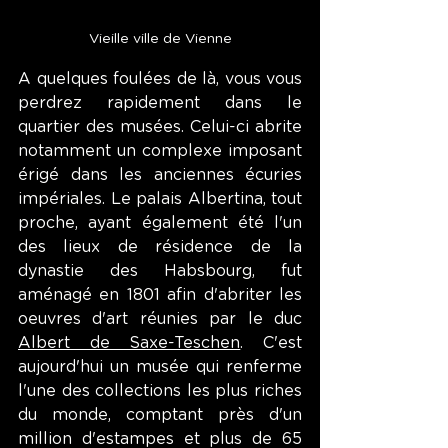
Vieille ville de Vienne
A quelques foulées de là, vous vous 
perdrez rapidement dans le 
quartier des musées. Celui-ci abrite 
notamment un complexe imposant 
érigé dans les anciennes écuries 
impériales. Le palais Albertina, tout 
proche, ayant également été l'un 
des lieux de résidence de la 
dynastie des Habsbourg, fut 
aménagé en 1801 afin d'abriter les 
oeuvres d'art réunies par le duc 
Albert de Saxe-Teschen
. C'est 
aujourd'hui un musée qui renferme 
l'une des collections les plus riches 
du monde, comptant près d'un 
million d'estampes et plus de 65 