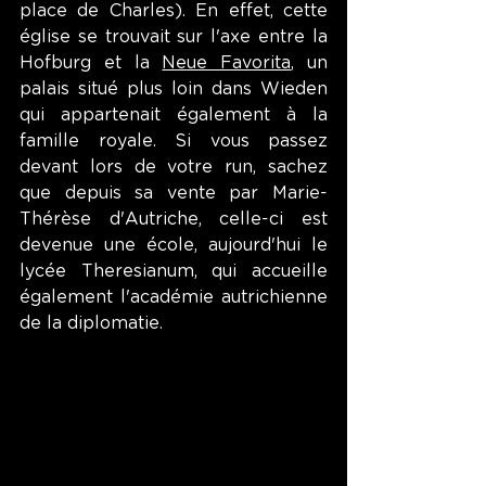
place de Charles). En effet, cette 
église se trouvait sur l'axe entre la 
Hofburg et la 
Neue Favorita
, un 
palais situé plus loin dans Wieden 
qui appartenait également à la 
famille royale. Si vous passez 
devant lors de votre run, sachez 
que depuis sa vente par Marie-
Thérèse d'Autriche, celle-ci est 
devenue une école, aujourd'hui le 
lycée Theresianum, qui accueille 
également l'académie autrichienne 
de la diplomatie.