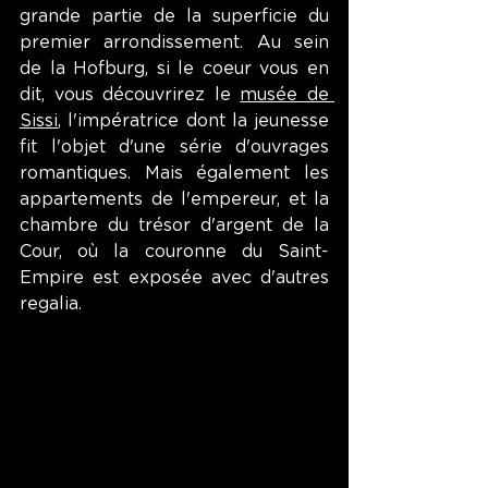
grande partie de la superficie du 
premier arrondissement. Au sein 
de la Hofburg, si le coeur vous en 
dit, vous découvrirez le 
musée de 
Sissi
, l'impératrice dont la jeunesse 
fit l'objet d'une série d'ouvrages 
romantiques. Mais également les 
appartements de l'empereur, et la 
chambre du trésor d'argent de la 
Cour, où la couronne du Saint-
Empire est exposée avec d'autres 
regalia.