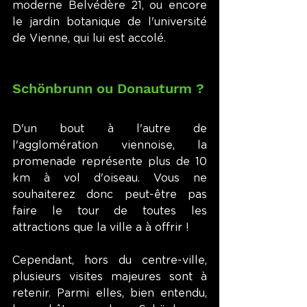
moderne Belvédère 21, ou encore 
le jardin botanique de l'université 
de Vienne, qui lui est accolé.
Schönbrunn ou Donauturm ?
D'un bout à l'autre de 
l'agglomération viennoise, la 
promenade représente plus de 10 
km à vol d'oiseau. Vous ne 
souhaiterez donc peut-être pas 
faire le tour de toutes les 
attractions que la ville a à offrir !
Cependant, hors du centre-ville, 
plusieurs visites majeures sont à 
retenir. Parmi elles, bien entendu, 