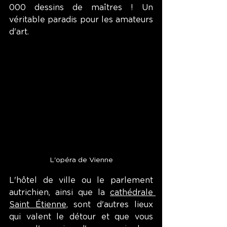
000 dessins de maîtres ! Un 
véritable paradis pour les amateurs 
d'art.
L'opéra de Vienne
L'hôtel de ville ou le parlement 
autrichien, ainsi que la 
cathédrale 
Saint Étienne
, sont d'autres lieux 
qui valent le détour et que vous 