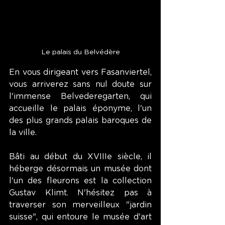
Le palais du Belvédère
En vous dirigeant vers Fasanviertel, 
vous arriverez sans nul doute sur 
l'immense Belvederegarten, qui 
accueille le palais éponyme, l'un 
des plus grands palais baroques de 
la ville.
Bâti au début du XVIIIe siècle, il 
héberge désormais un musée dont 
l'un des fleurons est la collection 
Gustav Klimt. N'hésitez pas à 
traverser son merveilleux "jardin 
suisse", qui entoure le musée d'art 