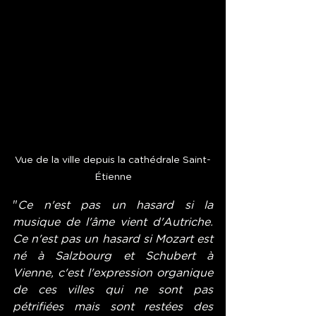
Vue de la ville depuis la cathédrale Saint-
Étienne
"
Ce n'est pas un hasard si la 
musique de l'âme vient d'Autriche. 
Ce n'est pas un hasard si Mozart est 
né à Salzbourg et Schubert à 
Vienne, c'est l'expression organique 
de ces villes qui ne sont pas 
pétrifiées mais sont restées des 