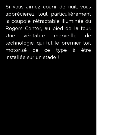
Si vous aimez courir de nuit, vous 
apprécierez tout particulièrement 
la coupole rétractable illuminée du 
Rogers Center, au pied de la tour. 
Une véritable merveille de 
technologie, qui fut le premier toit 
motorisé de ce type à être 
installée sur un stade !