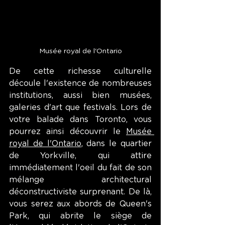
Musée royal de l'Ontario
De cette richesse culturelle 
découle l'existence de nombreuses 
institutions, aussi bien musées, 
galeries d'art que festivals. Lors de 
votre balade dans Toronto, vous 
pourrez ainsi découvrir le 
Musée 
royal de l'Ontario
, dans le quartier 
de Yorkville, qui attire 
immédiatement l'oeil du fait de son 
mélange architectural 
déconstructiviste surprenant. De là, 
vous serez aux abords de Queen's 
Park, qui abrite le siège de 