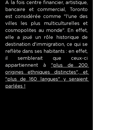
A la fois centre financier, artistique, 
bancaire et commercial, Toronto 
est considérée comme "l'une des 
villes les plus multiculturelles et 
cosmopolites au monde". En effet, 
elle a joué un rôle historique de 
destination d'immigration, ce qui se 
reflète dans ses habitants : en effet, 
il semblerait que ceux-ci 
appartiennent à 
"plus de 200 
origines ethniques distinctes", et 
"plus de 160 langues" y seraient 
parlées !