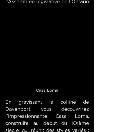
l'Assemblée législative de l'Ontario 
!
Casa Loma
En gravissant la colline de 
Davenport, vous découvrirez 
l'impressionnante Casa Loma, 
construite au début du XXème 
siècle, qui réunit des styles variés : 