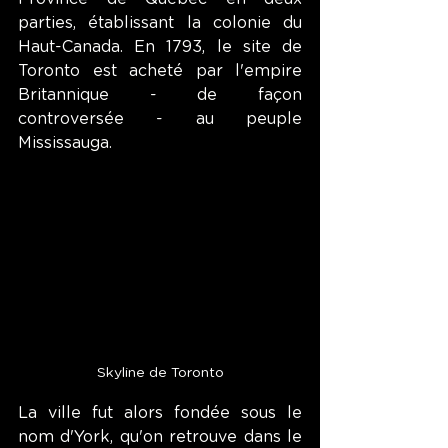
parties, établissant la colonie du 
Haut-Canada. En 1793, le site de 
Toronto est acheté par l'empire 
Britannique - de façon 
controversée - au peuple 
Mississauga. 
Skyline de Toronto
La ville fut alors fondée sous le 
nom d'York, qu'on retrouve dans le 