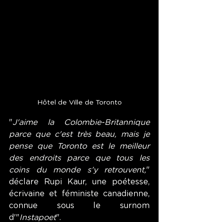
Hôtel de Ville de Toronto
"
J'aime la Colombie-Britannique 
parce que c'est très beau, mais je 
pense que Toronto est le meilleur 
des endroits parce que tous les 
coins du monde s'y retrouvent,
" 
déclare Rupi Kaur, une poétesse, 
écrivaine et féministe canadienne, 
connue sous le surnom 
d'"
Instapoet
". 