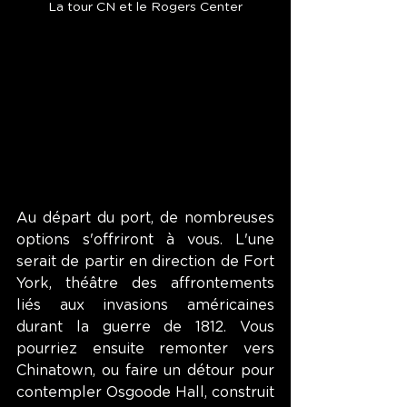
La tour CN et le Rogers Center
Au départ du port, de nombreuses 
options s'offriront à vous. L'une 
serait de partir en direction de Fort 
York, théâtre des affrontements 
liés aux invasions américaines 
durant la guerre de 1812. Vous 
pourriez ensuite remonter vers 
Chinatown, ou faire un détour pour 
contempler Osgoode Hall, construit 