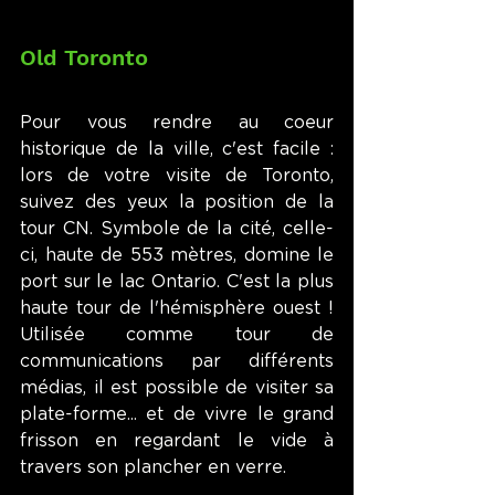
Old Toronto
Pour vous rendre au coeur 
historique de la ville, c'est facile : 
lors de votre visite de Toronto, 
suivez des yeux la position de la 
tour CN. Symbole de la cité, celle-
ci, haute de 553 mètres, domine le 
port sur le lac Ontario. C'est la plus 
haute tour de l'hémisphère ouest ! 
Utilisée comme tour de 
communications par différents 
médias, il est possible de visiter sa 
plate-forme... et de vivre le grand 
frisson en regardant le vide à 
travers son plancher en verre. 