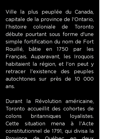
Ville la plus peuplée du Canada, 
capitale de la province de l'Ontario, 
l'histoire coloniale de Toronto 
débute pourtant sous forme d'une 
simple fortification du nom de Fort 
Rouillé, bâtie en 1750 par les 
Français. Auparavant, les Iroquois 
habitaient la région, et l'on peut y 
retracer l'existence des peuples 
autochtones sur près de 10 000 
ans. 
Durant la Révolution américaine, 
Toronto accueillit des cohortes de 
colons britanniques loyalistes. 
Cette situation mena à l'Acte 
constitutionnel de 1791, qui divisa la 
Province de Québec en deux 