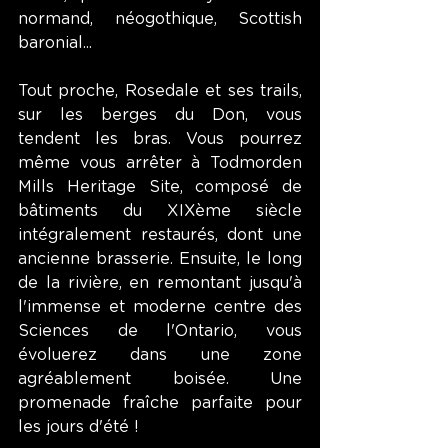
normand, néogothique, Scottish 
baronial...
Tout proche, Rosedale et ses trails, 
sur les berges du Don, vous 
tendent les bras. Vous pourrez 
même vous arrêter à Todmorden 
Mills Heritage Site, composé de 
bâtiments du XIXème siècle 
intégralement restaurés, dont une 
ancienne brasserie. Ensuite, le long 
de la rivière, en remontant jusqu'à 
l'immense et moderne centre des 
Sciences de l'Ontario, vous 
évoluerez dans une zone 
agréablement boisée. Une 
promenade fraîche parfaite pour 
les jours d'été !