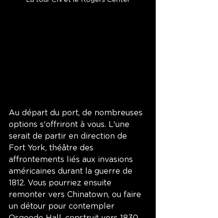
Au départ du port, de nombreuses 
options s'offriront à vous. L'une 
serait de partir en direction de 
Fort York, théâtre des 
affrontements liés aux invasions 
américaines durant la guerre de 
1812. Vous pourriez ensuite 
remonter vers Chinatown, ou faire 
un détour pour contempler 
Osgoode Hall, construit vers 1830 