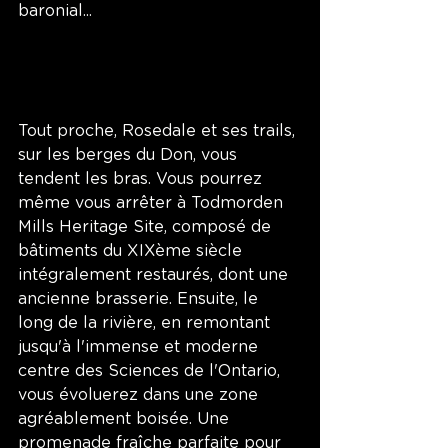
baronial...
Tout proche, Rosedale et ses trails, 
sur les berges du Don, vous 
tendent les bras. Vous pourrez 
même vous arrêter à Todmorden 
Mills Heritage Site, composé de 
bâtiments du XIXème siècle 
intégralement restaurés, dont une 
ancienne brasserie. Ensuite, le 
long de la rivière, en remontant 
jusqu'à l'immense et moderne 
centre des Sciences de l'Ontario, 
vous évoluerez dans une zone 
agréablement boisée. Une 
promenade fraîche parfaite pour 