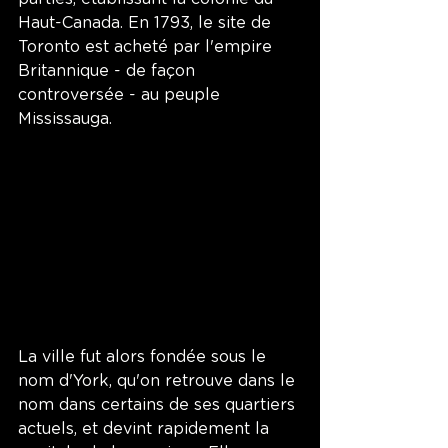
Haut-Canada. En 1793, le site de 
Toronto est acheté par l'empire 
Britannique - de façon 
controversée - au peuple 
Mississauga. 
La ville fut alors fondée sous le 
nom d'York, qu'on retrouve dans le 
nom dans certains de ses quartiers 
actuels, et devint rapidement la 