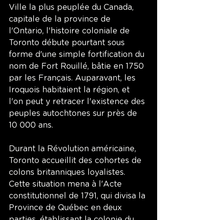
Ville la plus peuplée du Canada, 
capitale de la province de 
l'Ontario, l'histoire coloniale de 
Toronto débute pourtant sous 
forme d'une simple fortification du 
nom de Fort Rouillé, bâtie en 1750 
par les Français. Auparavant, les 
Iroquois habitaient la région, et 
l'on peut y retracer l'existence des 
peuples autochtones sur près de 
10 000 ans. 
Durant la Révolution américaine, 
Toronto accueillit des cohortes de 
colons britanniques loyalistes. 
Cette situation mena à l'Acte 
constitutionnel de 1791, qui divisa la 
Province de Québec en deux 
parties, établissant la colonie du 