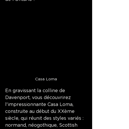
Casa Loma
En gravissant la colline de 
Davenport, vous découvrirez 
l'impressionnante Casa Loma, 
construite au début du XXème 
siècle, qui réunit des styles variés : 
normand, néogothique, Scottish 