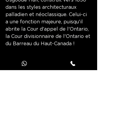
dans les styles architecturaux 
palladien et néoclassique. Celui-ci 
a une fonction majeure, puisqu'il 
abrite la Cour d'appel de l'Ontario, 
la Cour divisionnaire de l'Ontario et 
du Barreau du Haut-Canada ! 
Ancien Hôtel de Ville de Toronto