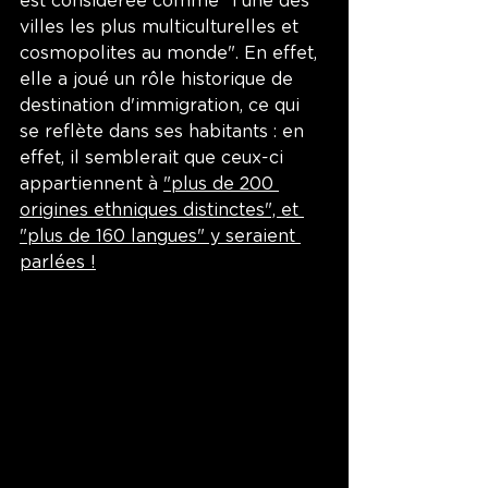
est considérée comme "l'une des 
villes les plus multiculturelles et 
cosmopolites au monde". En effet, 
elle a joué un rôle historique de 
destination d'immigration, ce qui 
se reflète dans ses habitants : en 
effet, il semblerait que ceux-ci 
appartiennent à 
"plus de 200 
origines ethniques distinctes", et 
"plus de 160 langues" y seraient 
parlées !