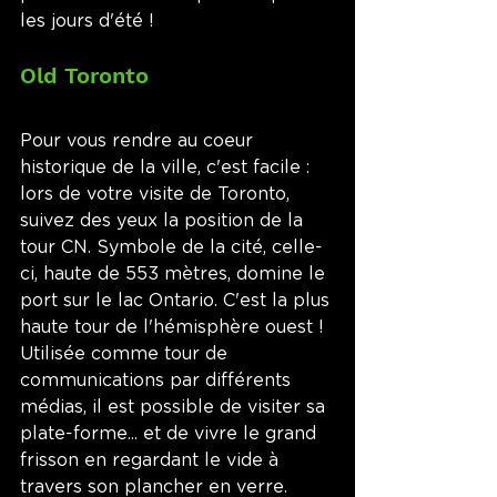
les jours d'été !
Old Toronto
Pour vous rendre au coeur 
historique de la ville, c'est facile : 
lors de votre visite de Toronto, 
suivez des yeux la position de la 
tour CN. Symbole de la cité, celle-
ci, haute de 553 mètres, domine le 
port sur le lac Ontario. C'est la plus 
haute tour de l'hémisphère ouest ! 
Utilisée comme tour de 
communications par différents 
médias, il est possible de visiter sa 
plate-forme... et de vivre le grand 
frisson en regardant le vide à 
travers son plancher en verre. 