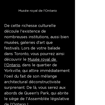
Musée royal de l'Ontario
De cette richesse culturelle 
découle l'existence de 
nombreuses institutions, aussi bien 
musées, galeries d'art que 
festivals. Lors de votre balade 
dans Toronto, vous pourrez ainsi 
découvrir le 
Musée royal de 
l'Ontario
, dans le quartier de 
Yorkville, qui attire immédiatement 
l'oeil du fait de son mélange 
architectural déconstructiviste 
surprenant. De là, vous serez aux 
abords de Queen's Park, qui abrite 
le siège de l'Assemblée législative 
de l'Ontario !