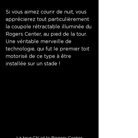
Si vous aimez courir de nuit, vous 
apprécierez tout particulièrement 
la coupole rétractable illuminée du 
Rogers Center, au pied de la tour. 
Une véritable merveille de 
technologie, qui fut le premier toit 
motorisé de ce type à être 
installée sur un stade !
La tour CN et le Rogers Center