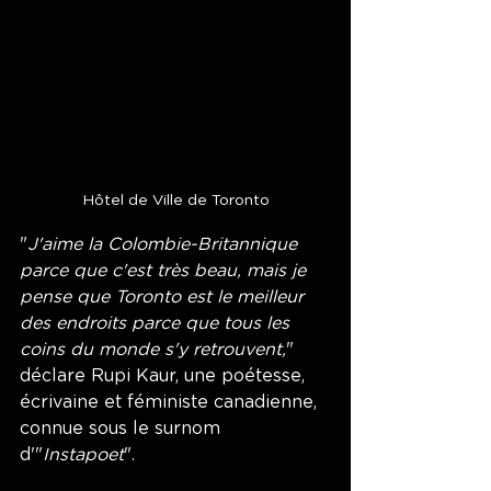
Hôtel de Ville de Toronto
"
J'aime la Colombie-Britannique 
parce que c'est très beau, mais je 
pense que Toronto est le meilleur 
des endroits parce que tous les 
coins du monde s'y retrouvent,
" 
déclare Rupi Kaur, une poétesse, 
écrivaine et féministe canadienne, 
connue sous le surnom 
d'"
Instapoet
". 