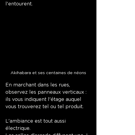
l'entourent. 
Akihabara et ses centaines de néons
En marchant dans les rues, 
observez les panneaux verticaux : 
ils vous indiquent l'étage auquel 
vous trouverez tel ou tel produit. 
L'ambiance est tout aussi 
électrique.