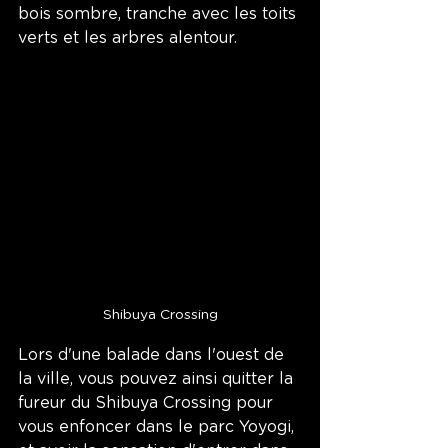
bois sombre, tranche avec les toits 
verts et les arbres alentour. 
Shibuya Crossing
Lors d'une balade dans l'ouest de 
la ville, vous pouvez ainsi quitter la 
fureur du Shibuya Crossing pour 
vous enfoncer dans le parc Yoyogi, 