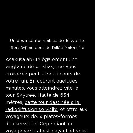
Un des incontournables de Tokyo : le 
Sensô-ji, au bout de l'allée Nakamise
Asakusa abrite également une 
vingtaine de geishas, que vous 
croiserez peut-être au cours de 
votre run. En courant quelques 
minutes, vous atteindrez vite la 
tour Skytree. Haute de 634 
mètres, 
cette tour destinée à la 
radiodiffusion se visite
, et offre aux 
voyageurs deux plates-formes 
d'observation. Cependant, ce 
voyage vertical est payant, et vous 