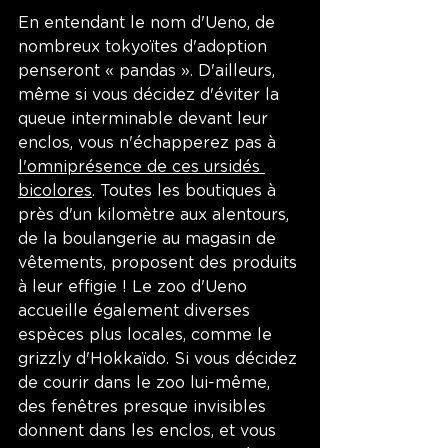
En entendant le nom d'Ueno, de 
nombreux tokyoïtes d'adoption 
penseront « pandas ». D'ailleurs, 
même si vous décidez d'éviter la 
queue interminable devant leur 
enclos, vous n'échapperez pas à 
l'omniprésence de ces ursidés 
bicolores
. Toutes les boutiques à 
près d'un kilomètre aux alentours, 
de la boulangerie au magasin de 
vêtements, proposent des produits 
à leur effigie ! Le zoo d'Ueno 
accueille également diverses 
espèces plus locales, comme le 
grizzly d'Hokkaïdo. Si vous décidez 
de courir dans le zoo lui-même, 
des fenêtres presque invisibles 
donnent dans les enclos, et vous 