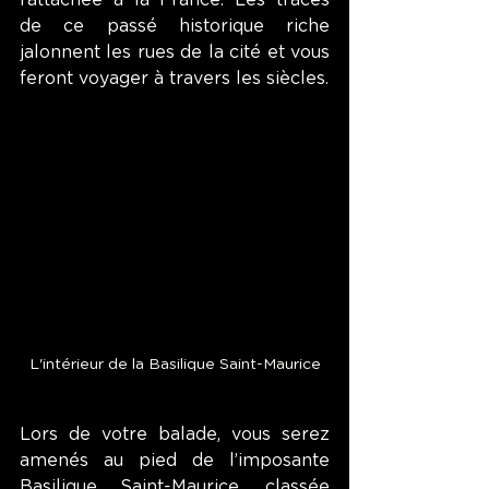
de ce passé historique riche 
jalonnent les rues de la cité et vous 
feront voyager à travers les siècles. 
L'intérieur de la Basilique Saint-Maurice
Lors de votre balade, vous serez 
amenés au pied de l’imposante 
Basilique Saint-Maurice, classée 