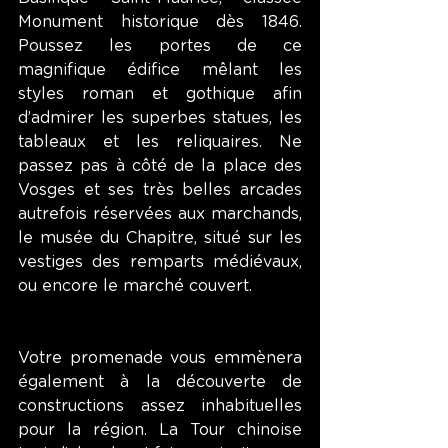
Monument historique dès 1846. 
Poussez les portes de ce 
magnifique édifice mêlant les 
styles roman et gothique afin 
d’admirer les superbes statues, les 
tableaux et les reliquaires. Ne 
passez pas à côté de la place des 
Vosges et ses très belles arcades 
autrefois réservées aux marchands, 
le musée du Chapitre, situé sur les 
vestiges des remparts médiévaux, 
ou encore le marché couvert.
Votre promenade vous emmènera 
également à la découverte de 
constructions assez inhabituelles 
pour la région. La Tour chinoise 