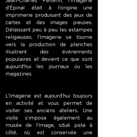
Jean-Charles Pellerin, l’Imagerie 
d’Épinal était à l’origine une 
imprimerie produisant des jeux de 
cartes et des images pieuses. 
Délaissant peu à peu les estampes 
religieuses, l’Imagerie se tourne 
vers la production de planches 
illustrant des évènements 
populaires et devient ce que sont 
aujourd’hui les journaux ou les 
magazines. 
L’Imagerie est aujourd’hui toujours 
en activité et vous permet de 
visiter ses anciens ateliers. Une 
visite s’impose également au 
musée de l’Image, situé juste à 
côté, où est conservée une 