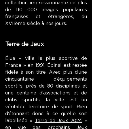
collection impressionnante de plus 
de 110 000 images populaires 
françaises et étrangères, du 
XVIIème siècle à nos jours.
Terre de Jeux
Élue « ville la plus sportive de 
France » en 1991, Épinal est restée 
fidèle à son titre. Avec plus d’une 
cinquantaine d’équipements 
sportifs, près de 80 disciplines et 
une centaine d’associations et de 
clubs sportifs, la ville est un 
véritable territoire de sport. Rien 
d’étonnant donc à ce qu’elle soit 
labellisée « 
Terre de Jeux 2024
 » 
en vue des prochains Jeux 