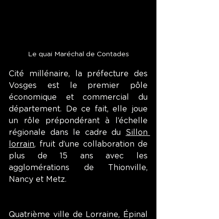
Le quai Maréchal de Contades
Cité millénaire, la préfecture des 
Vosges est le premier pôle 
économique et commercial du 
département. De ce fait, elle joue 
un rôle prépondérant à l’échelle 
régionale dans le cadre du 
Sillon 
lorrain
, fruit d’une collaboration de 
plus de 15 ans avec les 
agglomérations de Thionville, 
Nancy et Metz.
Quatrième ville de Lorraine, Épinal 