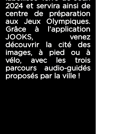
2024 et servira ainsi de 
centre de préparation 
aux Jeux Olympiques. 
Grâce à l’application 
JOOKS, venez 
découvrir la cité des 
images, à pied ou à 
vélo, avec les trois 
parcours audio-guidés 
proposés par la ville !