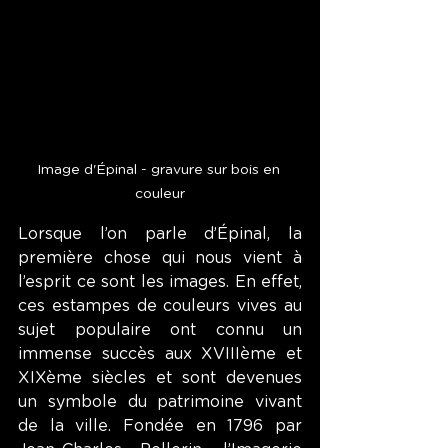
Image d'Épinal - gravure sur bois en 
couleur
Lorsque l’on parle d’Épinal, la 
première chose qui nous vient à 
l’esprit ce sont les images. En effet, 
ces estampes de couleurs vives au 
sujet populaire ont connu un 
immense succès aux XVIIIème et 
XIXème siècles et sont devenues 
un symbole du patrimoine vivant 
de la ville. Fondée en 1796 par 