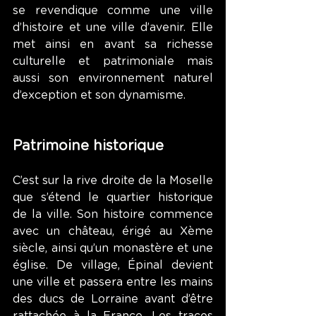
se revendique comme une ville 
d’histoire et une ville d’avenir. Elle 
met ainsi en avant sa richesse 
culturelle et patrimoniale mais 
aussi son environnement naturel 
d’exception et son dynamisme.
Patrimoine historique
C’est sur la rive droite de la Moselle 
que s’étend le quartier historique 
de la ville. Son histoire commence 
avec un château, érigé au Xème 
siècle, ainsi qu’un monastère et une 
église. De village, Épinal devient 
une ville et passera entre les mains 
des ducs de Lorraine avant d’être 
rattachée à la France. Les traces 