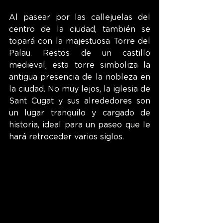
Al pasear por las callejuelas del 
centro de la ciudad, también se 
topará con la majestuosa Torre del 
Palau. Restos de un castillo 
medieval, esta torre simboliza la 
antigua presencia de la nobleza en 
la ciudad. No muy lejos, la iglesia de 
Sant Cugat y sus alrededores son 
un lugar tranquilo y cargado de 
historia, ideal para un paseo que le 
hará retroceder varios siglos.