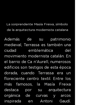
La sorprendente Masía Freixa, símbolo 
de la arquitectura modernista catalana
Además de su patrimonio 
medieval, Terrassa es también una 
ciudad emblemática del 
movimiento modernista catalán. En 
el barrio de Ca n'Aurell, numerosos 
edificios son testigos de esta época 
dorada, cuando Terrassa era un 
floreciente centro textil. Entre los 
más famosos, la Masía Freixa 
destaca por su arquitectura 
orgánica de curvas y arcos 
inspirada en Antoni Gaudí. 