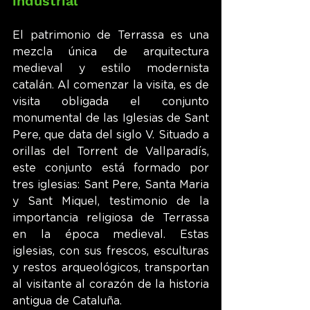
industrial
El patrimonio de Terrassa es una 
mezcla única de arquitectura 
medieval y estilo modernista 
catalán. Al comenzar la visita, es de 
visita obligada el conjunto 
monumental de las Iglesias de Sant 
Pere, que data del siglo V. Situado a 
orillas del Torrent de Vallparadís, 
este conjunto está formado por 
tres iglesias: Sant Pere, Santa Maria 
y Sant Miquel, testimonio de la 
importancia religiosa de Terrassa 
en la época medieval. Estas 
iglesias, con sus frescos, esculturas 
y restos arqueológicos, transportan 
al visitante al corazón de la historia 
antigua de Cataluña.