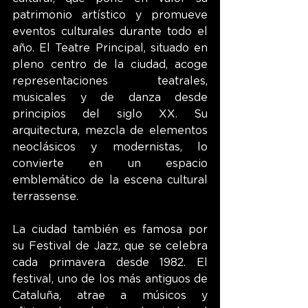
patrimonio artístico y promueve 
eventos culturales durante todo el 
año. El Teatre Principal, situado en 
pleno centro de la ciudad, acoge 
representaciones teatrales, 
musicales y de danza desde 
principios del siglo XX. Su 
arquitectura, mezcla de elementos 
neoclásicos y modernistas, lo 
convierte en un espacio 
emblemático de la escena cultural 
terrassense.
La ciudad también es famosa por 
su Festival de Jazz, que se celebra 
cada primavera desde 1982. El 
festival, uno de los más antiguos de 
Cataluña, atrae a músicos y 