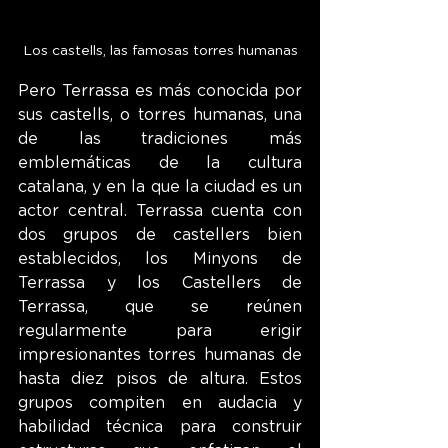
Los castells, las famosas torres humanas
Pero Terrassa es más conocida por 
sus castells, o torres humanas, una 
de las tradiciones más 
emblemáticas de la cultura 
catalana, y en la que la ciudad es un 
actor central. Terrassa cuenta con 
dos grupos de castellers bien 
establecidos, los Minyons de 
Terrassa y los Castellers de 
Terrassa, que se reúnen 
regularmente para erigir 
impresionantes torres humanas de 
hasta diez pisos de altura. Estos 
grupos compiten en audacia y 
habilidad técnica para construir 