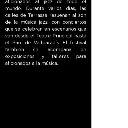
aficionados al jazz de todo el 
mundo. Durante varios días, las 
calles de Terrassa resuenan al son 
de la música jazz, con conciertos 
que se celebran en escenarios que 
van desde el Teatre Principal hasta 
el Parc de Vallparadís. El festival 
también se acompaña de 
exposiciones y talleres para 
aficionados a la música.