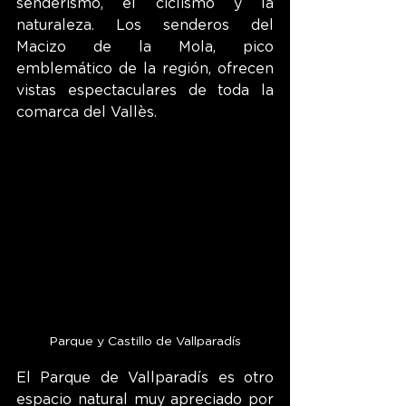
senderismo, el ciclismo y la 
naturaleza. Los senderos del 
Macizo de la Mola, pico 
emblemático de la región, ofrecen 
vistas espectaculares de toda la 
comarca del Vallès.
Parque y Castillo de Vallparadís
El Parque de Vallparadís es otro 
espacio natural muy apreciado por 