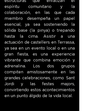
estructuras que enfatizan el 
espíritu comunitario y la 
colaboración, en las que cada 
miembro desempeña un papel 
esencial, ya sea sosteniendo la 
sólida base (la pinya) o trepando 
hasta la cima. Asistir a una 
actuación de castellers en Terrassa, 
ya sea en un evento local o en una 
gran fiesta, es una experiencia 
vibrante que combina emoción y 
adrenalina. Los dos grupos 
compiten amistosamente en las 
grandes celebraciones, como Sant 
Jordi y las festes majors, 
convirtiendo estos acontecimientos 
en un punto álgido de la vida local.