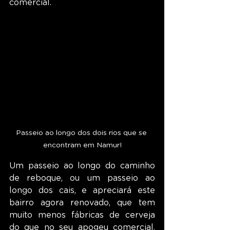
comercial.
Passeio ao longo dos dois rios que se 
encontram em Namur!
Um passeio ao longo do caminho 
de reboque, ou um passeio ao 
longo dos cais, e apreciará este 
bairro agora renovado, que tem 
muito menos fábricas de cerveja 
do que no seu apogeu comercial. 