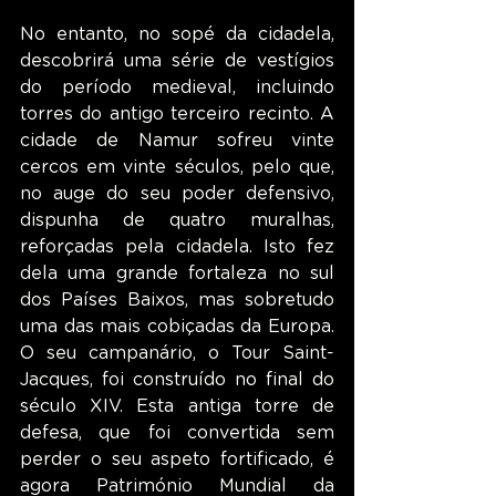
No entanto, no sopé da cidadela, 
descobrirá uma série de vestígios 
do período medieval, incluindo 
torres do antigo terceiro recinto. A 
cidade de Namur sofreu vinte 
cercos em vinte séculos, pelo que, 
no auge do seu poder defensivo, 
dispunha de quatro muralhas, 
reforçadas pela cidadela. Isto fez 
dela uma grande fortaleza no sul 
dos Países Baixos, mas sobretudo 
uma das mais cobiçadas da Europa. 
O seu campanário, o Tour Saint-
Jacques, foi construído no final do 
século XIV. Esta antiga torre de 
defesa, que foi convertida sem 
perder o seu aspeto fortificado, é 
agora Património Mundial da 