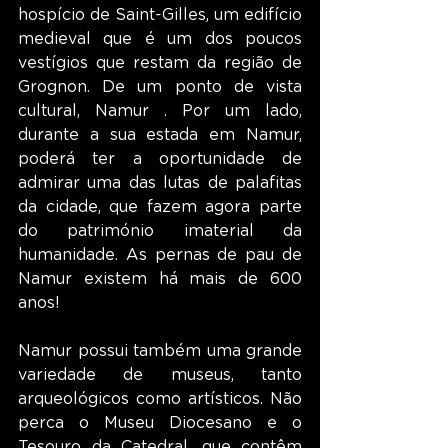
hospício de Saint-Gilles, um edifício 
medieval que é um dos poucos 
vestígios que restam da região de 
Grognon. De um ponto de vista 
cultural, Namur . Por um lado, 
durante a sua estada em Namur, 
poderá ter a oportunidade de 
admirar uma das lutas de palafitas 
da cidade, que fazem agora parte 
do património imaterial da 
humanidade. As pernas de pau de 
Namur existem há mais de 600 
anos!
Namur possui também uma grande 
variedade de museus, tanto 
arqueológicos como artísticos. Não 
perca o Museu Diocesano e o 
Tesouro da Catedral, que contêm 