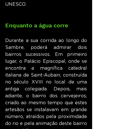
UNESCO.
Enquanto a água corre
Durante a sua corrida ao longo do 
Sambre, poderá admirar dois 
bairros sucessivos. Em primeiro 
lugar, o Palácio Episcopal, onde se 
encontra a magnífica catedral 
italiana de Saint-Aubain, construída 
no século XVIII no local de uma 
antiga colegiada. Depois, mais 
adiante, o bairro dos cervejeiros, 
criado ao mesmo tempo que estes 
artesãos se instalavam em grande 
número, atraídos pela proximidade 
do rio e pela animação deste bairro 