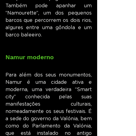
Também pode apanhar um 
“Namourette”, um dos pequenos 
barcos que percorrem os dois rios, 
algures entre uma gôndola e um 
barco baleeiro.
Namur moderno
Para além dos seus monumentos, 
Namur é uma cidade ativa e 
moderna, uma verdadeira “Smart 
city” conhecida pelas suas 
manifestações culturais, 
nomeadamente os seus festivais. É 
a sede do governo da Valónia, bem 
como do Parlamento da Valónia, 
que está instalado no antigo 