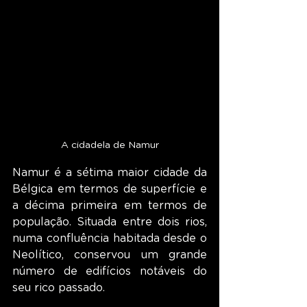
A cidadela de Namur
Namur é a sétima maior cidade da 
Bélgica em termos de superfície e 
a décima primeira em termos de 
população. Situada entre dois rios, 
numa confluência habitada desde o 
Neolítico, conservou um grande 
número de edifícios notáveis do 
seu rico passado.