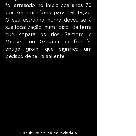
foi arrasado no início dos anos 70 
por ser impróprio para habitação. 
O seu estranho nome deveu-se à 
sua localização, num “bico” de terra 
que separa os rios Sambre e 
Meuse - um Grognon, do francês 
antigo groin, que significa um 
pedaço de terra saliente.
Escultura ao pé da cidadela