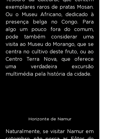
exemplares raros de pratas Mosan. 
Ou o Museu Africano, dedicado à 
presença belga no Congo. Para 
algo um pouco fora do comum, 
pode também considerar uma 
visita ao Museu do Morango, que se 
centra no cultivo deste fruto, ou ao 
Centro Terra Nova, que oferece 
uma verdadeira excursão 
multimédia pela história da cidade.
Horizonte de Namur
Naturalmente, se visitar Namur em 