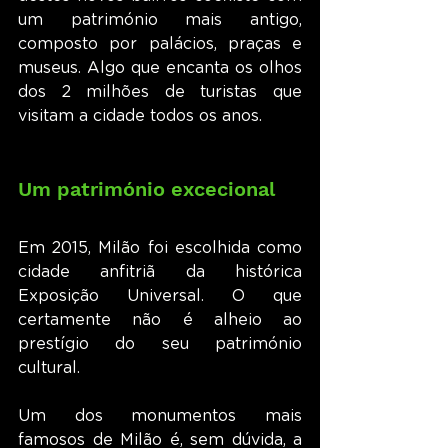
um património mais antigo, 
composto por palácios, praças e 
museus. Algo que encanta os olhos 
dos 2 milhões de turistas que 
visitam a cidade todos os anos.
Um património excecional
Em 2015, Milão foi escolhida como 
cidade anfitriã da histórica 
Exposição Universal. O que 
certamente não é alheio ao 
prestígio do seu património 
cultural.
Um dos monumentos mais 
famosos de Milão é, sem dúvida, a 