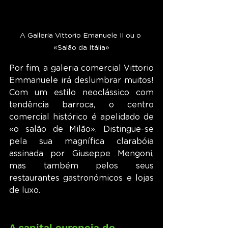
A Galleria Vittorio Emanuele II ou o 
«Salão da Itália»
Por fim, a galeria comercial Vittorio 
Emmanuele irá deslumbrar muitos! 
Com um estilo neoclássico com 
tendência barroca, o centro 
comercial histórico é apelidado de 
«o salão de Milão». Distingue-se 
pela sua magnífica clarabóia 
assinada por Giuseppe Mengoni, 
mas também pelos seus 
restaurantes gastronómicos e lojas 
de luxo.
A capital europeia do 