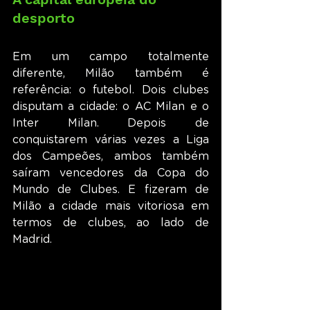
desporto
Em um campo totalmente 
diferente, Milão também é 
referência: o futebol. Dois clubes 
disputam a cidade: o AC Milan e o 
Inter Milan. Depois de 
conquistarem várias vezes a Liga 
dos Campeões, ambos também 
saíram vencedores da Copa do 
Mundo de Clubes. E fizeram de 
Milão a cidade mais vitoriosa em 
termos de clubes, ao lado de 
Madrid.