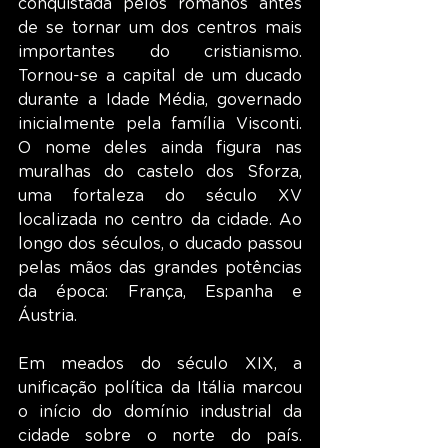
conquistada pelos romanos antes 
de se tornar um dos centros mais 
importantes do cristianismo. 
Tornou-se a capital de um ducado 
durante a Idade Média, governado 
inicialmente pela família Visconti. 
O nome deles ainda figura nas 
muralhas do castelo dos Sforza, 
uma fortaleza do século XV 
localizada no centro da cidade. Ao 
longo dos séculos, o ducado passou 
pelas mãos das grandes potências 
da época: França, Espanha e 
Áustria.
Em meados do século XIX, a 
unificação política da Itália marcou 
o início do domínio industrial da 
cidade sobre o norte do país. 