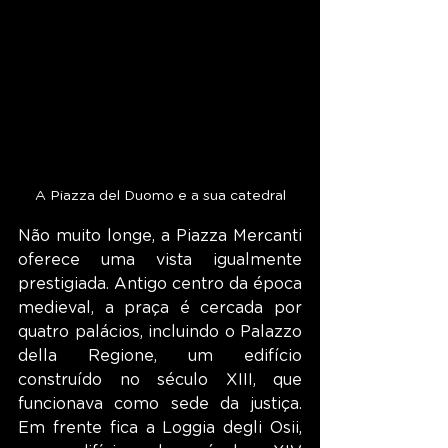
A Piazza del Duomo e a sua catedral
Não muito longe, a Piazza Mercanti 
oferece uma vista igualmente 
prestigiada. Antigo centro da época 
medieval, a praça é cercada por 
quatro palácios, incluindo o Palazzo 
della Regione, um edifício 
construído no século XIII, que 
funcionava como sede da justiça. 
Em frente fica a Loggia degli Osii, 