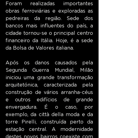
Foram realizadas importantes 
obras ferroviárias e exploradas as 
pedreiras da região. Sede dos 
bancos mais influentes do país, a 
cidade tornou-se o principal centro 
financeiro da Itália. Hoje, é a sede 
da Bolsa de Valores italiana.
Após os danos causados pela 
Segunda Guerra Mundial, Milão 
iniciou uma grande transformação 
arquitetónica, caracterizada pela 
construção de vários arranha-céus 
e outros edifícios de grande 
envergadura. É o caso, por 
exemplo, da città della moda e da 
torre Pirelli, construída perto da 
estação central. A modernidade 
destes novos bairros coexiste com 