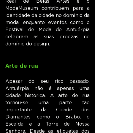
Real de Belas Artes e o 
ModeMuseum contribuem para a 
identidade da cidade no domínio da 
moda, enquanto eventos como o 
Festival de Moda de Antuérpia 
celebram as suas proezas no 
domínio do design.
Arte de rua
Apesar do seu rico passado, 
Antuérpia não é apenas uma 
cidade histórica. A arte de rua 
tornou-se uma parte tão 
importante da Cidade dos 
Diamantes como o Brabo, o 
Escalda e a Torre de Nossa 
Senhora. Desde as etiquetas dos 