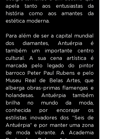
apela tanto aos entusiastas da 
história como aos amantes da 
estética moderna.
Para além de ser a capital mundial 
dos diamantes, Antuérpia é 
também um importante centro 
cultural. A sua cena artística é 
marcada pelo legado do pintor 
barroco Peter Paul Rubens e pelo 
Museu Real de Belas Artes, que 
alberga obras-primas flamengas e 
holandesas. Antuérpia também 
brilha no mundo da moda, 
conhecida por encorajar os 
estilistas inovadores dos “Seis de 
Antuérpia” e por manter uma zona 
de moda vibrante. A Academia 