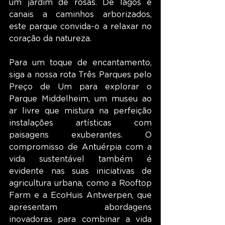
um jardim de rosas. De lagos e 
canais a caminhos arborizados, 
este parque convida-o a relaxar no 
coração da natureza.
Para um toque de encantamento, 
siga a nossa rota Três Parques pelo 
Preço de Um para explorar o 
Parque Middelheim, um museu ao 
ar livre que mistura na perfeição 
instalações artísticas com 
paisagens exuberantes. O 
compromisso de Antuérpia com a 
vida sustentável também é 
evidente nas suas iniciativas de 
agricultura urbana, como a Rooftop 
Farm e a EcoHuis Antwerpen, que 
apresentam abordagens 
inovadoras para combinar a vida 