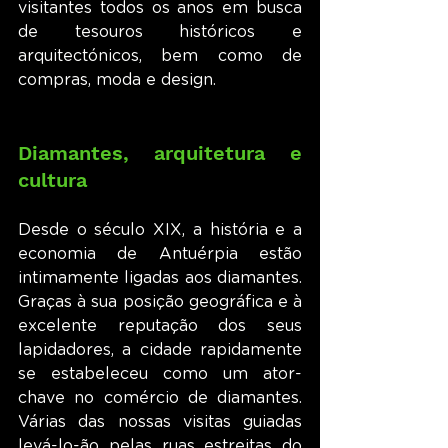
visitantes todos os anos em busca 
de tesouros históricos e 
arquitectónicos, bem como de 
compras, moda e design.
Diamantes, arquitetura e 
cultura
Desde o século XIX, a história e a 
economia de Antuérpia estão 
intimamente ligadas aos diamantes. 
Graças à sua posição geográfica e à 
excelente reputação dos seus 
lapidadores, a cidade rapidamente 
se estabeleceu como um ator-
chave no comércio de diamantes. 
Várias das nossas visitas guiadas 
levá-lo-ão pelas ruas estreitas do 