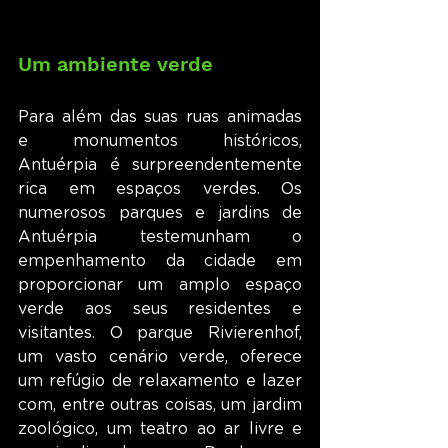
Um ambiente verde
Para além das suas ruas animadas 
e monumentos históricos, 
Antuérpia é surpreendentemente 
rica em espaços verdes. Os 
numerosos parques e jardins de 
Antuérpia testemunham o 
empenhamento da cidade em 
proporcionar um amplo espaço 
verde aos seus residentes e 
visitantes. O parque Rivierenhof, 
um vasto cenário verde, oferece 
um refúgio de relaxamento e lazer 
com, entre outras coisas, um jardim 
zoológico, um teatro ao ar livre e 