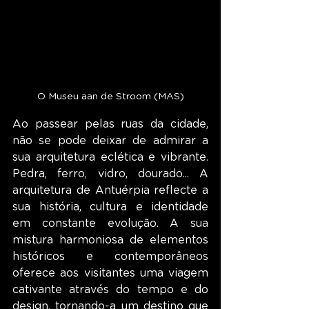
O Museu aan de Stroom (MAS)
Ao passear pelas ruas da cidade, 
não se pode deixar de admirar a 
sua arquitetura eclética e vibrante. 
Pedra, ferro, vidro, dourado... A 
arquitetura de Antuérpia reflecte a 
sua história, cultura e identidade 
em constante evolução. A sua 
mistura harmoniosa de elementos 
históricos e contemporâneos 
oferece aos visitantes uma viagem 
cativante através do tempo e do 
design, tornando-a um destino que 