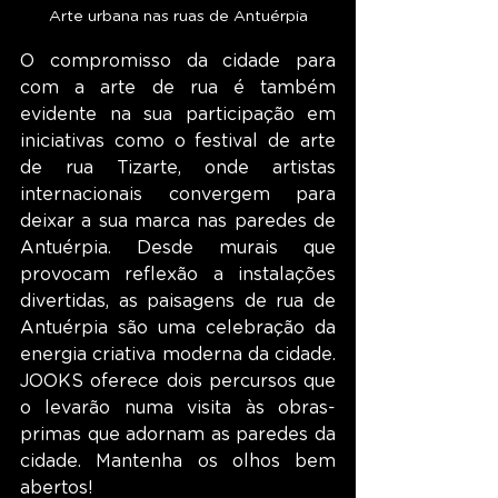
Arte urbana nas ruas de Antuérpia
O compromisso da cidade para 
com a arte de rua é também 
evidente na sua participação em 
iniciativas como o festival de arte 
de rua Tizarte, onde artistas 
internacionais convergem para 
deixar a sua marca nas paredes de 
Antuérpia. Desde murais que 
provocam reflexão a instalações 
divertidas, as paisagens de rua de 
Antuérpia são uma celebração da 
energia criativa moderna da cidade. 
JOOKS oferece dois percursos que 
o levarão numa visita às obras-
primas que adornam as paredes da 
cidade. Mantenha os olhos bem 
abertos!