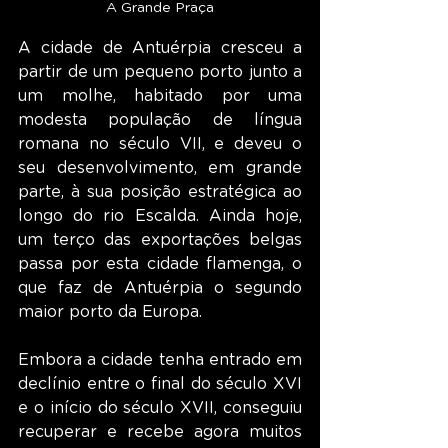
A Grande Praça
A cidade de Antuérpia cresceu a 
partir de um pequeno porto junto a 
um molhe, habitado por uma 
modesta população de língua 
romana no século VII, e deveu o 
seu desenvolvimento, em grande 
parte, à sua posição estratégica ao 
longo do rio Escalda. Ainda hoje, 
um terço das exportações belgas 
passa por esta cidade flamenga, o 
que faz de Antuérpia o segundo 
maior porto da Europa.
Embora a cidade tenha entrado em 
declínio entre o final do século XVI 
e o início do século XVII, conseguiu 
recuperar e recebe agora muitos 