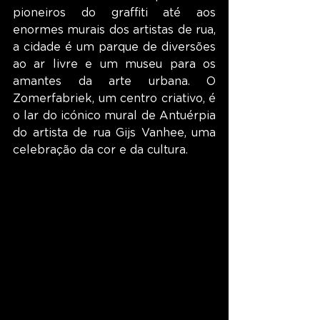
pioneiros do graffiti até aos 
enormes murais dos artistas de rua, 
a cidade é um parque de diversões 
ao ar livre e um museu para os 
amantes da arte urbana. O 
Zomerfabriek, um centro criativo, é 
o lar do icónico mural de Antuérpia 
do artista de rua Gijs Vanhee, uma 
celebração da cor e da cultura.