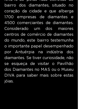
bairro dos diamantes, situado no 
coração da cidade e que alberga 
1700 empresas de diamantes e 
4500 comerciantes de diamantes. 
Considerado um dos maiores 
centros de comércio de diamantes 
do mundo, este bairro testemunha 
o importante papel desempenhado 
por Antuérpia na indústria dos 
diamantes. Se tiver curiosidade, não 
se esqueça de visitar o Pavilhão 
dos Diamantes no MAS ou o Museu 
DIVA para saber mais sobre estas 
jóias.