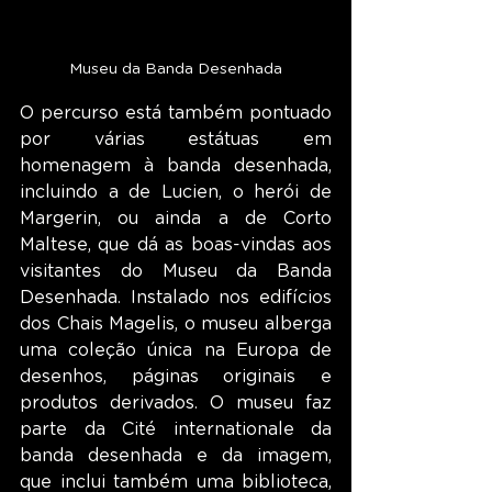
Museu da Banda Desenhada
O percurso está também pontuado 
por várias estátuas em 
homenagem à banda desenhada, 
incluindo a de Lucien, o herói de 
Margerin, ou ainda a de Corto 
Maltese, que dá as boas-vindas aos 
visitantes do Museu da Banda 
Desenhada. Instalado nos edifícios 
dos Chais Magelis, o museu alberga 
uma coleção única na Europa de 
desenhos, páginas originais e 
produtos derivados. O museu faz 
parte da Cité internationale da 
banda desenhada e da imagem, 
que inclui também uma biblioteca, 