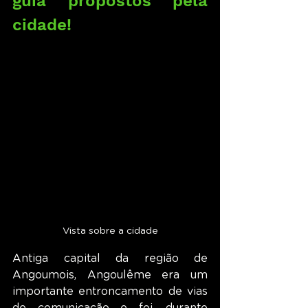
guia propostos pela 
cidade!
Vista sobre a cidade
Antiga capital da região de 
Angoumois, Angoulême era um 
importante entroncamento de vias 