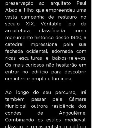
preservação ao arquiteto Paul 
Abadie, filho, que empreendeu uma 
vasta campanha de restauro no 
século XIX. Véritable joia da 
arquitetura, classificada como 
monumento histórico desde 1840, a 
catedral impressiona pela sua 
fachada ocidental, adornada com 
ricas esculturas e baixos-relevos. 
Os mais curiosos não hesitarão em 
entrar no edifício para descobrir 
um interior amplo e luminoso.
Ao longo do seu percurso, irá 
também passar pela Câmara 
Municipal, outrora residência dos 
condes de Angoulême. 
Combinando os estilos medieval, 
clássico e renascentista, o edifício 