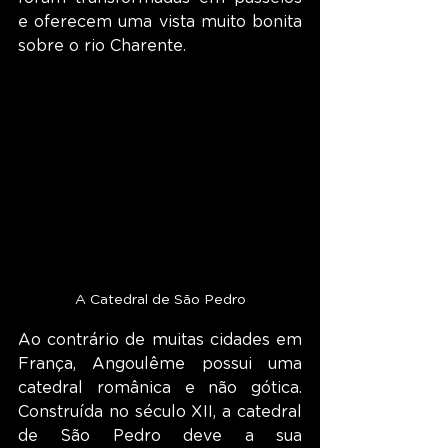
e oferecem uma vista muito bonita 
sobre o rio Charente.
A Catedral de São Pedro
Ao contrário de muitas cidades em 
França, Angoulême possui uma 
catedral românica e não gótica. 
Construída no século XII, a catedral 
de São Pedro deve a sua 