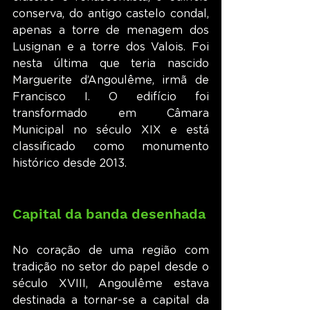
conserva, do antigo castelo condal, 
apenas a torre de menagem dos 
Lusignan e a torre dos Valois. Foi 
nesta última que teria nascido 
Marguerite d’Angoulême, irmã de 
Francisco I. O edifício foi 
transformado em Câmara 
Municipal no século XIX e está 
classificado como monumento 
histórico desde 2013.
Capital da banda desenhada
No coração de uma região com 
tradição no setor do papel desde o 
século XVIII, Angoulême estava 
destinada a tornar-se a capital da 