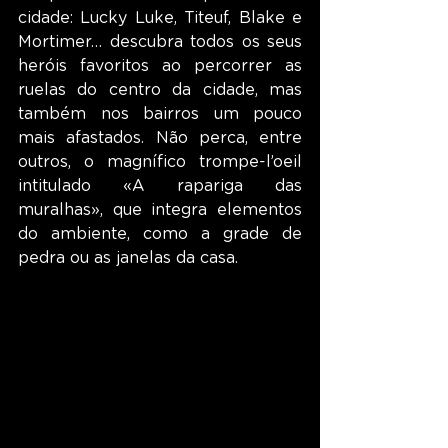
cidade: Lucky Luke, Titeuf, Blake e 
Mortimer… descubra todos os seus 
heróis favoritos ao percorrer as 
ruelas do centro da cidade, mas 
também nos bairros um pouco 
mais afastados. Não perca, entre 
outros, o magnífico trompe-l’oeil 
intitulado «A rapariga das 
muralhas», que integra elementos 
do ambiente, como a grade de 
pedra ou as janelas da casa.