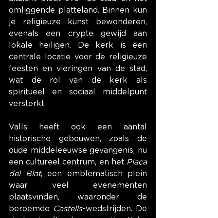
omliggende platteland. Binnen kun 
je religieuze kunst bewonderen, 
evenals een crypte gewijd aan 
lokale heiligen. De kerk is een 
centrale locatie voor de religieuze 
feesten en vieringen van de stad, 
wat de rol van de kerk als 
spiritueel en sociaal middelpunt 
versterkt.
Valls heeft ook een aantal 
historische gebouwen, zoals de 
oude middeleeuwse gevangenis, nu 
een cultureel centrum, en het 
Plaça 
del Blat
, een emblematisch plein 
waar veel evenementen 
plaatsvinden, waaronder de 
beroemde 
Castells
-wedstrijden. De 