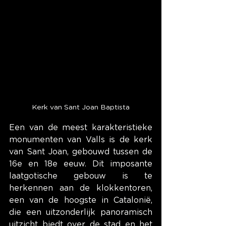
Kerk van Sant Joan Baptista
Een van de meest karakteristieke 
monumenten van Valls is de kerk 
van Sant Joan, gebouwd tussen de 
16e en 18e eeuw. Dit imposante 
laatgotische gebouw is te 
herkennen aan de klokkentoren, 
een van de hoogste in Catalonië, 
die een uitzonderlijk panoramisch 
uitzicht biedt over de stad en het 