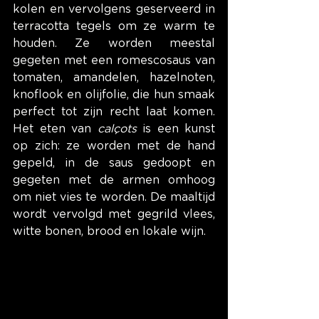
kolen en vervolgens geserveerd in 
terracotta tegels om ze warm te 
houden. Ze worden meestal 
gegeten met een romescosaus van 
tomaten, amandelen, hazelnoten, 
knoflook en olijfolie, die hun smaak 
perfect tot zijn recht laat komen. 
Het eten van 
calçots
 is een kunst 
op zich: ze worden met de hand 
gepeld, in de saus gedoopt en 
gegeten met de armen omhoog 
om niet vies te worden. De maaltijd 
wordt vervolgd met gegrild vlees, 
witte bonen, brood en lokale wijn.