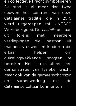
en collectieve kracht symboliseren. 
De stad is al meer dan twee 
eeuwen het centrum van deze 
Catalaanse traditie, die in 2010 
werd uitgeroepen tot UNESCO 
Werelderfgoed. De 
castells
 bestaan 
uit torens met meerdere 
verdiepingen die bestaan uit 
mannen, vrouwen en kinderen die 
elkaar helpen om 
duizelingwekkende hoogten te 
bereiken. Het is niet alleen een 
demonstratie van fysieke kracht, 
maar ook van de gemeenschapszin 
en samenwerking die de 
Catalaanse cultuur kenmerken.