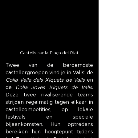
Castells sur la Plaça del Blat
Twee van de beroemdste 
castellergroepen vind je in Valls: de 
Colla Vella dels Xiquets de Valls
 en 
de 
Colla Joves Xiquets de Valls
. 
Deze twee rivaliserende teams 
strijden regelmatig tegen elkaar in 
castellcompetities, op lokale 
festivals en speciale 
bijeenkomsten. Hun optredens 
bereiken hun hoogtepunt tijdens 