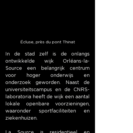
Écluse, près du pont Thinat
In de stad zelf is de onlangs 
ontwikkelde wijk Orléans-la-
Source een belangrijk centrum 
voor hoger onderwijs en 
onderzoek geworden. Naast de 
universiteitscampus en de CNRS-
laboratoria heeft de wijk een aantal 
lokale openbare voorzieningen, 
waaronder sportfaciliteiten en 
ziekenhuizen.
La Source is residentieel en 