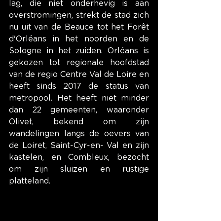
lag, die niet onderhevig is aan 
overstromingen, strekt de stad zich 
nu uit van de Beauce tot het Forêt 
d'Orléans in het noorden en de 
Sologne in het zuiden. Orléans is 
gekozen tot regionale hoofdstad 
van de regio Centre Val de Loire en 
heeft sinds 2017 de status van 
metropool. Het heeft niet minder 
dan 22 gemeenten, waaronder 
Olivet, bekend om zijn 
wandelingen langs de oevers van 
de Loiret, Saint-Cyr-en- Val en zijn 
kastelen, en Combleux, bezocht 
om zijn sluizen en rustige 
platteland.