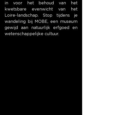
in voor het behoud van het 
kwetsbare evenwicht van het 
Loire-landschap. Stop tijdens je 
wandeling bij MOBE, een museum 
gewijd aan natuurlijk erfgoed en 
wetenschappelijke cultuur.