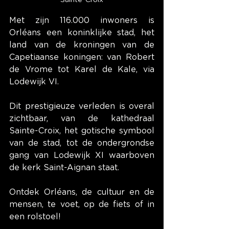
Met zijn 116.000 inwoners is 
Orléans een koninklijke stad, het 
land van de kroningen van de 
Capetiaanse koningen: van Robert 
de Vrome tot Karel de Kale, via 
Lodewijk VI.
Dit prestigieuze verleden is overal 
zichtbaar, van de kathedraal 
Sainte-Croix, het gotische symbool 
van de stad, tot de ondergrondse 
gang van Lodewijk XI waarboven 
de kerk Saint-Aignan staat.
Ontdek Orléans, de cultuur en de 
mensen, te voet, op de fiets of in 
een rolstoel!