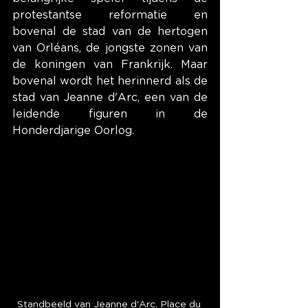
protestantse reformatie en 
bovenal de stad van de hertogen 
van Orléans, de jongste zonen van 
de koningen van Frankrijk. Maar 
bovenal wordt het herinnerd als de 
stad van Jeanne d'Arc, een van de 
leidende figuren in de 
Honderdjarige Oorlog.
Standbeeld van Jeanne d'Arc, Place du 