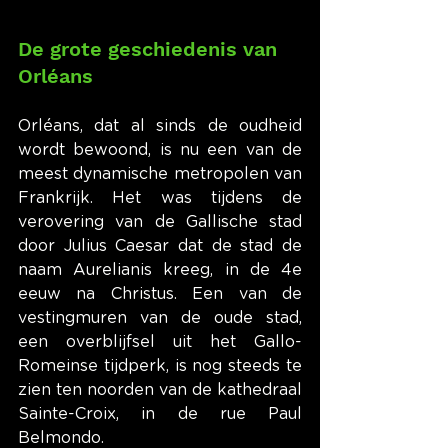
De grote geschiedenis van 
Orléans
Orléans, dat al sinds de oudheid 
wordt bewoond, is nu een van de 
meest dynamische metropolen van 
Frankrijk. Het was tijdens de 
verovering van de Gallische stad 
door Julius Caesar dat de stad de 
naam Aurelianis kreeg, in de 4e 
eeuw na Christus. Een van de 
vestingmuren van de oude stad, 
een overblijfsel uit het Gallo-
Romeinse tijdperk, is nog steeds te 
zien ten noorden van de kathedraal 
Sainte-Croix, in de rue Paul 
Belmondo.