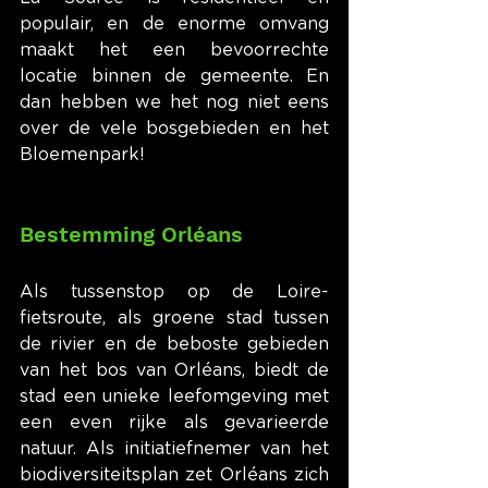
populair, en de enorme omvang 
maakt het een bevoorrechte 
locatie binnen de gemeente. En 
dan hebben we het nog niet eens 
over de vele bosgebieden en het 
Bloemenpark!
Bestemming Orléans
Als tussenstop op de Loire-
fietsroute, als groene stad tussen 
de rivier en de beboste gebieden 
van het bos van Orléans, biedt de 
stad een unieke leefomgeving met 
een even rijke als gevarieerde 
natuur. Als initiatiefnemer van het 
biodiversiteitsplan zet Orléans zich 