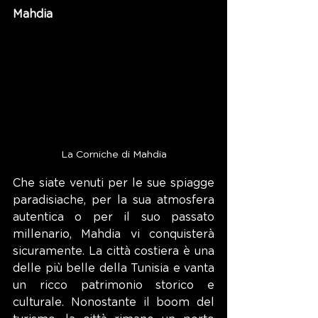
Mahdia
La Corniche di Mahdia
Che siate venuti per le sue spiagge 
paradisiache, per la sua atmosfera 
autentica o per il suo passato 
millenario, Mahdia vi conquisterà 
sicuramente. La città costiera è una 
delle più belle della Tunisia e vanta 
un ricco patrimonio storico e 
culturale. Nonostante il boom del 