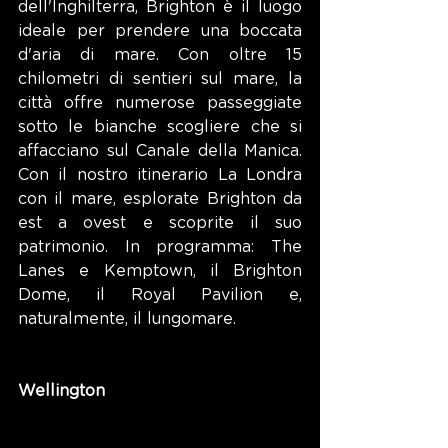
dell'Inghilterra, Brighton è il luogo 
ideale per prendere una boccata 
d'aria di mare. Con oltre 15 
chilometri di sentieri sul mare, la 
città offre numerose passeggiate 
sotto le bianche scogliere che si 
affacciano sul Canale della Manica. 
Con il nostro itinerario La Londra 
con il mare, esplorate Brighton da 
est a ovest e scoprite il suo 
patrimonio. In programma: The 
Lanes e Kemptown, il Brighton 
Dome, il Royal Pavilion e, 
naturalmente, il lungomare.
Wellington