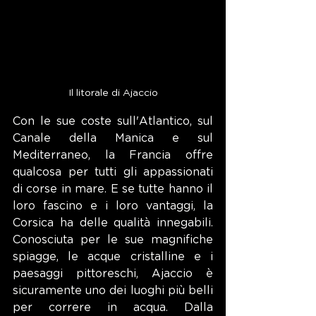
Il litorale di Ajaccio
Con le sue coste sull'Atlantico, sul 
Canale della Manica e sul 
Mediterraneo, la Francia offre 
qualcosa per tutti gli appassionati 
di corse in mare. E se tutte hanno il 
loro fascino e i loro vantaggi, la 
Corsica ha delle qualità innegabili. 
Conosciuta per le sue magnifiche 
spiagge, le acque cristalline e i 
paesaggi pittoreschi, Ajaccio è 
sicuramente uno dei luoghi più belli 
per correre in acqua. Dalla 