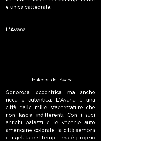
e unica cattedrale.
L'Avana
Il Malecón dell'Avana
Generosa, eccentrica ma anche 
ricca e autentica, L'Avana è una 
città dalle mille sfaccettature che 
non lascia indifferenti. Con i suoi 
antichi palazzi e le vecchie auto 
americane colorate, la città sembra 
congelata nel tempo, ma è proprio 