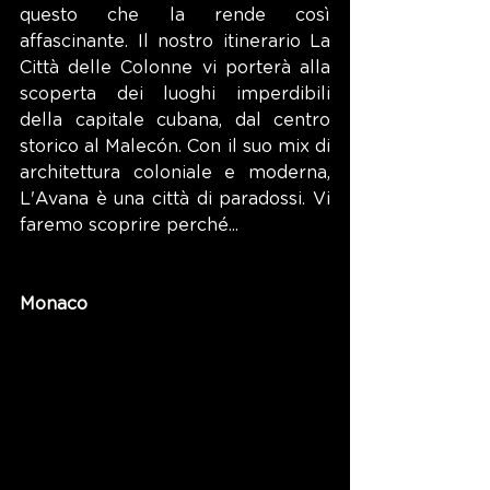
questo che la rende così 
affascinante. Il nostro itinerario La 
Città delle Colonne vi porterà alla 
scoperta dei luoghi imperdibili 
della capitale cubana, dal centro 
storico al Malecón. Con il suo mix di 
architettura coloniale e moderna, 
L'Avana è una città di paradossi. Vi 
faremo scoprire perché...
Monaco