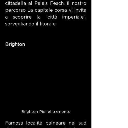
cittadella al Palais Fesch, il nostro 
percorso La capitale corsa vi invita 
a scoprire la “città imperiale”, 
sorvegliando il litorale.
Brighton
Brighton Pier al tramonto
Famosa località balneare nel sud 