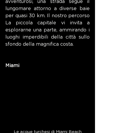
avventurosi, una strada segue il 
lungomare attorno a diverse baie 
per quasi 30 km. Il nostro percorso 
La piccola capitale vi invita a 
esplorarne una parte, ammirando i 
luoghi imperdibili della città sullo 
sfondo della magnifica costa.
Miami
Le acque turchesi di Miami Beach