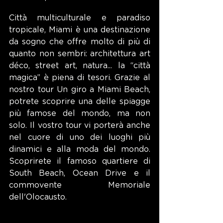
Città multiculturale e paradiso 
tropicale, Miami è una destinazione 
da sogno che offre molto di più di 
quanto non sembri: architettura art 
déco, street art, natura... la “città 
magica” è piena di tesori. Grazie al 
nostro tour Un giro a Miami Beach, 
potrete scoprire una delle spiagge 
più famose del mondo, ma non 
solo. Il vostro tour vi porterà anche 
nel cuore di uno dei luoghi più 
dinamici e alla moda del mondo. 
Scoprirete il famoso quartiere di 
South Beach, Ocean Drive e il 
commovente Memoriale 
dell'Olocausto.