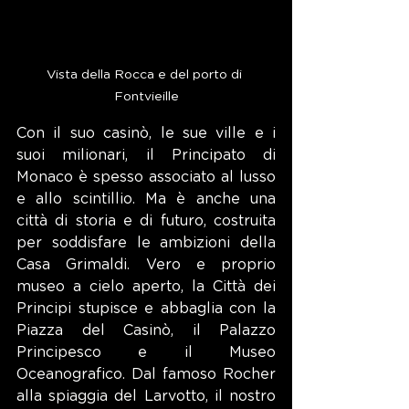
Vista della Rocca e del porto di 
Fontvieille
Con il suo casinò, le sue ville e i 
suoi milionari, il Principato di 
Monaco è spesso associato al lusso 
e allo scintillio. Ma è anche una 
città di storia e di futuro, costruita 
per soddisfare le ambizioni della 
Casa Grimaldi. Vero e proprio 
museo a cielo aperto, la Città dei 
Principi stupisce e abbaglia con la 
Piazza del Casinò, il Palazzo 
Principesco e il Museo 
Oceanografico. Dal famoso Rocher 
alla spiaggia del Larvotto, il nostro 