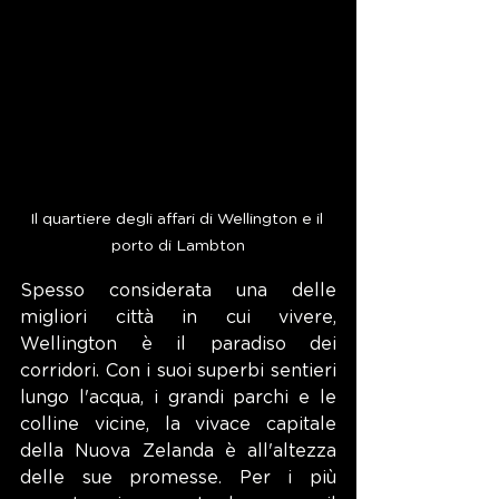
Il quartiere degli affari di Wellington e il 
porto di Lambton
Spesso considerata una delle 
migliori città in cui vivere, 
Wellington è il paradiso dei 
corridori. Con i suoi superbi sentieri 
lungo l'acqua, i grandi parchi e le 
colline vicine, la vivace capitale 
della Nuova Zelanda è all'altezza 
delle sue promesse. Per i più 