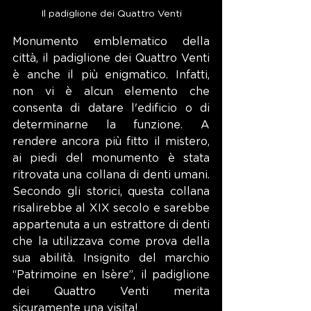
Il padiglione dei Quattro Venti
Monumento emblematico della 
città, il padiglione dei Quattro Venti 
è anche il più enigmatico. Infatti, 
non vi è alcun elemento che 
consenta di datare l'edificio o di 
determinarne la funzione. A 
rendere ancora più fitto il mistero, 
ai piedi del monumento è stata 
ritrovata una collana di denti umani. 
Secondo gli storici, questa collana 
risalirebbe al XIX secolo e sarebbe 
appartenuta a un estrattore di denti 
che la utilizzava come prova della 
sua abilità. Insignito del marchio 
“Patrimoine en Isère”, il padiglione 
dei Quattro Venti merita 
sicuramente una visita!