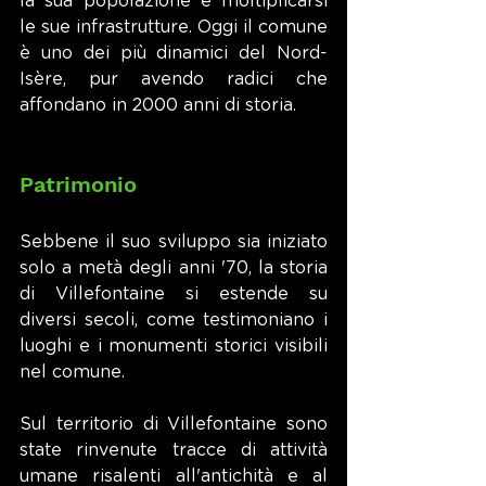
la sua popolazione e moltiplicarsi 
le sue infrastrutture. Oggi il comune 
è uno dei più dinamici del Nord-
Isère, pur avendo radici che 
affondano in 2000 anni di storia.
Patrimonio
Sebbene il suo sviluppo sia iniziato 
solo a metà degli anni '70, la storia 
di Villefontaine si estende su 
diversi secoli, come testimoniano i 
luoghi e i monumenti storici visibili 
nel comune.
Sul territorio di Villefontaine sono 
state rinvenute tracce di attività 
umane risalenti all'antichità e al 