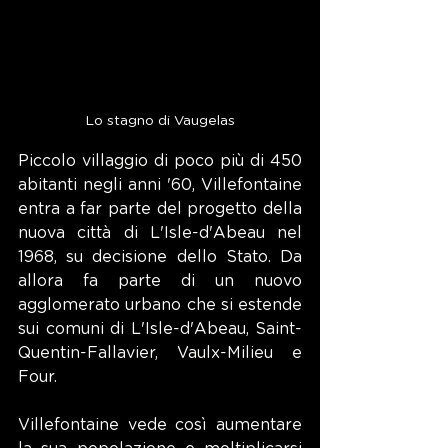
Lo stagno di Vaugelas
Piccolo villaggio di poco più di 450 
abitanti negli anni '60, Villefontaine 
entra a far parte del progetto della 
nuova città di L'Isle-d'Abeau nel 
1968, su decisione dello Stato. Da 
allora fa parte di un nuovo 
agglomerato urbano che si estende 
sui comuni di L'Isle-d'Abeau, Saint-
Quentin-Fallavier, Vaulx-Milieu e 
Four.
Villefontaine vede così aumentare 