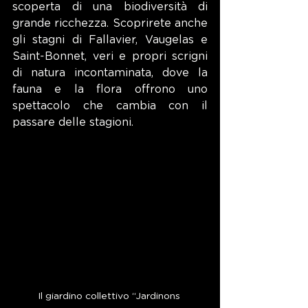
scoperta di una biodiversità di 
grande ricchezza. Scoprirete anche 
gli stagni di Fallavier, Vaugelas e 
Saint-Bonnet, veri e propri scrigni 
di natura incontaminata, dove la 
fauna e la flora offrono uno 
spettacolo che cambia con il 
passare delle stagioni.
Il giardino collettivo “Jardinons 