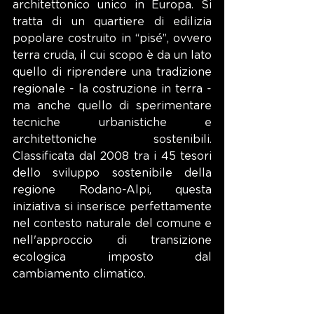
architettonico unico in Europa. Si 
tratta di un quartiere di edilizia 
popolare costruito in “pisé”, ovvero 
terra cruda, il cui scopo è da un lato 
quello di riprendere una tradizione 
regionale - la costruzione in terra - 
ma anche quello di sperimentare 
tecniche urbanistiche e 
architettoniche sostenibili. 
Classificata dal 2008 tra i 45 tesori 
dello sviluppo sostenibile della 
regione Rodano-Alpi, questa 
iniziativa si inserisce perfettamente 
nel contesto naturale del comune e 
nell'approccio di transizione 
ecologica imposto dal 
cambiamento climatico.