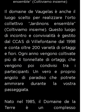
ensemble” (Coltiviamo insieme)
Il domaine de Vaugelas è anche il 
luogo scelto per realizzare l'orto 
collettivo “Jardinons ensemble” 
(Coltiviamo insieme). Questo luogo 
di incontro e convivialità è gestito 
dal CCAS di Villefontaine dal 1998 
e conta oltre 200 varietà di ortaggi 
e fiori. Ogni anno vengono coltivate 
più di 4 tonnellate di ortaggi, che 
vengono poi condivisi tra i 
partecipanti. Un vero e proprio 
angolo di paradiso che potrete 
ammirare durante la vostra 
passeggiata.
Nato nel 1985, il Domaine de la 
Terre è un complesso 