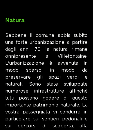
Natura
Sebbene il comune abbia subito 
una forte urbanizzazione a partire 
dagli anni '70, la natura rimane 
onnipresente a Villefontaine. 
L'urbanizzazione è avvenuta in 
modo sparso, in modo da 
preservare gli spazi verdi e 
naturali. Sono state sviluppate 
numerose infrastrutture affinché 
tutti possano godere di questo 
importante patrimonio naturale. La 
vostra passeggiata vi condurrà in 
particolare sui sentieri pedonali e 
sui percorsi di scoperta, alla 