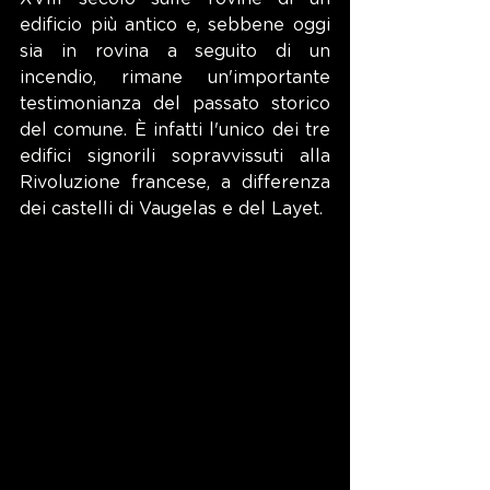
edificio più antico e, sebbene oggi 
sia in rovina a seguito di un 
incendio, rimane un'importante 
testimonianza del passato storico 
del comune. È infatti l'unico dei tre 
edifici signorili sopravvissuti alla 
Rivoluzione francese, a differenza 
dei castelli di Vaugelas e del Layet.