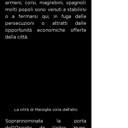
armeni, corsi, magrebini, spagnoli: 
molti popoli sono venuti a stabilirsi 
o a fermarsi qui, in fuga dalle 
persecuzioni o attratti dalle 
opportunità economiche offerte 
dalla città.
La città di Marsiglia vista dall'alto
Soprannominata la porta 
dell'Oriente da Victor Hugo, 