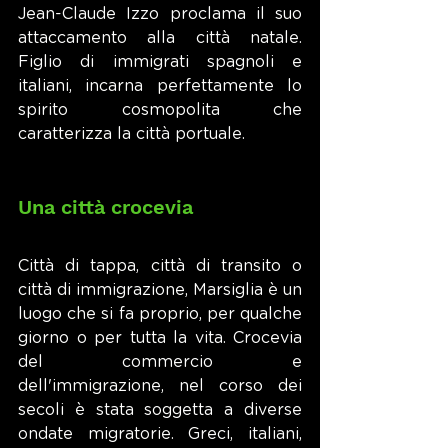
Jean-Claude Izzo proclama il suo 
attaccamento alla città natale. 
Figlio di immigrati spagnoli e 
italiani, incarna perfettamente lo 
spirito cosmopolita che 
caratterizza la città portuale.
Una città crocevia
Città di tappa, città di transito o 
città di immigrazione, Marsiglia è un 
luogo che si fa proprio, per qualche 
giorno o per tutta la vita. Crocevia 
del commercio e 
dell'immigrazione, nel corso dei 
secoli è stata soggetta a diverse 
ondate migratorie. Greci, italiani, 