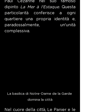
Paul Cézanne nel suo famoso 
dipinto 
La Mer à l'Estaque
. Questa 
particolarità conferisce a ogni 
quartiere una propria identità e, 
paradossalmente, un'unità 
complessiva.
La basilica di Notre-Dame de la Garde 
domina la città
Nel cuore della città, Le Panier e le 