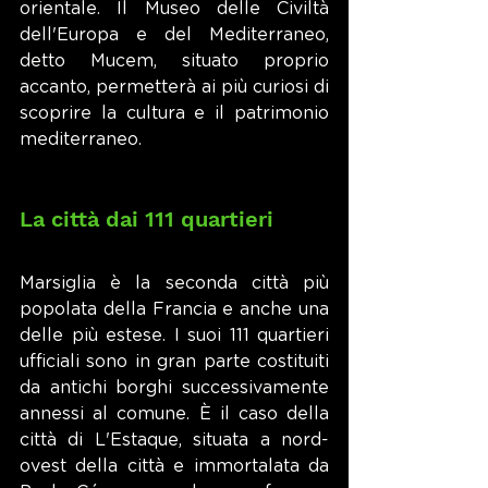
orientale. Il Museo delle Civiltà 
dell'Europa e del Mediterraneo, 
detto Mucem, situato proprio 
accanto, permetterà ai più curiosi di 
scoprire la cultura e il patrimonio 
mediterraneo.
La città dai 111 quartieri
Marsiglia è la seconda città più 
popolata della Francia e anche una 
delle più estese. I suoi 111 quartieri 
ufficiali sono in gran parte costituiti 
da antichi borghi successivamente 
annessi al comune. È il caso della 
città di L'Estaque, situata a nord-
ovest della città e immortalata da 