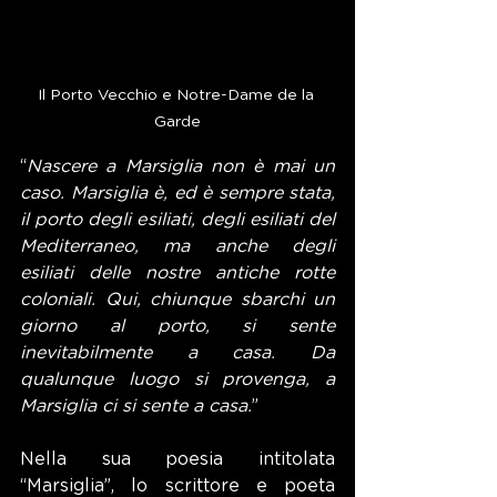
Il Porto Vecchio e Notre-Dame de la 
Garde
“
Nascere a Marsiglia non è mai un 
caso. Marsiglia è, ed è sempre stata, 
il porto degli esiliati, degli esiliati del 
Mediterraneo, ma anche degli 
esiliati delle nostre antiche rotte 
coloniali. Qui, chiunque sbarchi un 
giorno al porto, si sente 
inevitabilmente a casa. Da 
qualunque luogo si provenga, a 
Marsiglia ci si sente a casa.
”
Nella sua poesia intitolata 
“Marsiglia”, lo scrittore e poeta 