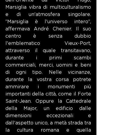
Marsiglia vibra di multiculturalismo 
e di un'atmosfera singolare. 
“Marsiglia è l'universo intero”, 
affermava André Chenier. Il suo 
centro è senza dubbio 
l'emblematico Vieux-Port, 
attraverso il quale transitavano, 
durante i primi scambi 
commerciali, merci, uomini e beni 
di ogni tipo. Nelle vicinanze, 
durante la vostra corsa potrete 
ammirare i monumenti più 
importanti della città, come il Forte 
Saint-Jean. Oppure la Cattedrale 
della Major, un edificio dalle 
dimensioni eccezionali e 
dall'aspetto unico, a metà strada tra 
la cultura romana e quella 