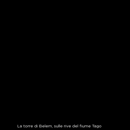
La torre di Belem, sulle rive del fiume Tago