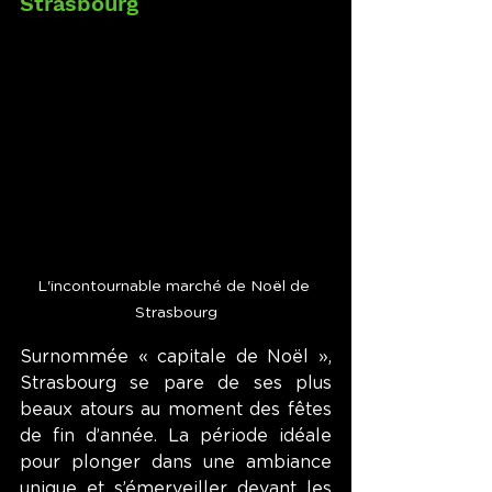
Strasbourg
L'incontournable marché de Noël de 
Strasbourg
Surnommée « capitale de Noël », 
Strasbourg se pare de ses plus 
beaux atours au moment des fêtes 
de fin d’année. La période idéale 
pour plonger dans une ambiance 
unique et s’émerveiller devant les 