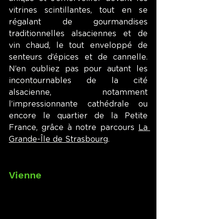
vitrines scintillantes, tout en se 
régalant de gourmandises 
traditionnelles alsaciennes et de 
vin chaud, le tout enveloppé de 
senteurs d’épices et de cannelle. 
N’en oubliez pas pour autant les 
incontournables de la cité 
alsacienne, notamment 
l’impressionnante cathédrale ou 
encore le quartier de la Petite 
France, grâce à notre parcours 
La 
Grande-Île de Strasbourg
.
Vienne