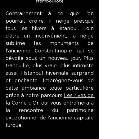
stambouliote
Contrairement à ce que l’on 
pourrait croire, il neige presque 
tous les hivers à Istanbul. Loin 
d’être un inconvénient, la neige 
sublime les monuments de 
l’ancienne Constantinople qui se 
dévoile sous un nouveau jour. Plus 
tranquille, plus vraie, plus intimiste 
aussi, l’Istanbul hivernale surprend 
et enchante. Imprégnez-vous de 
cette ambiance toute particulière 
grâce à notre parcours 
Les rives de 
la Corne d’Or
, qui vous entraînera à 
la rencontre du patrimoine 
exceptionnel de l’ancienne capitale 
turque.