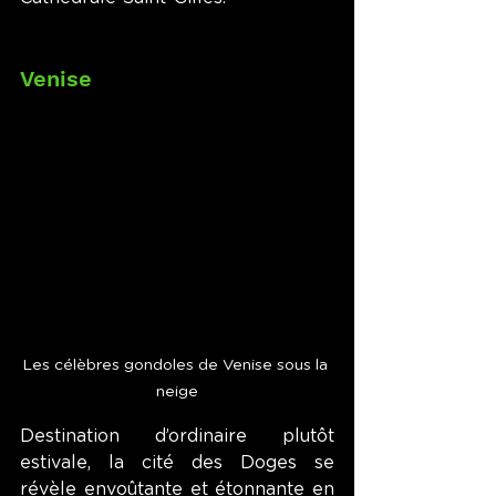
Venise
Les célèbres gondoles de Venise sous la 
neige
Destination d’ordinaire plutôt 
estivale, la cité des Doges se 
révèle envoûtante et étonnante en 