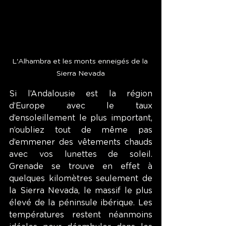
L'Alhambra et les monts enneigés de la 
Sierra Nevada
Si l’Andalousie est la région 
d’Europe avec le taux 
d’ensoleillement le plus important, 
n’oubliez tout de même pas 
d’emmener des vêtements chauds 
avec vos lunettes de soleil. 
Grenade se trouve en effet à 
quelques kilomètres seulement de 
la Sierra Nevada, le massif le plus 
élevé de la péninsule ibérique. Les 
températures restent néanmoins 