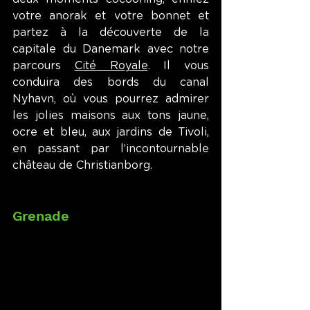
votre anorak et votre bonnet et 
partez à la découverte de la 
capitale du Danemark avec notre 
parcours 
Cité Royale
. Il vous 
conduira des bords du canal 
Nyhavn, où vous pourrez admirer 
les jolies maisons aux tons jaune, 
ocre et bleu, aux jardins de Tivoli, 
en passant par l’incontournable 
château de Christianborg.
Grenade