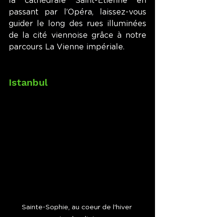
la cathédrale Saint-Étienne en 
passant par l’Opéra, laissez-vous 
guider le long des rues illuminées 
de la cité viennoise grâce à notre 
parcours La Vienne impériale.
Istanbul
Sainte-Sophie, au coeur de l'hiver 