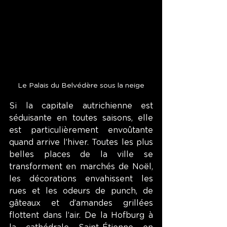
Le Palais du Belvédère sous la neige
Si la capitale autrichienne est 
séduisante en toutes saisons, elle 
est particulièrement envoûtante 
quand arrive l’hiver. Toutes les plus 
belles places de la ville se 
transforment en marchés de Noël, 
les décorations envahissent les 
rues et les odeurs de punch, de 
gâteaux et d’amandes grillées 
flottent dans l’air. De la Hofburg à 