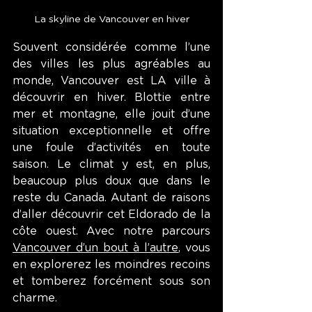
La skyline de Vancouver en hiver
Souvent considérée comme l’une 
des villes les plus agréables au 
monde, Vancouver est LA ville à 
découvrir en hiver. Blottie entre 
mer et montagne, elle jouit d’une 
situation exceptionnelle et offre 
une foule d’activités en toute 
saison. Le climat y est, en plus, 
beaucoup plus doux que dans le 
reste du Canada. Autant de raisons 
d’aller découvrir cet Eldorado de la 
côte ouest. Avec notre parcours 
Vancouver d’un bout à l’autre
, vous 
en explorerez les moindres recoins 
et tomberez forcément sous son 
charme.