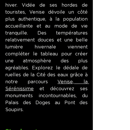
hiver. Vidée de ses hordes de 
touristes, Venise dévoile un côté 
plus authentique, à la population 
accueillante et au mode de vie 
tranquille. Des températures 
relativement douces et une belle 
lumière hivernale viennent 
compléter le tableau pour créer 
une atmosphère des plus 
agréables. Explorez le dédale de 
ruelles de la Cité des eaux grâce à 
notre parcours 
Venise, la 
Sérénissime
 et découvrez ses 
monuments incontournables, du 
Palais des Doges au Pont des 
Soupirs.