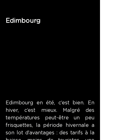
Edimbourg
Edimbourg en été, c’est bien. En 
hiver, c’est mieux. Malgré des 
températures peut-être un peu 
frisquettes, la période hivernale a 
son lot d’avantages : des tarifs à la 