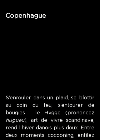
Copenhague
S’enrouler dans un plaid, se blottir 
au coin du feu, s’entourer de 
bougies : le Hygge (prononcez 
hugueu
), art de vivre scandinave, 
rend l’hiver danois plus doux. Entre 
deux moments cocooning, enfilez 