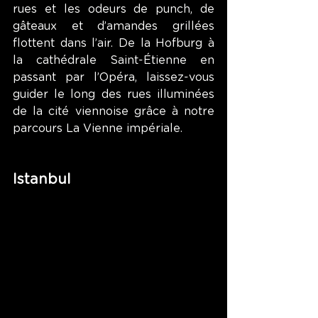
rues et les odeurs de punch, de 
gâteaux et d’amandes grillées 
flottent dans l’air. De la Hofburg à 
la cathédrale Saint-Étienne en 
passant par l’Opéra, laissez-vous 
guider le long des rues illuminées 
de la cité viennoise grâce à notre 
parcours La Vienne impériale.
Istanbul