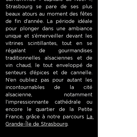
Strasbourg se pare de ses plus 
beaux atours au moment des fêtes 
de fin d’année. La période idéale 
pour plonger dans une ambiance 
unique et s’émerveiller devant les 
vitrines scintillantes, tout en se 
régalant de gourmandises 
traditionnelles alsaciennes et de 
vin chaud, le tout enveloppé de 
senteurs d’épices et de cannelle. 
N’en oubliez pas pour autant les 
incontournables de la cité 
alsacienne, notamment 
l’impressionnante cathédrale ou 
encore le quartier de la Petite 
France, grâce à notre parcours 
La 
Grande-Île de Strasbourg
. 