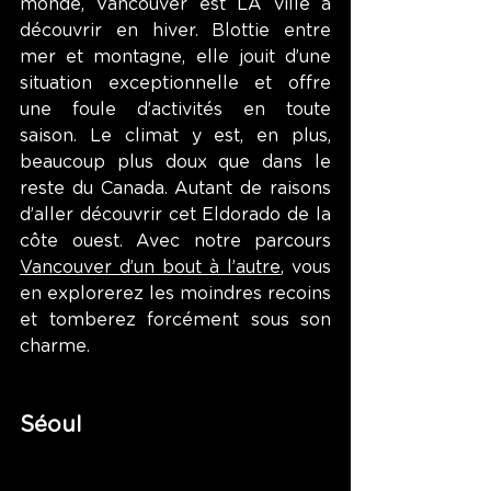
monde, Vancouver est LA ville à 
découvrir en hiver. Blottie entre 
mer et montagne, elle jouit d’une 
situation exceptionnelle et offre 
une foule d’activités en toute 
saison. Le climat y est, en plus, 
beaucoup plus doux que dans le 
reste du Canada. Autant de raisons 
d’aller découvrir cet Eldorado de la 
côte ouest. Avec notre parcours 
Vancouver d’un bout à l’autre
, vous 
en explorerez les moindres recoins 
et tomberez forcément sous son 
charme.
Séoul