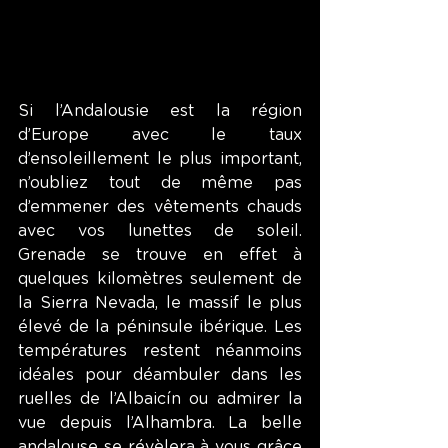
Si l’Andalousie est la région 
d’Europe avec le taux 
d’ensoleillement le plus important, 
n’oubliez tout de même pas 
d’emmener des vêtements chauds 
avec vos lunettes de soleil. 
Grenade se trouve en effet à 
quelques kilomètres seulement de 
la Sierra Nevada, le massif le plus 
élevé de la péninsule ibérique. Les 
températures restent néanmoins 
idéales pour déambuler dans les 
ruelles de l’Albaicín ou admirer la 
vue depuis l’Alhambra. La belle 
andalouse se révèlera à vous grâce 