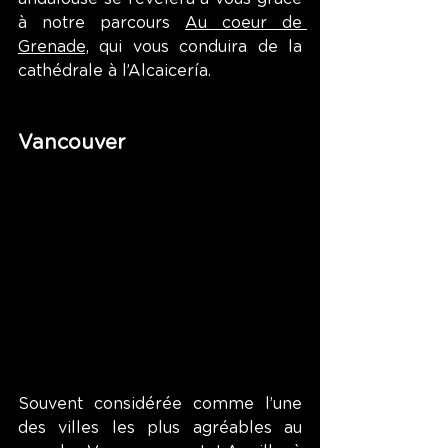
à notre parcours 
Au coeur de 
Grenade,
 qui vous conduira de la 
cathédrale à l’Alcaicería.
Vancouver
Souvent considérée comme l’une 
des villes les plus agréables au 