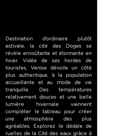
Destination d’ordinaire plutôt 
estivale, la cité des Doges se 
révèle envoûtante et étonnante en 
hiver. Vidée de ses hordes de 
touristes, Venise dévoile un côté 
plus authentique, à la population 
accueillante et au mode de vie 
tranquille. Des températures 
relativement douces et une belle 
lumière hivernale viennent 
compléter le tableau pour créer 
une atmosphère des plus 
agréables. Explorez le dédale de 
ruelles de la Cité des eaux grâce à 