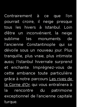
Contrairement à ce que l’on 
pourrait croire, il neige presque 
tous les hivers à Istanbul. Loin 
d’être un inconvénient, la neige 
sublime les monuments de 
l’ancienne Constantinople qui se 
dévoile sous un nouveau jour. Plus 
tranquille, plus vraie, plus intimiste 
aussi, l’Istanbul hivernale surprend 
et enchante. Imprégnez-vous de 
cette ambiance toute particulière 
grâce à notre parcours 
Les rives de 
la Corne d’Or
, qui vous entraînera à 
la rencontre du patrimoine 
exceptionnel de l’ancienne capitale 
turque. 