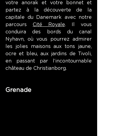
votre anorak et votre bonnet et 
partez à la découverte de la 
capitale du Danemark avec notre 
parcours 
Cité Royale
. Il vous 
conduira des bords du canal 
Nyhavn, où vous pourrez admirer 
les jolies maisons aux tons jaune, 
ocre et bleu, aux jardins de Tivoli, 
en passant par l’incontournable 
château de Christianborg. 
Grenade