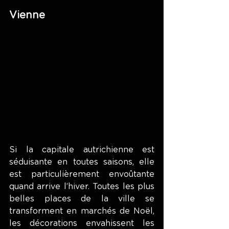
Vienne
Si la capitale autrichienne est 
séduisante en toutes saisons, elle 
est particulièrement envoûtante 
quand arrive l’hiver. Toutes les plus 
belles places de la ville se 
transforment en marchés de Noël, 
les décorations envahissent les 