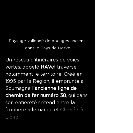
Paysage vallonné de bocages anciens 
dans le Pays de Herve
Un réseau d'itinéraires de voies 
vertes, appelé 
RAVel 
traverse 
notamment le territoire. Créé en 
1995 par la Région, il emprunte à 
Soumagne l'
ancienne ligne de 
chemin de fer numéro 38
, qui dans 
son entièreté s’étend entre la 
frontière allemande et Chênée, à 
Liège.