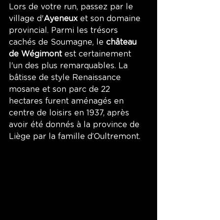
Lors de votre run, passez par le 
village d'
Ayeneux 
et son domaine 
provincial. Parmi les trésors 
cachés de Soumagne, le 
château 
de Wégimont
 est certainement 
l'un des plus remarquables. La 
bâtisse de style Renaissance 
mosane et son parc de 22 
hectares furent aménagés en 
centre de loisirs en 1937, après 
avoir été donnés à la province de 
Liège par la famille d’Oultremont.