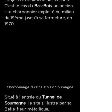
C'est le cas du 
Bas-Bois
, un ancien 
site charbonnier exploité du milieu 
du 19ème jusqu'à sa fermeture, en 
1970.
Charbonnage du Bas-Bois à Soumagne
Situé à l'entrée du 
Tunnel de 
Soumagne  
le site s'illustre par sa 
Belle-fleur métallique, 