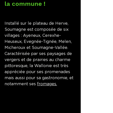
la commune !
Installé sur le plateau de Herve, 
Soumagne est composée de six 
villages : Ayeneux, Cerexhe-
Heuseux, Evegnée-Tignée, Melen, 
Micheroux et Soumagne-Vallée. 
Caractérisée par ses paysages de 
vergers et de prairies au charme 
pittoresque, la Wallonie est très 
appréciée pour ses promenades 
mais aussi pour sa gastronomie, et 
notamment ses 
fromages.