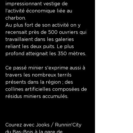
impressionnant vestige de 
l’activité économique liée au 
charbon. 
Au plus fort de son activité on y 
recensait près de 500 ouvriers qui 
travaillaient dans les galeries 
reliant les deux puits. Le plus 
profond atteignait les 350 mètres.
Ce passé minier s'exprime aussi à 
travers les nombreux terrils 
présents dans la région ; des 
collines artificielles composées de 
résidus miniers accumulés. 
Courez avec Jooks / Runnin'City 
du Bas-Bois à la gare de 