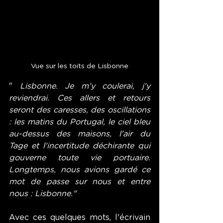
Vue sur les toits de Lisbonne
"
 Lisbonne. Je m'y coulerai, j'y 
reviendrai. Ces allers et retours 
seront des caresses, des oscillations 
: les matins du Portugal, le ciel bleu 
au-dessus des maisons, l'air du 
Tage et l'incertitude déchirante qui 
gouverne toute vie portuaire. 
Longtemps, nous avions gardé ce 
mot de passe sur nous et entre 
nous : Lisbonne."
Avec ces quelques mots, l'écrivain 