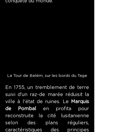
conquête du monde.
La Tour de Belém, sur les bords du Tage
En 1755, un tremblement de terre 
suivi d'un raz-de marée réduisit la 
ville à l'état de ruines. Le 
Marquis 
de Pombal
 en profita pour 
reconstruite la cité lusitanienne 
selon des plans réguliers, 
caractéristiques des principes 