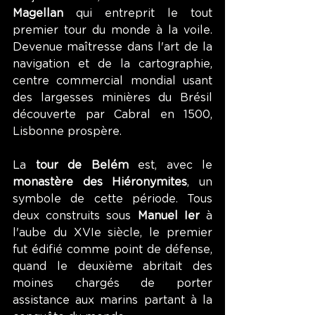
Magellan
 qui entreprit le tout 
premier tour du monde à la voile. 
Devenue maîtresse dans l'art de la 
navigation et de la cartographie, 
centre commercial mondial usant 
des largesses minières du Brésil 
découverte par Cabral en 1500, 
Lisbonne prospère.
La 
tour de Belém
 est, avec le 
monastère des Hiéronymites
, un 
symbole de cette période. Tous 
deux construits sous 
Manuel Ier 
à 
l'aube du XVIe siècle, le premier 
fut édifié comme point de défense, 
quand le deuxième abritait des 
moines chargés de porter 
assistance aux marins partant à la 