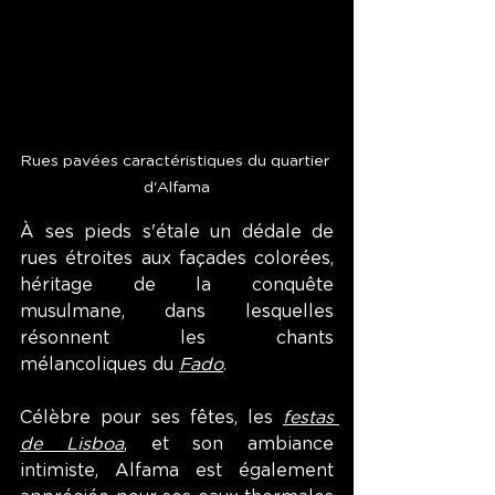
Rues pavées caractéristiques du quartier 
d'Alfama
À ses pieds s'étale un dédale de 
rues étroites aux façades colorées, 
héritage de la conquête 
musulmane, dans lesquelles 
résonnent les chants 
mélancoliques du 
Fado
.
Célèbre pour ses fêtes, les 
festas 
de Lisboa
, 
et son ambiance 
intimiste, Alfama est également 