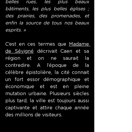
belles rues, les plus beaux 
bâtiments, les plus belles églises ; 
des prairies, des promenades, et 
enfin la source de tous nos beaux 
esprits. »
C’est en ces termes que 
Madame 
de Sévigné
 décrivait Caen et sa 
région et on ne saurait la 
contredire. A l’époque de la 
célèbre épistolière, la cité connait 
un fort essor démographique et 
économique et est en pleine 
mutation urbaine. Plusieurs siècles 
plus tard, la ville est toujours aussi 
captivante et attire chaque année 
des millions de visiteurs.