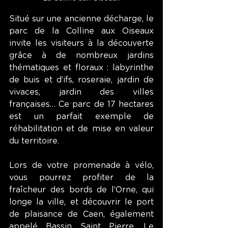
Situé sur une ancienne décharge, le 
parc de la Colline aux Oiseaux 
invite les visiteurs à la découverte 
grâce à de nombreux jardins 
thématiques et floraux : labyrinthe 
de buis et d’ifs, roseraie, jardin de 
vivaces, jardin des villes 
françaises… Ce parc de 17 hectares 
est un parfait exemple de 
réhabilitation et de mise en valeur 
du territoire.
Lors de votre promenade à vélo, 
vous pourrez profiter de la 
fraîcheur des bords de l’Orne, qui 
longe la ville, et découvrir le port 
de plaisance de Caen, également 
appelé Bassin Saint Pierre. Le 