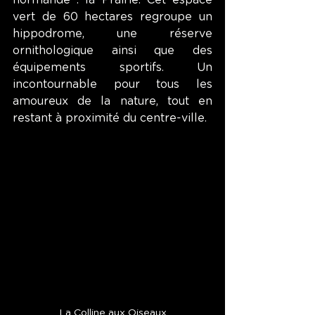
vert de 60 hectares regroupe un 
hippodrome, une réserve 
ornithologique ainsi que des 
équipements sportifs. Un 
incontournable pour tous les 
amoureux de la nature, tout en 
restant à proximité du centre-ville.
La Colline aux Oiseaux