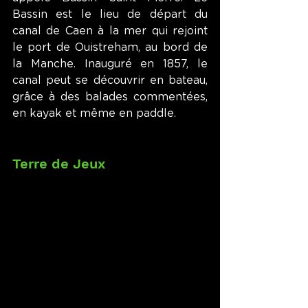
Bassin est le lieu de départ du 
canal de Caen à la mer qui rejoint 
le port de Ouistreham, au bord de 
la Manche. Inauguré en 1857, le 
canal peut se découvrir en bateau, 
grâce à des balades commentées, 
en kayak et même en paddle.
Terre de Jeux