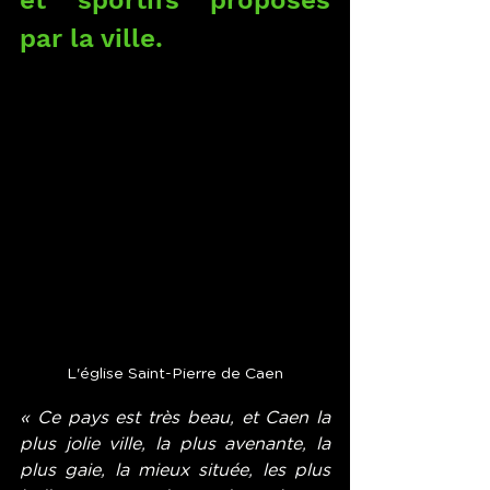
et sportifs proposés 
par la ville.
L'église Saint-Pierre de Caen
« Ce pays est très beau, et Caen la 
plus jolie ville, la plus avenante, la 
plus gaie, la mieux située, les plus 