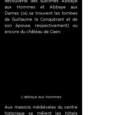
découverte des sublimes Abbaye 
aux Hommes et Abbaye aux 
Dames (où se trouvent les tombes 
de Guillaume le Conquérant et de 
son épouse, respectivement) ou 
encore du château de Caen.
L'abbaye aux Hommes
Aux maisons médiévales du centre 
historique se mêlent les hôtels 