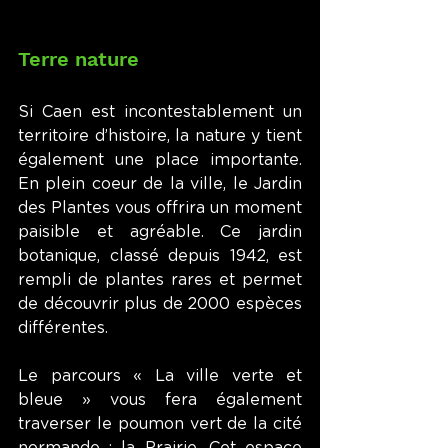
Terre nature
Si Caen est incontestablement un 
territoire d’histoire, la nature y tient 
également une place importante. 
En plein coeur de la ville, le Jardin 
des Plantes vous offrira un moment 
paisible et agréable. Ce jardin 
botanique, classé depuis 1942, est 
rempli de plantes rares et permet 
de découvrir plus de 2000 espèces 
différentes.
Le parcours « La ville verte et 
bleue » vous fera également 
traverser le poumon vert de la cité 
normande : la Prairie. Cet espace 