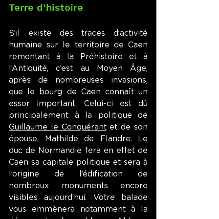
Terre d’histoire
S’il existe des traces d’activité 
humaine sur le territoire de Caen 
remontant à la Préhistoire et à 
l’Antiquité, c’est au Moyen Âge, 
après de nombreuses invasions, 
que le bourg de Caen connaît un 
essor important. Celui-ci est dû 
principalement à la politique de 
Guillaume le Conquérant
 et de son 
épouse, Mathilde de Flandre. Le 
duc de Normandie fera en effet de 
Caen sa capitale politique et sera à 
l’origine de l’édification de 
nombreux monuments encore 
visibles aujourd’hui. Votre balade 
vous emmènera notamment à la 