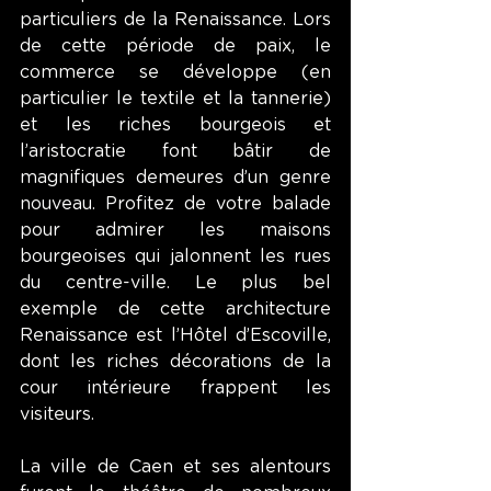
particuliers de la Renaissance. Lors 
de cette période de paix, le 
commerce se développe (en 
particulier le textile et la tannerie) 
et les riches bourgeois et 
l’aristocratie font bâtir de 
magnifiques demeures d’un genre 
nouveau. Profitez de votre balade 
pour admirer les maisons 
bourgeoises qui jalonnent les rues 
du centre-ville. Le plus bel 
exemple de cette architecture 
Renaissance est l’Hôtel d’Escoville, 
dont les riches décorations de la 
cour intérieure frappent les 
visiteurs.
La ville de Caen et ses alentours 