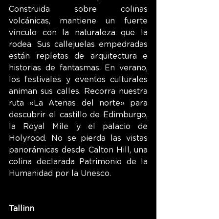
Construida sobre colinas 
volcánicas, mantiene un fuerte 
vínculo con la naturaleza que la 
rodea. Sus callejuelas empedradas 
están repletas de arquitectura e 
historias de fantasmas. En verano, 
los festivales y eventos culturales 
animan sus calles. Recorra nuestra 
ruta «La Atenas del norte» para 
descubrir el castillo de Edimburgo, 
la Royal Mile y el palacio de 
Holyrood. No se pierda las vistas 
panorámicas desde Calton Hill, una 
colina declarada Patrimonio de la 
Humanidad por la Unesco.
Tallinn