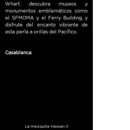
Wharf, descubra museos y 
monumentos emblemáticos como 
el SFMOMA y el Ferry Building, y 
disfrute del encanto vibrante de 
esta perla a orillas del Pacífico.
Casablanca
La mezquita Hassan II