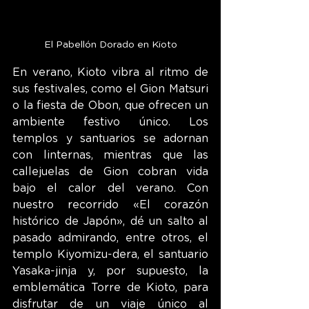
El Pabellón Dorado en Kioto
En verano, Kioto vibra al ritmo de 
sus festivales, como el Gion Matsuri 
o la fiesta de Obon, que ofrecen un 
ambiente festivo único. Los 
templos y santuarios se adornan 
con linternas, mientras que las 
callejuelas de Gion cobran vida 
bajo el calor del verano. Con 
nuestro recorrido «El corazón 
histórico de Japón», dé un salto al 
pasado admirando, entre otros, el 
templo Kiyomizu-dera, el santuario 
Yasaka-jinja y, por supuesto, la 
emblemática Torre de Kioto, para 
disfrutar de un viaje único al 