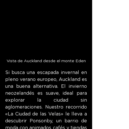
Vista de Auckland desde el monte Eden
Si busca una escapada invernal en 
pleno verano europeo, Auckland es 
una buena alternativa. El invierno 
neozelandés es suave, ideal para 
explorar la ciudad sin 
aglomeraciones. Nuestro recorrido 
«
La Ciudad de las Velas
»
 le lleva a 
descubrir Ponsonby, un barrio de 
moda con animados cafés y tiendas 