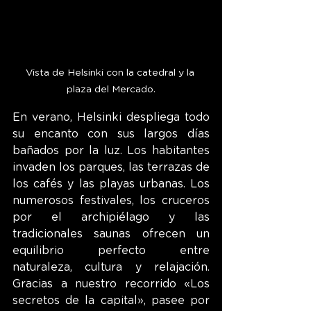
Vista de Helsinki con la catedral y la 
plaza del Mercado.
En verano, Helsinki despliega todo 
su encanto con sus largos días 
bañados por la luz. Los habitantes 
invaden los parques, las terrazas de 
los cafés y las playas urbanas. Los 
numerosos festivales, los cruceros 
por el archipiélago y las 
tradicionales saunas ofrecen un 
equilibrio perfecto entre 
naturaleza, cultura y relajación. 
Gracias a nuestro recorrido «Los 
secretos de la capital», pasee por 