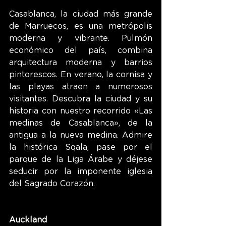
Casablanca, la ciudad más grande 
de Marruecos, es una metrópolis 
moderna y vibrante. Pulmón 
económico del país, combina 
arquitectura moderna y barrios 
pintorescos. En verano, la cornisa y 
las playas atraen a numerosos 
visitantes. Descubra la ciudad y su 
historia con nuestro recorrido 
«
Las 
medinas de Casablanca
»
, de la 
antigua a la nueva medina. Admire 
la histórica Sqala, pase por el 
parque de la Liga Árabe y déjese 
seducir por la imponente iglesia 
del Sagrado Corazón.
Auckland