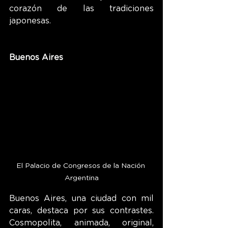
corazón de las tradiciones 
japonesas.
Buenos Aires
El Palacio de Congresos de la Nación 
Argentina
Buenos Aires, una ciudad con mil 
caras, destaca por sus contrastes. 
Cosmopolita, animada, original, 