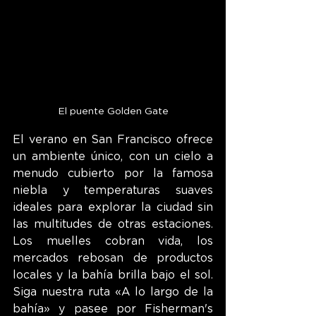
El puente Golden Gate
El verano en San Francisco ofrece 
un ambiente único, con un cielo a 
menudo cubierto por la famosa 
niebla y temperaturas suaves 
ideales para explorar la ciudad sin 
las multitudes de otras estaciones. 
Los muelles cobran vida, los 
mercados rebosan de productos 
locales y la bahía brilla bajo el sol. 
Siga nuestra ruta «A lo largo de la 
bahía» y pasee por Fisherman's 