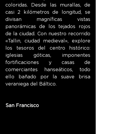
coloridas. Desde las murallas, de 
casi 2 kilómetros de longitud, se 
divisan magníficas vistas 
panorámicas de los tejados rojos 
de la ciudad. Con nuestro recorrido 
«
Tallin, ciudad medieval
»
, explore 
los tesoros del centro histórico: 
iglesias góticas, imponentes 
fortificaciones y casas de 
comerciantes hanseáticos, todo 
ello bañado por la suave brisa 
veraniega del Báltico.
San Francisco