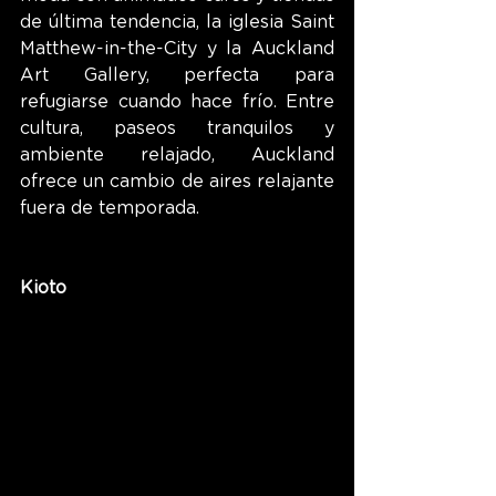
de última tendencia, la iglesia Saint 
Matthew-in-the-City y la Auckland 
Art Gallery, perfecta para 
refugiarse cuando hace frío. Entre 
cultura, paseos tranquilos y 
ambiente relajado, Auckland 
ofrece un cambio de aires relajante 
fuera de temporada.
Kioto