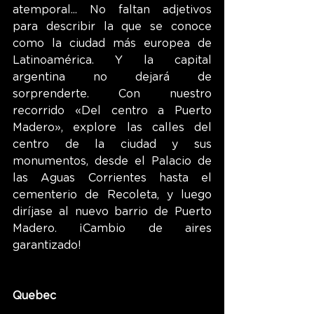
atemporal... No faltan adjetivos 
para describir la que se conoce 
como la ciudad más europea de 
Latinoamérica. Y la capital 
argentina no dejará de 
sorprenderte. Con nuestro 
recorrido «Del centro a Puerto 
Madero», explore las calles del 
centro de la ciudad y sus 
monumentos, desde el Palacio de 
las Aguas Corrientes hasta el 
cementerio de Recoleta, y luego 
diríjase al nuevo barrio de Puerto 
Madero. ¡Cambio de aires 
garantizado!
Quebec