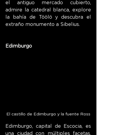
el antiguo mercado cubierto, 
admire la catedral blanca, explore 
la bahía de Töölö y descubra el 
extraño monumento a Sibelius.
Edimburgo
El castillo de Edimburgo y la fuente Ross
Edimburgo, capital de Escocia, es 
una ciudad con múltiples facetas. 