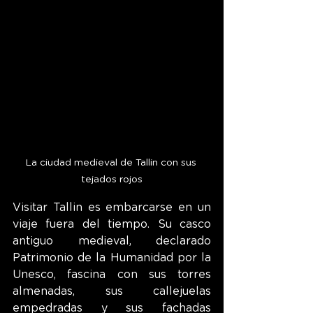
La ciudad medieval de Tallin con sus 
tejados rojos
Visitar Tallin es embarcarse en un 
viaje fuera del tiempo. Su casco 
antiguo medieval, declarado 
Patrimonio de la Humanidad por la 
Unesco, fascina con sus torres 
almenadas, sus callejuelas 
empedradas y sus fachadas 