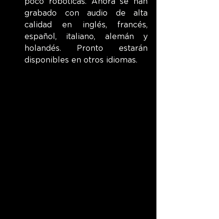
poco robóticas. Ahora se han 
grabado con audio de alta 
calidad en inglés, francés, 
español, italiano, alemán y 
holandés. Pronto estarán 
disponibles en otros idiomas.