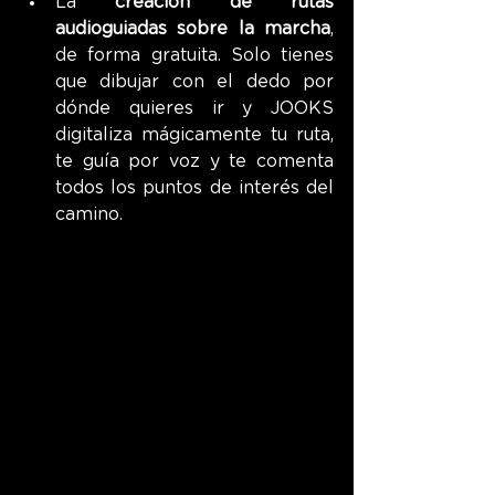
La 
creación de rutas 
audioguiadas sobre la marcha
, 
de forma gratuita. Solo tienes 
que dibujar con el dedo por 
dónde quieres ir y JOOKS 
digitaliza mágicamente tu ruta, 
te guía por voz y te comenta 
todos los puntos de interés del 
camino.