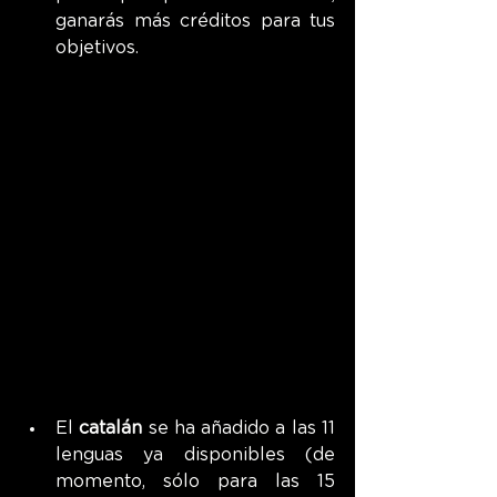
ganarás más créditos para tus 
objetivos.
El 
catalán
 se ha añadido a las 11 
lenguas ya disponibles (de 
momento, sólo para las 15 