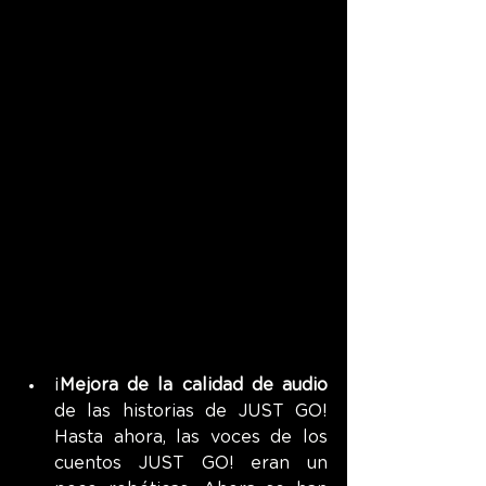
¡
Mejora de la calidad de audio
de las historias de JUST GO! 
Hasta ahora, las voces de los 
cuentos JUST GO! eran un 