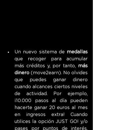
Un nuevo sistema de 
medallas
que recoger para acumular 
más créditos y, por tanto, 
más 
dinero
 (move2earn). No olvides 
que puedes ganar dinero 
cuando alcances ciertos niveles 
de actividad. Por ejemplo, 
¡10.000 pasos al día pueden 
hacerte ganar 20 euros al mes 
en ingresos extra! Cuando 
utilices la opción JUST GO! y/o 
pases por puntos de interés, 