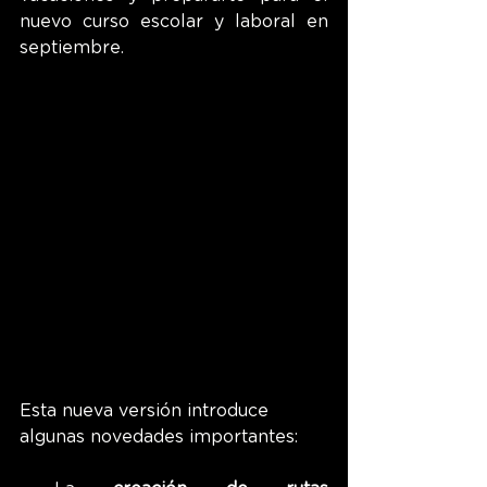
nuevo curso escolar y laboral en 
septiembre.
Esta nueva versión introduce 
algunas novedades importantes: