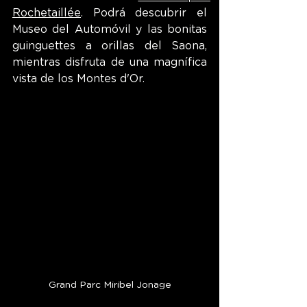
Rochetaillée
. Podrá descubrir el 
Museo del Automóvil y las bonitas 
guinguettes a orillas del Saona, 
mientras disfruta de una magnífica 
vista de los Montes d'Or.
Grand Parc Miribel Jonage