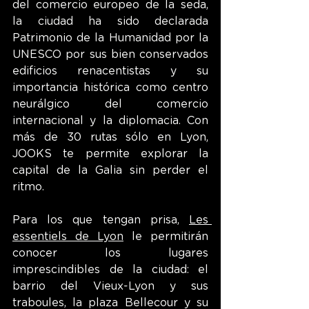
del comercio europeo de la seda, 
la ciudad ha sido declarada 
Patrimonio de la Humanidad por la 
UNESCO por sus bien conservados 
edificios renacentistas y su 
importancia histórica como centro 
neurálgico del comercio 
internacional y la diplomacia. Con 
más de 30 rutas sólo en Lyon, 
JOOKS te permite explorar la 
capital de la Galia sin perder el 
ritmo. 
Para los que tengan prisa, 
Les 
essentiels de Lyon
 le permitirán 
conocer los lugares 
imprescindibles de la ciudad: el 
barrio del Vieux-Lyon y sus 
traboules, la plaza Bellecour y su 