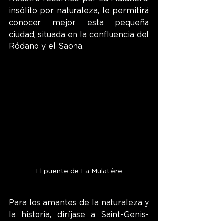
insólito por naturaleza
, le permitirá 
conocer mejor esta pequeña 
ciudad, situada en la confluencia del 
Ródano y el Saona.  
El puente de La Mulatière
Para los amantes de la naturaleza y 
la historia, diríjase a Saint-Genis-