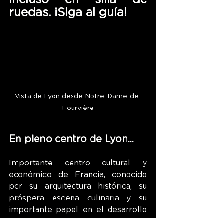
incluso en silla de 
ruedas. ¡Siga al guía!
Vista de Lyon desde Notre-Dame-de-
Fourvière
En pleno centro de Lyon...
Importante centro cultural y 
económico de Francia, conocido 
por su arquitectura histórica, su 
próspera escena culinaria y su 
importante papel en el desarrollo 