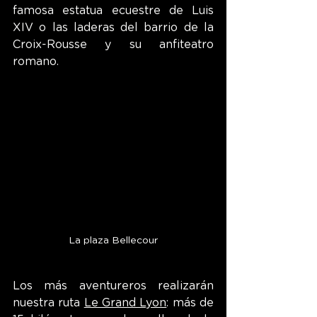
famosa estatua ecuestre de Luis 
XIV o las laderas del barrio de la 
Croix-Rousse y su anfiteatro 
romano.
La plaza Bellecour
Los más aventureros realizarán 
nuestra ruta 
Le Grand Lyon
: más de 