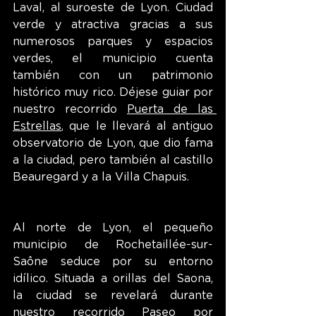
Laval, al suroeste de Lyon. Ciudad 
verde y atractiva gracias a sus 
numerosos parques y espacios 
verdes, el municipio cuenta 
también con un patrimonio 
histórico muy rico. Déjese guiar por 
nuestro recorrido 
Puerta de las 
Estrellas
, que le llevará al antiguo 
observatorio de Lyon, que dio fama 
a la ciudad, pero también al castillo 
Beauregard y a la Villa Chapuis.
Al norte de Lyon, el pequeño 
municipio de Rochetaillée-sur-
Saône seduce por su entorno 
idílico. Situada a orillas del Saona, 
la ciudad se revelará durante 
nuestro recorrido 
Paseo por 