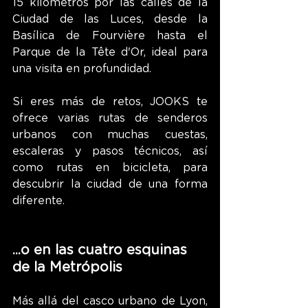
15 kilómetros por las calles de la 
Ciudad de las Luces, desde la 
Basílica de Fourvière hasta el 
Parque de la Tête d'Or, ideal para 
una visita en profundidad. 
Si eres más de retos, JOOKS te 
ofrece varias rutas de senderos 
urbanos con muchas cuestas, 
escaleras y pasos técnicos, así 
como rutas en bicicleta, para 
descubrir la ciudad de una forma 
diferente. 
...o en las cuatro esquinas 
de la Metrópolis
Más allá del casco urbano de Lyon, 