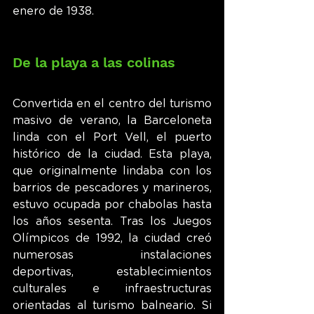
enero de 1938.
De la playa a las colinas
Convertida en el centro del turismo 
masivo de verano, la Barceloneta 
linda con el Port Vell, el puerto 
histórico de la ciudad. Esta playa, 
que originalmente lindaba con los 
barrios de pescadores y marineros, 
estuvo ocupada por chabolas hasta 
los años sesenta. Tras los Juegos 
Olímpicos de 1992, la ciudad creó 
numerosas instalaciones 
deportivas, establecimientos 
culturales e infraestructuras 
orientadas al turismo balneario. Si 