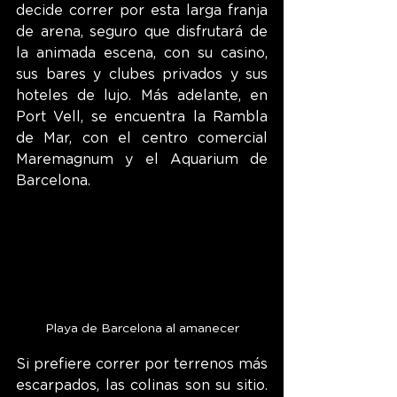
decide correr por esta larga franja 
de arena, seguro que disfrutará de 
la animada escena, con su casino, 
sus bares y clubes privados y sus 
hoteles de lujo. Más adelante, en 
Port Vell, se encuentra la Rambla 
de Mar, con el centro comercial 
Maremagnum y el Aquarium de 
Barcelona.
Playa de Barcelona al amanecer
Si prefiere correr por terrenos más 
escarpados, las colinas son su sitio. 