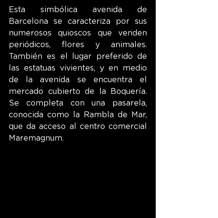
Esta simbólica avenida de 
Barcelona se caracteriza por sus 
numerosos quioscos que venden 
periódicos, flores y animales. 
También es el lugar preferido de 
las estatuas vivientes, y en medio 
de la avenida se encuentra el 
mercado cubierto de la Boquería. 
Se completa con una pasarela, 
conocida como la Rambla de Mar, 
que da acceso al centro comercial 
Maremagnum.