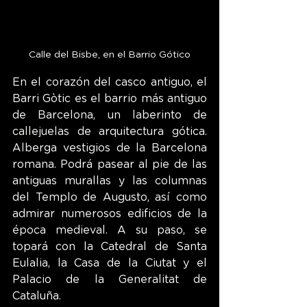
Calle del Bisbe, en el Barrio Gótico
En el corazón del casco antiguo, el 
Barri Gòtic es el barrio más antiguo 
de Barcelona, un laberinto de 
callejuelas de arquitectura gótica. 
Alberga vestigios de la Barcelona 
romana. Podrá pasear al pie de las 
antiguas murallas y las columnas 
del Templo de Augusto, así como 
admirar numerosos edificios de la 
época medieval. A su paso, se 
topará con la Catedral de Santa 
Eulalia, la Casa de la Ciutat y el 
Palacio de la Generalitat de 
Cataluña.