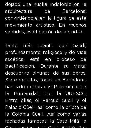
dejado una huella indeleble en la 
arquitectura de Barcelona, 
convirtiéndole en la figura de este 
movimiento artístico. En muchos 
sentidos, es el patrón de la ciudad.
Tanto más cuanto que Gaudí, 
profundamente religioso y de vida 
ascética, está en proceso de 
beatificación. Durante su visita, 
descubrirá algunas de sus obras. 
Siete de ellas, todas en Barcelona, 
han sido declaradas Patrimonio de 
la Humanidad por la UNESCO. 
Entre ellas, el Parque Güell y el 
Palacio Güell, así como la cripta de 
la Colonia Güell. Así como varias 
fachadas famosas: la Casa Milà, la 