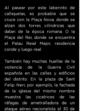
Al pasear por este laberinto de 
callejuelas, es probable que se 
cruce con la Plaça Nova, donde se 
alzan dos torres cilíndricas que 
datan de la época romana. O la 
Plaça del Rei, donde se encuentra 
el Palau Reial Major, residencia 
conde y luego real.
También hay muchas huellas de la 
violencia de la Guerra Civil 
española en las calles y edificios 
del distrito. En la plaza de Sant 
Felip Neri, por ejemplo, la fachada 
de la iglesia del mismo nombre 
muestra las cicatrices de las 
ráfagas de ametralladora de un 
ataque aéreo nacionalista el 30 de 