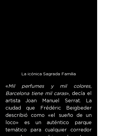
La icónica Sagrada Familia
«
Mil perfumes y mil colores, 
Barcelona tiene mil caras
», decía el 
artista Joan Manuel Serrat. La 
ciudad que Frédéric Beigbeder 
describió como «el sueño de un 
loco» es un auténtico parque 
temático para cualquier corredor 