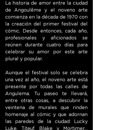
La historia de amor entre la ciudad 
de Angoulême y el noveno arte 
comienza en la década de 1970 con 
la creación del primer festival del 
cómic. Desde entonces, cada año, 
profesionales y aficionados se 
reúnen durante cuatro días para 
celebrar su amor por este arte 
plural y popular.
Aunque el festival solo se celebra 
una vez al año, el noveno arte está 
presente por todas las calles de 
Angulema. Tu paseo te llevará, 
entre otras cosas, a descubrir la 
veintena de murales que rinden 
homenaje al cómic y que adornan 
las paredes de la ciudad: Lucky 
Luke, Titeuf, Blake y Mortimer… 