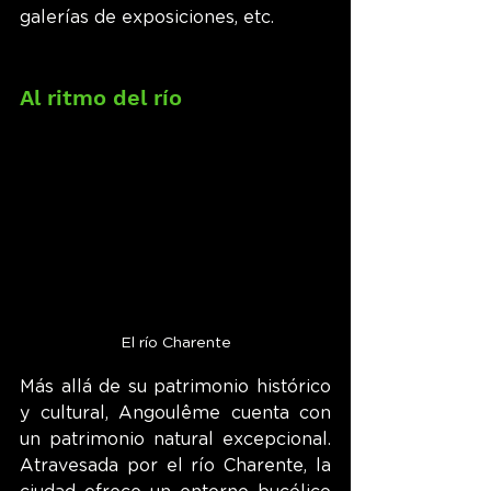
galerías de exposiciones, etc.
Al ritmo del río
El río Charente
Más allá de su patrimonio histórico 
y cultural, Angoulême cuenta con 
un patrimonio natural excepcional. 
Atravesada por el río Charente, la 