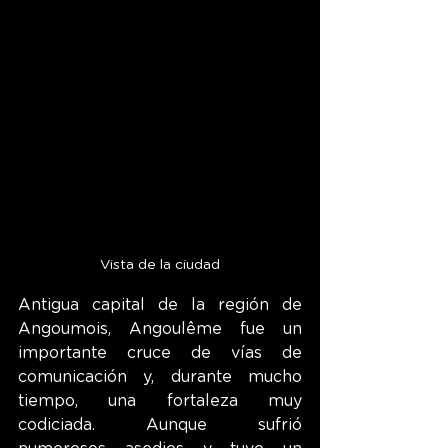
Vista de la ciudad
Antigua capital de la región de 
Angoumois, Angoulême fue un 
importante cruce de vías de 
comunicación y, durante mucho 
tiempo, una fortaleza muy 
codiciada. Aunque sufrió 