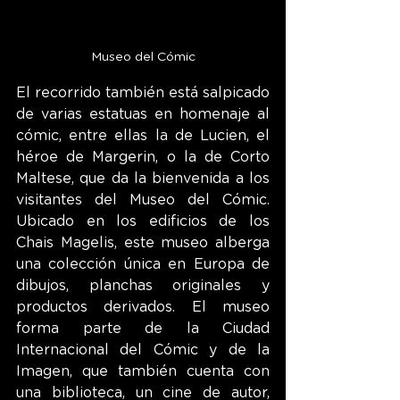
Museo del Cómic
El recorrido también está salpicado 
de varias estatuas en homenaje al 
cómic, entre ellas la de Lucien, el 
héroe de Margerin, o la de Corto 
Maltese, que da la bienvenida a los 
visitantes del Museo del Cómic. 
Ubicado en los edificios de los 
Chais Magelis, este museo alberga 
una colección única en Europa de 
dibujos, planchas originales y 
productos derivados. El museo 
forma parte de la Ciudad 
Internacional del Cómic y de la 
Imagen, que también cuenta con 
una biblioteca, un cine de autor, 