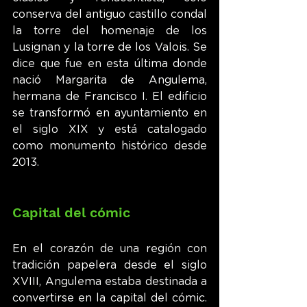
conserva del antiguo castillo condal 
la torre del homenaje de los 
Lusignan y la torre de los Valois. Se 
dice que fue en esta última donde 
nació Margarita de Angulema, 
hermana de Francisco I. El edificio 
se transformó en ayuntamiento en 
el siglo XIX y está catalogado 
como monumento histórico desde 
2013.
Capital del cómic
En el corazón de una región con 
tradición papelera desde el siglo 
XVIII, Angulema estaba destinada a 
convertirse en la capital del cómic. 