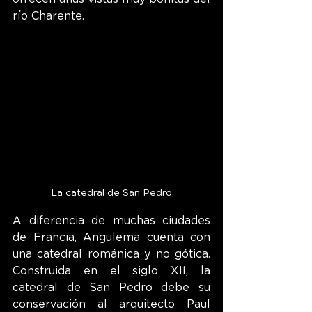
río Charente.
La catedral de San Pedro
A diferencia de muchas ciudades 
de Francia, Angulema cuenta con 
una catedral románica y no gótica. 
Construida en el siglo XII, la 
catedral de San Pedro debe su 
conservación al arquitecto Paul 