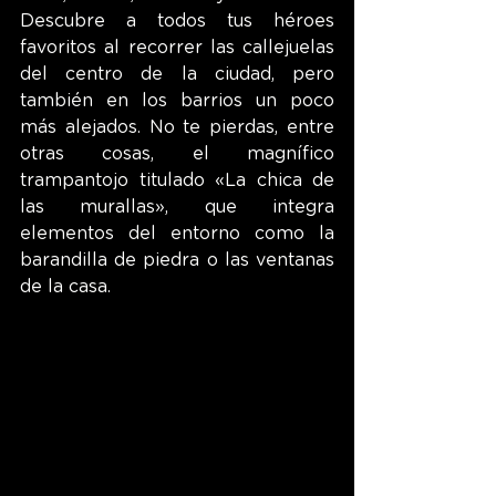
Descubre a todos tus héroes 
favoritos al recorrer las callejuelas 
del centro de la ciudad, pero 
también en los barrios un poco 
más alejados. No te pierdas, entre 
otras cosas, el magnífico 
trampantojo titulado «La chica de 
las murallas», que integra 
elementos del entorno como la 
barandilla de piedra o las ventanas 
de la casa.