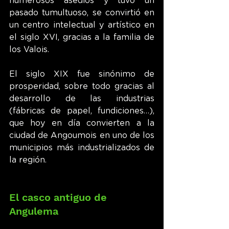
numerosos asedios y tuvo un 
pasado tumultuoso, se convirtió en 
un centro intelectual y artístico en 
el siglo XVI, gracias a la familia de 
los Valois.
El siglo XIX fue sinónimo de 
prosperidad, sobre todo gracias al 
desarrollo de las industrias 
(fábricas de papel, fundiciones…), 
que hoy en día convierten a la 
ciudad de Angoumois en uno de los 
municipios más industrializados de 
la región.
El casco antiguo de 
Angulema