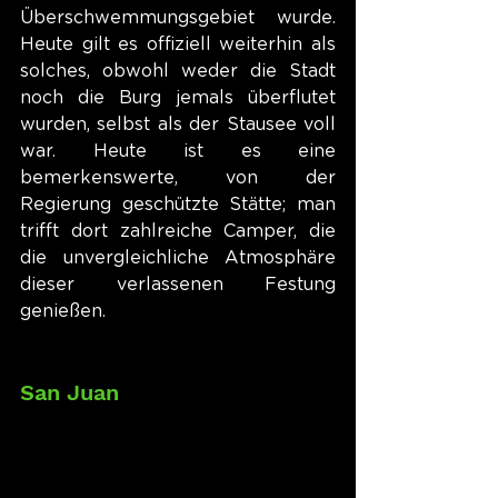
Überschwemmungsgebiet wurde. 
Heute gilt es offiziell weiterhin als 
solches, obwohl weder die Stadt 
noch die Burg jemals überflutet 
wurden, selbst als der Stausee voll 
war. Heute ist es eine 
bemerkenswerte, von der 
Regierung geschützte Stätte; man 
trifft dort zahlreiche Camper, die 
die unvergleichliche Atmosphäre 
dieser verlassenen Festung 
genießen.
San Juan