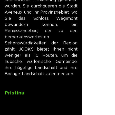
neolithischer Besiedlung gefunden 
wurden. Sie durchqueren die Stadt 
Ayeneux und ihr Provinzgebiet, wo 
Sie das Schloss Wégimont 
bewundern können, ein 
Renaissancebau, der zu den 
bemerkenswertesten 
Sehenswürdigkeiten der Region 
zählt. JOOKS bietet Ihnen nicht 
weniger als 10 Routen, um die 
hübsche wallonische Gemeinde, 
ihre hügelige Landschaft und ihre 
Bocage-Landschaft zu entdecken.
Pristina