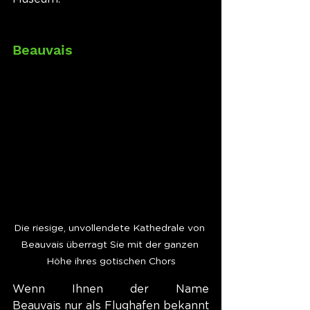
Beauvais
Die riesige, unvollendete Kathedrale von 
Beauvais überragt Sie mit der ganzen 
Höhe ihres gotischen Chors
Wenn Ihnen der Name 
Beauvais nur als Flughafen bekannt 