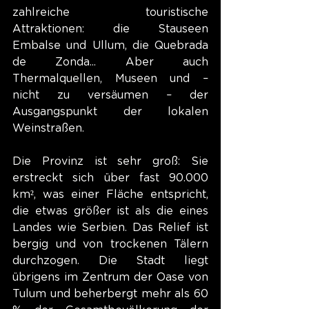
zahlreiche touristische 
Attraktionen: die Stauseen 
Embalse und Ullum, die Quebrada 
de Zonda... Aber auch 
Thermalquellen, Museen und – 
nicht zu versäumen – der 
Ausgangspunkt der lokalen 
Weinstraßen.
Die Provinz ist sehr groß: Sie 
erstreckt sich über fast 90.000 
km², was einer Fläche entspricht, 
die etwas größer ist als die eines 
Landes wie Serbien. Das Relief ist 
bergig und von trockenen Tälern 
durchzogen. Die Stadt liegt 
übrigens im Zentrum der Oase von 
Tulum und beherbergt mehr als 60 