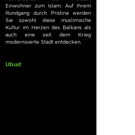
Einwohner zum Islam. Auf Ihrem 
Rundgang durch Pristina werden 
Sie sowohl diese muslimische 
Kultur im Herzen des Balkans als 
auch eine seit dem Krieg 
modernisierte Stadt entdecken.
Ubud