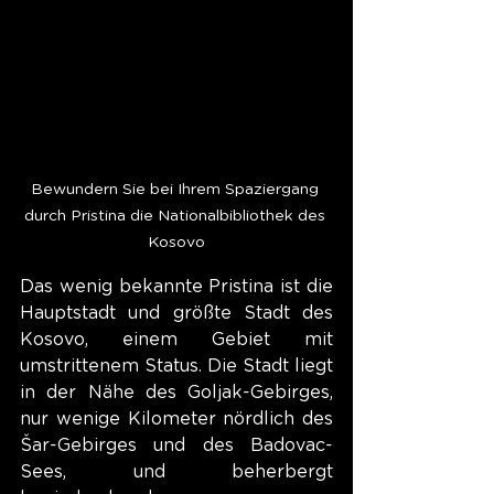
Bewundern Sie bei Ihrem Spaziergang 
durch Pristina die Nationalbibliothek des 
Kosovo
Das wenig bekannte Pristina ist die 
Hauptstadt und größte Stadt des 
Kosovo, einem Gebiet mit 
umstrittenem Status. Die Stadt liegt 
in der Nähe des Goljak-Gebirges, 
nur wenige Kilometer nördlich des 
Šar-Gebirges und des Badovac-
Sees, und beherbergt 