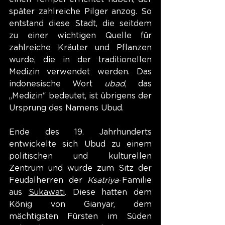
später zahlreiche Pilger anzog. So 
entstand diese Stadt, die seitdem 
zu einer wichtigen Quelle für 
zahlreiche Kräuter und Pflanzen 
wurde, die in der traditionellen 
Medizin verwendet werden. Das 
indonesische Wort 
ubad
, das 
„Medizin“ bedeutet, ist übrigens der 
Ursprung des Namens Ubud.
Ende des 19. Jahrhunderts 
entwickelte sich Ubud zu einem 
politischen und kulturellen 
Zentrum und wurde zum Sitz der 
Feudalherren der 
Ksatriya
-Familie 
aus 
Sukawati
. Diese hatten dem 
König von Gianyar, dem 
mächtigsten Fürsten im Süden 