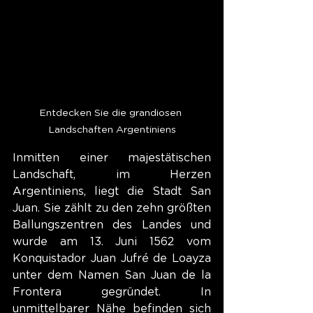
Entdecken Sie die grandiosen 
Landschaften Argentiniens
Inmitten einer majestätischen 
Landschaft, im Herzen 
Argentiniens, liegt die Stadt San 
Juan. Sie zählt zu den zehn größten 
Ballungszentren des Landes und 
wurde am 13. Juni 1562 vom 
Konquistador Juan Jufré de Loayza 
unter dem Namen San Juan de la 
Frontera gegründet. In 
unmittelbarer Nähe befinden sich 