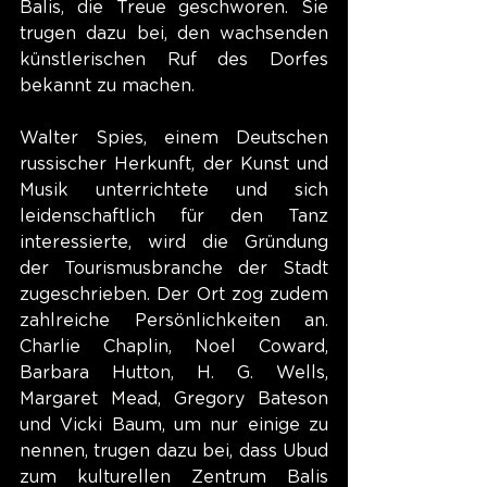
Balis, die Treue geschworen. Sie 
trugen dazu bei, den wachsenden 
künstlerischen Ruf des Dorfes 
bekannt zu machen.
Walter Spies, einem Deutschen 
russischer Herkunft, der Kunst und 
Musik unterrichtete und sich 
leidenschaftlich für den Tanz 
interessierte, wird die Gründung 
der Tourismusbranche der Stadt 
zugeschrieben. Der Ort zog zudem 
zahlreiche Persönlichkeiten an. 
Charlie Chaplin, Noel Coward, 
Barbara Hutton, H. G. Wells, 
Margaret Mead, Gregory Bateson 
und Vicki Baum, um nur einige zu 
nennen, trugen dazu bei, dass Ubud 
zum kulturellen Zentrum Balis 