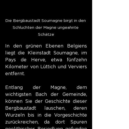
Die Bergbaustadt Soumagne birgt in den 
Schluchten der Magne ungeahnte 
Schätze
In den grünen Ebenen Belgiens 
liegt die Kleinstadt Soumagne, im 
Pays de Herve, etwa fünfzehn 
Kilometer von Lüttich und Verviers 
entfernt.
Entlang der Magne, dem 
wichtigsten Bach der Gemeinde, 
können Sie der Geschichte dieser 
Bergbaustadt lauschen, deren 
Wurzeln bis in die Vorgeschichte 
zurückreichen, da dort Spuren 