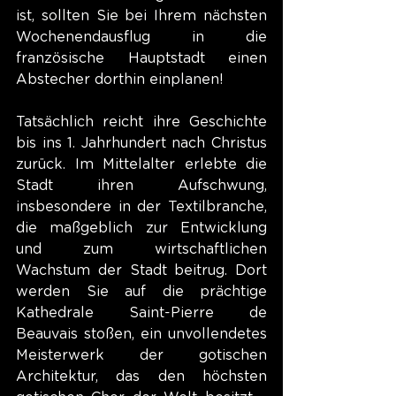
ist, sollten Sie bei Ihrem nächsten 
Wochenendausflug in die 
französische Hauptstadt einen 
Abstecher dorthin einplanen!
Tatsächlich reicht ihre Geschichte 
bis ins 1. Jahrhundert nach Christus 
zurück. Im Mittelalter erlebte die 
Stadt ihren Aufschwung, 
insbesondere in der Textilbranche, 
die maßgeblich zur Entwicklung 
und zum wirtschaftlichen 
Wachstum der Stadt beitrug. Dort 
werden Sie auf die prächtige 
Kathedrale Saint-Pierre de 
Beauvais stoßen, ein unvollendetes 
Meisterwerk der gotischen 
Architektur, das den höchsten 