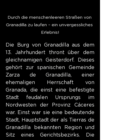
Durch die menschenleeren Straßen von 
Granadilla zu laufen – ein unvergessliches 
Erlebnis!
Die Burg von Granadilla aus dem 
13. Jahrhundert thront über dem 
gleichnamigen Geisterdorf. Dieses 
gehört zur spanischen Gemeinde 
Zarza de Granadilla, einer 
ehemaligen Herrschaft von 
Granada, die einst eine befestigte 
Stadt feudalen Ursprungs im 
Nordwesten der Provinz Cáceres 
war. Einst war sie eine bedeutende 
Stadt, Hauptstadt der als Tierras de 
Granadilla bekannten Region und 
Sitz eines Gerichtsbezirks. Die 