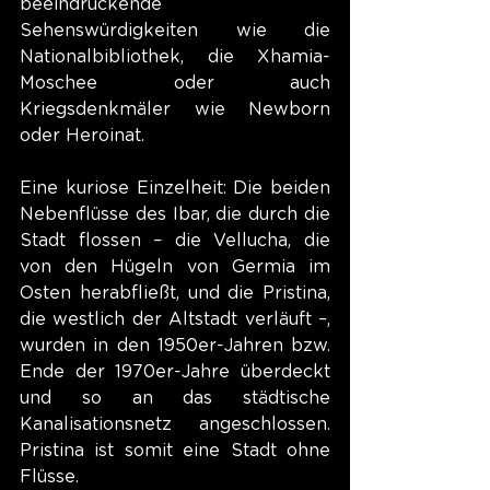
beeindruckende 
Sehenswürdigkeiten wie die 
Nationalbibliothek, die Xhamia-
Moschee oder auch 
Kriegsdenkmäler wie Newborn 
oder Heroinat.
Eine kuriose Einzelheit: Die beiden 
Nebenflüsse des Ibar, die durch die 
Stadt flossen – die Vellucha, die 
von den Hügeln von Germia im 
Osten herabfließt, und die Pristina, 
die westlich der Altstadt verläuft –, 
wurden in den 1950er-Jahren bzw. 
Ende der 1970er-Jahre überdeckt 
und so an das städtische 
Kanalisationsnetz angeschlossen. 
Pristina ist somit eine Stadt ohne 
Flüsse.