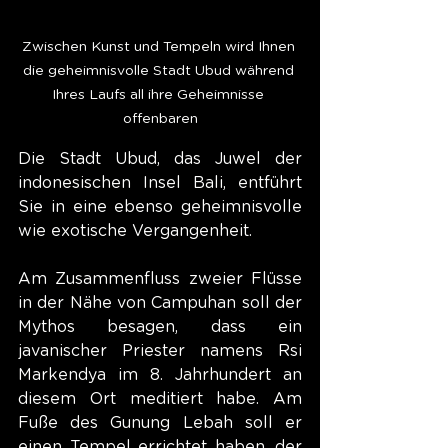
Zwischen Kunst und Tempeln wird Ihnen 
die geheimnisvolle Stadt Ubud während 
Ihres Laufs all ihre Geheimnisse 
offenbaren
Die Stadt Ubud, das Juwel der 
indonesischen Insel Bali, entführt 
Sie in eine ebenso geheimnisvolle 
wie exotische Vergangenheit.
Am Zusammenfluss zweier Flüsse 
in der Nähe von Campuhan soll der 
Mythos besagen, dass ein 
javanischer Priester namens Rsi 
Markendya im 8. Jahrhundert an 
diesem Ort meditiert habe. Am 
Fuße des Gunung Lebah soll er 
einen Tempel errichtet haben, der 