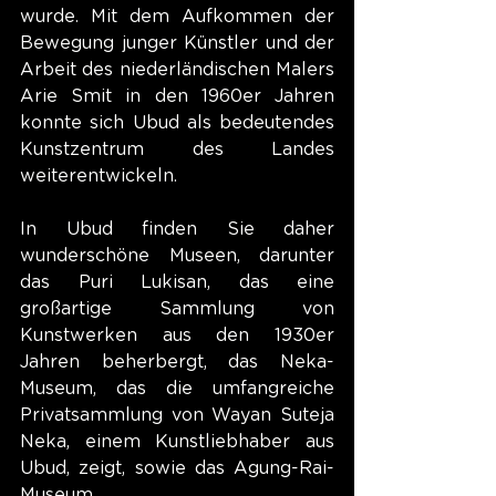
wurde. Mit dem Aufkommen der 
Bewegung junger Künstler und der 
Arbeit des niederländischen Malers 
Arie Smit in den 1960er Jahren 
konnte sich Ubud als bedeutendes 
Kunstzentrum des Landes 
weiterentwickeln.
In Ubud finden Sie daher 
wunderschöne Museen, darunter 
das Puri Lukisan, das eine 
großartige Sammlung von 
Kunstwerken aus den 1930er 
Jahren beherbergt, das Neka-
Museum, das die umfangreiche 
Privatsammlung von Wayan Suteja 
Neka, einem Kunstliebhaber aus 
Ubud, zeigt, sowie das Agung-Rai-
Museum.