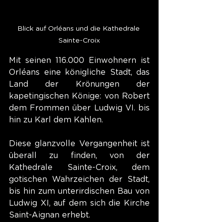
Blick auf Orléans und die Kathedrale 
Sainte-Croix
Mit seinen 116.000 Einwohnern ist 
Orléans eine königliche Stadt, das 
Land der Krönungen der 
kapetingischen Könige: von Robert 
dem Frommen über Ludwig VI. bis 
hin zu Karl dem Kahlen.
Diese glanzvolle Vergangenheit ist 
überall zu finden, von der 
Kathedrale Sainte-Croix, dem 
gotischen Wahrzeichen der Stadt, 
bis hin zum unterirdischen Bau von 
Ludwig XI, auf dem sich die Kirche 
Saint-Aignan erhebt.