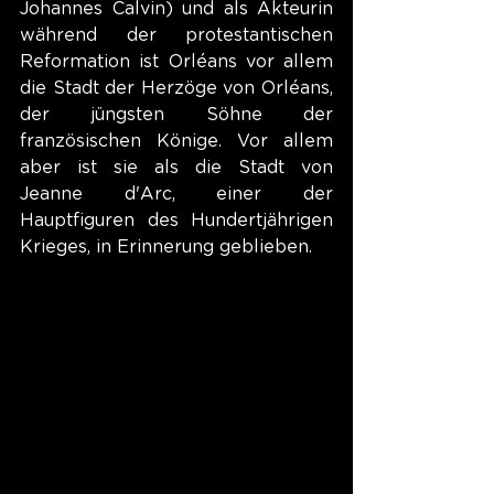
Johannes Calvin) und als Akteurin 
während der protestantischen 
Reformation ist Orléans vor allem 
die Stadt der Herzöge von Orléans, 
der jüngsten Söhne der 
französischen Könige. Vor allem 
aber ist sie als die Stadt von 
Jeanne d'Arc, einer der 
Hauptfiguren des Hundertjährigen 
Krieges, in Erinnerung geblieben.