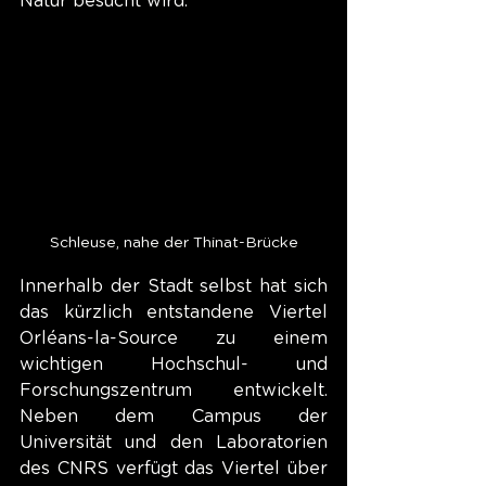
Natur besucht wird.
Schleuse, nahe der Thinat-Brücke
Innerhalb der Stadt selbst hat sich 
das kürzlich entstandene Viertel 
Orléans-la-Source zu einem 
wichtigen Hochschul- und 
Forschungszentrum entwickelt. 
Neben dem Campus der 
Universität und den Laboratorien 
des CNRS verfügt das Viertel über 