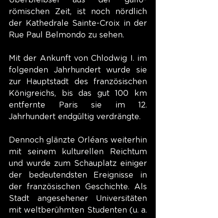
römischen Zeit, ist noch nördlich 
der Kathedrale Sainte-Croix in der 
Rue Paul Belmondo zu sehen.
Mit der Ankunft von Chlodwig I. im 
folgenden Jahrhundert wurde sie 
zur Hauptstadt des französischen 
Königreichs, bis das gut 100 km 
entfernte Paris sie im 12. 
Jahrhundert endgültig verdrängte.
Dennoch glänzte Orléans weiterhin 
mit seinem kulturellen Reichtum 
und wurde zum Schauplatz einiger 
der bedeutendsten Ereignisse in 
der französischen Geschichte. Als 
Stadt angesehener Universitäten 
mit weltberühmten Studenten (u. a. 