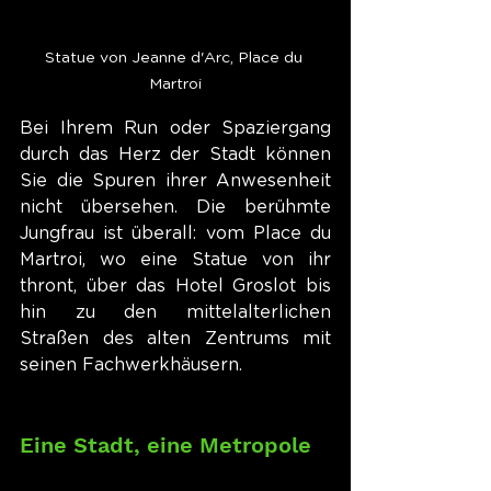
Statue von Jeanne d'Arc, Place du 
Martroi
Bei Ihrem Run oder Spaziergang 
durch das Herz der Stadt können 
Sie die Spuren ihrer Anwesenheit 
nicht übersehen. Die berühmte 
Jungfrau ist überall: vom Place du 
Martroi, wo eine Statue von ihr 
thront, über das Hotel Groslot bis 
hin zu den mittelalterlichen 
Straßen des alten Zentrums mit 
seinen Fachwerkhäusern.
Eine Stadt, eine Metropole