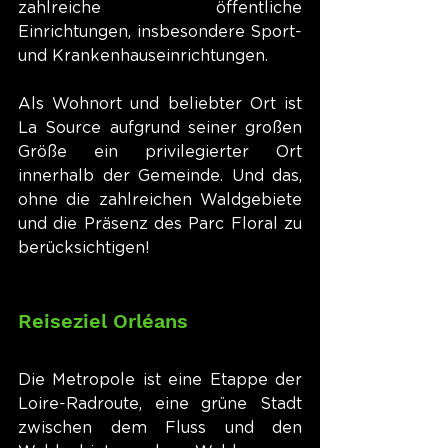
zahlreiche öffentliche 
Einrichtungen, insbesondere Sport- 
und Krankenhauseinrichtungen.
Als Wohnort und beliebter Ort ist 
La Source aufgrund seiner großen 
Größe ein privilegierter Ort 
innerhalb der Gemeinde. Und das, 
ohne die zahlreichen Waldgebiete 
und die Präsenz des Parc Floral zu 
berücksichtigen!
Reiseziel Orléans
Die Metropole ist eine Etappe der 
Loire-Radroute, eine grüne Stadt 
zwischen dem Fluss und den 