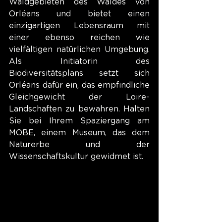
Waldgebieten des Waldes von 
Orléans und bietet einen 
einzigartigen Lebensraum mit 
einer ebenso reichen wie 
vielfältigen natürlichen Umgebung. 
Als Initiatorin des 
Biodiversitätsplans setzt sich 
Orléans dafür ein, das empfindliche 
Gleichgewicht der Loire-
Landschaften zu bewahren. Halten 
Sie bei Ihrem Spaziergang am 
MOBE, einem Museum, das dem 
Naturerbe und der 
Wissenschaftskultur gewidmet ist.