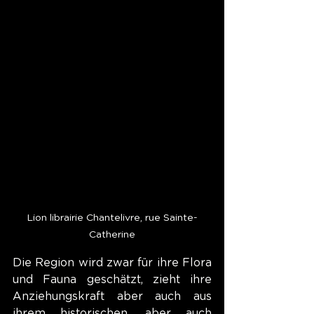
Lion librairie Chantelivre, rue Sainte-
Catherine
Die Region wird zwar für ihre Flora 
und Fauna geschätzt, zieht ihre 
Anziehungskraft aber auch aus 
ihrem historischen, aber auch 