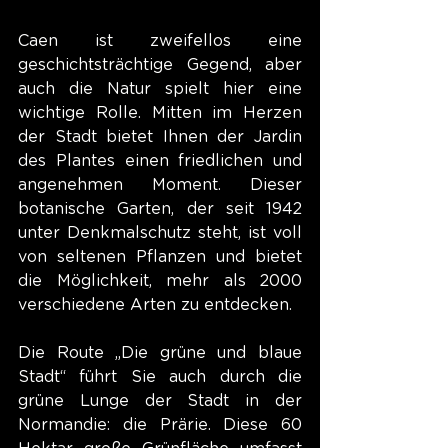
Caen ist zweifellos eine 
geschichtsträchtige Gegend, aber 
auch die Natur spielt hier eine 
wichtige Rolle. Mitten im Herzen 
der Stadt bietet Ihnen der Jardin 
des Plantes einen friedlichen und 
angenehmen Moment. Dieser 
botanische Garten, der seit 1942 
unter Denkmalschutz steht, ist voll 
von seltenen Pflanzen und bietet 
die Möglichkeit, mehr als 2000 
verschiedene Arten zu entdecken.
Die Route „Die grüne und blaue 
Stadt“ führt Sie auch durch die 
grüne Lunge der Stadt in der 
Normandie: die Prärie. Diese 60 