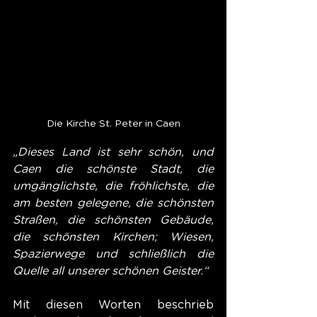
Die Kirche St. Peter in Caen
„Dieses Land ist sehr schön, und 
Caen die schönste Stadt, die 
umgänglichste, die fröhlichste, die 
am besten gelegene, die schönsten 
Straßen, die schönsten Gebäude, 
die schönsten Kirchen; Wiesen, 
Spazierwege und schließlich die 
Quelle all unserer schönen Geister.“
Mit diesen Worten beschrieb 