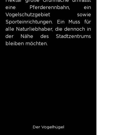
Hektar große Grünfläche umfasst 
eine Pferderennbahn, ein 
Vogelschutzgebiet sowie 
Sporteinrichtungen. Ein Muss für 
alle Naturliebhaber, die dennoch in 
der Nähe des Stadtzentrums 
bleiben möchten.
Der Vogelhügel