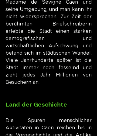
Madame de Sévigné Caen und 
seine Umgebung, und man kann ihr 
nicht widersprechen. Zur Zeit der 
berühmten Briefschreiberin 
erlebte die Stadt einen starken 
demografischen und 
wirtschaftlichen Aufschwung und 
befand sich im städtischen Wandel. 
Viele Jahrhunderte später ist die 
Stadt immer noch fesselnd und 
zieht jedes Jahr Millionen von 
Besuchern an.
Land der Geschichte
Die Spuren menschlicher 
Aktivitäten in Caen reichen bis in 
die Vorgeschichte und die Antike 