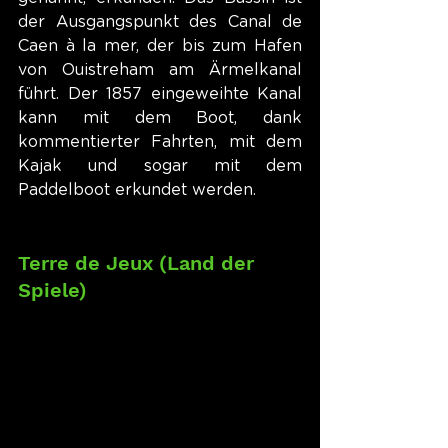
der Ausgangspunkt des Canal de 
Caen à la mer, der bis zum Hafen 
von Ouistreham am Ärmelkanal 
führt. Der 1857 eingeweihte Kanal 
kann mit dem Boot, dank 
kommentierter Fahrten, mit dem 
Kajak und sogar mit dem 
Paddelboot erkundet werden.
Terre de Jeux (Land der 
Spiele)