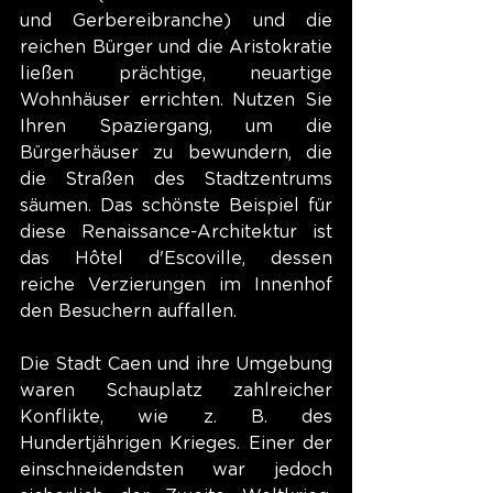
und Gerbereibranche) und die 
reichen Bürger und die Aristokratie 
ließen prächtige, neuartige 
Wohnhäuser errichten. Nutzen Sie 
Ihren Spaziergang, um die 
Bürgerhäuser zu bewundern, die 
die Straßen des Stadtzentrums 
säumen. Das schönste Beispiel für 
diese Renaissance-Architektur ist 
das Hôtel d'Escoville, dessen 
reiche Verzierungen im Innenhof 
den Besuchern auffallen.
Die Stadt Caen und ihre Umgebung 
waren Schauplatz zahlreicher 
Konflikte, wie z. B. des 
Hundertjährigen Krieges. Einer der 
einschneidendsten war jedoch 