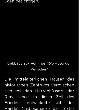
Caen besichtigen.
L'abbaye aux Hommes (Die Abtei der 
Menschen)
Die mittelalterlichen Häuser des 
historischen Zentrums vermischen 
sich mit den Herrenhäusern der 
Renaissance. In dieser Zeit des 
Friedens entwickelte sich der 
Handel (insbesondere die Textil- 