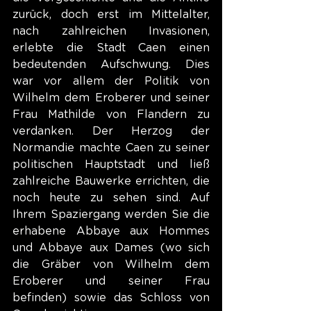
zurück, doch erst im Mittelalter, 
nach zahlreichen Invasionen, 
erlebte die Stadt Caen einen 
bedeutenden Aufschwung. Dies 
war vor allem der Politik von 
Wilhelm dem Eroberer und seiner 
Frau Mathilde von Flandern zu 
verdanken. Der Herzog der 
Normandie machte Caen zu seiner 
politischen Hauptstadt und ließ 
zahlreiche Bauwerke errichten, die 
noch heute zu sehen sind. Auf 
Ihrem Spaziergang werden Sie die 
erhabene Abbaye aux Hommes 
und Abbaye aux Dames (wo sich 
die Gräber von Wilhelm dem 
Eroberer und seiner Frau 
befinden) sowie das Schloss von 